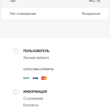
Тип
MIG 36
Тип охлаждения
Воздушное
ПОЛЬЗОВАТЕЛЬ
Личный кабинет
СПОСОБЫ ОПЛАТЫ
ИНФОРМАЦИЯ
О компании
Контакты