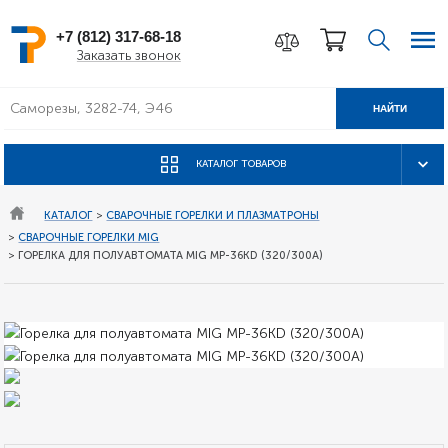
+7 (812) 317-68-18
Заказать звонок
НАЙТИ
КАТАЛОГ ТОВАРОВ
КАТАЛОГ
>
СВАРОЧНЫЕ ГОРЕЛКИ И ПЛАЗМАТРОНЫ
>
СВАРОЧНЫЕ ГОРЕЛКИ MIG
>
ГОРЕЛКА ДЛЯ ПОЛУАВТОМАТА MIG MP-36KD (320/300А)