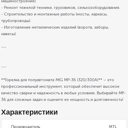
машиностроение).
- Ремонт тяжелой техники, грузовиков, сельхозоборудования.
- Строительство и монтажные работы (мосты, каркасы,
трубопроводы).
- Изготовление металлических изделий (ворота, заборы,
навесы).
---
.
---
**Горелка для полуавтомата MIG MP-36 (320/300А)** – это
профессиональный инструмент, который обеспечит высокое
качество сварки и надежность в любых условиях. Выбирайте MP-
36 для сложных задач и оцените ее мощность и долговечность!
Характеристики
Производитель
MTL