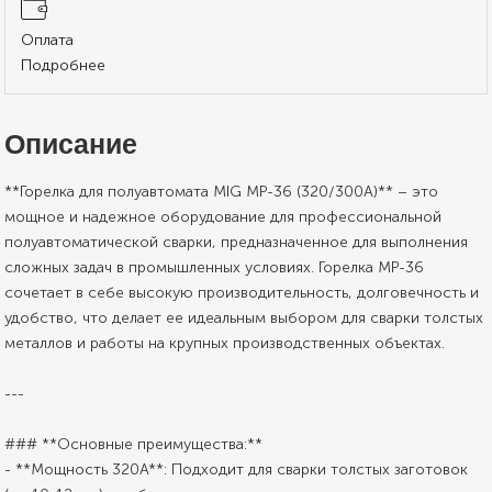
Оплата
Подробнее
Описание
**Горелка для полуавтомата MIG MP-36 (320/300А)** – это
мощное и надежное оборудование для профессиональной
полуавтоматической сварки, предназначенное для выполнения
сложных задач в промышленных условиях. Горелка MP-36
сочетает в себе высокую производительность, долговечность и
удобство, что делает ее идеальным выбором для сварки толстых
металлов и работы на крупных производственных объектах.
---
### **Основные преимущества:**
- **Мощность 320А**: Подходит для сварки толстых заготовок