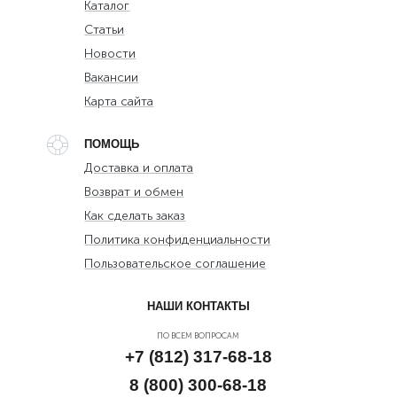
Каталог
Статьи
Новости
Вакансии
Карта сайта
ПОМОЩЬ
Доставка и оплата
Возврат и обмен
Как сделать заказ
Политика конфиденциальности
Пользовательское соглашение
НАШИ КОНТАКТЫ
ПО ВСЕМ ВОПРОСАМ
+7 (812) 317-68-18
8 (800) 300-68-18