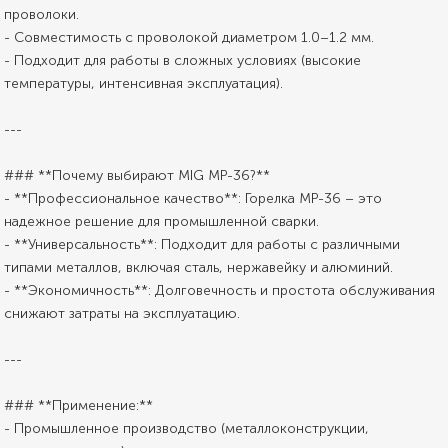
проволоки.
- Совместимость с проволокой диаметром 1.0–1.2 мм.
- Подходит для работы в сложных условиях (высокие
температуры, интенсивная эксплуатация).
---
### **Почему выбирают MIG MP-36?**
- **Профессиональное качество**: Горелка MP-36 – это
надежное решение для промышленной сварки.
- **Универсальность**: Подходит для работы с различными
типами металлов, включая сталь, нержавейку и алюминий.
- **Экономичность**: Долговечность и простота обслуживания
снижают затраты на эксплуатацию.
---
### **Применение:**
- Промышленное производство (металлоконструкции,