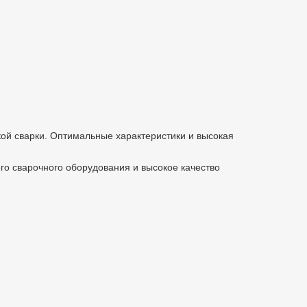
кой сварки. Оптимальные характеристики и высокая
го сварочного оборудования и высокое качество