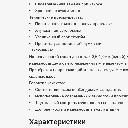
• Своевременная замена при износе
• Хранение в сухом месте
Технические преимущества:
• Повышенная точность подачи проволоки
• Улучшенная эргономика
• Увеличенный срок службы
• Простота установки и обслуживания
Заключение:
Направляющий канал для стали 0,6-1,0мм (синий) 
надежность делают его незаменимым элементом в 
Приобретая направляющий канал, вы получаете кач
сварных швов.
Гарантия качества:
• Соответствие всем необходимым стандартам
• Использование современных технологий произв
• Тщательный контроль качества на всех этапах
• Долговечность и надежность в эксплуатации
Характеристики