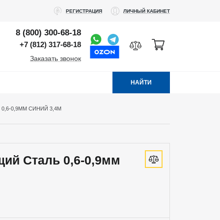
РЕГИСТРАЦИЯ
ЛИЧНЫЙ КАБИНЕТ
8 (800) 300-68-18
+7 (812) 317-68-18
Заказать звонок
НАЙТИ
,6-0,9ММ СИНИЙ 3,4М
ий Сталь 0,6-0,9мм