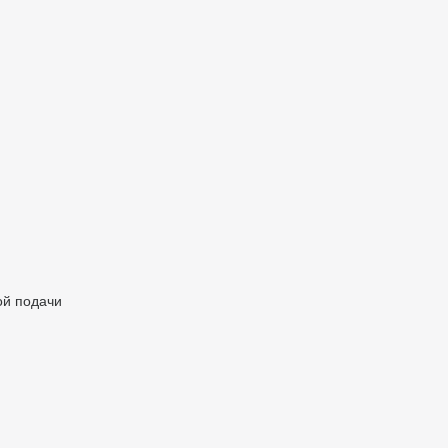
ой подачи