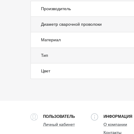
Производитель
Диаметр сварочной проволоки
Материал
Тип
Цвет
ПОЛЬЗОВАТЕЛЬ
ИНФОРМАЦИЯ
Личный кабинет
О компании
Контакты