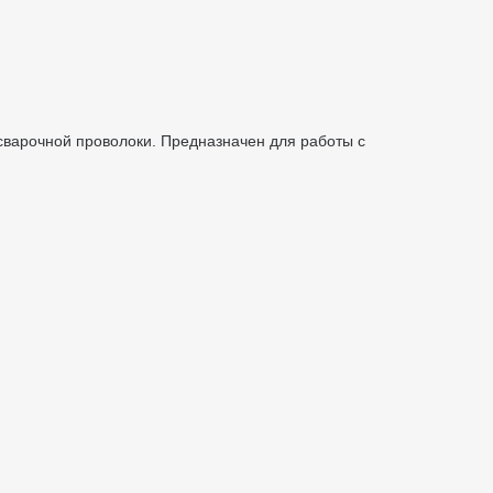
сварочной проволоки. Предназначен для работы с