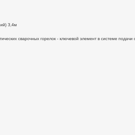
ий) 3,4м
ических сварочных горелок - ключевой элемент в системе подачи 