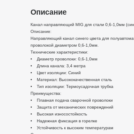
Описание
Канал направляющий MIG для стали 0,6-1,0мм (син
Описание:
Направляющий канал синего цвета для полуавтомат
проволокой диаметром 0,6-1,0мм.
Технические характеристики:
• Диаметр проволоки: 0,6-1,0мм
• Длина канала: 3,4 метра
• Цвет изоляции: Синий
• Материал: Высококачественная сталь
• Тип изоляции: Термоусадочная трубка
Преимущества:
• Плавная подача сварочной проволоки
• Защита от механических повреждений
• Высокая износостойкость
• Надежная фиксация в горелке
• Устойчивость к высоким температурам