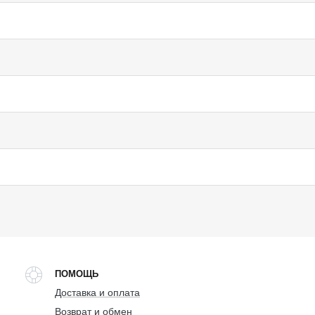
ПОМОЩЬ
Доставка и оплата
Возврат и обмен