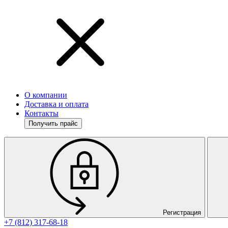
О компании
Доставка и оплата
Контакты
Получить прайс
Регистрация
+7 (812) 317-68-18