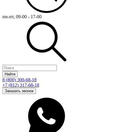
пн-пт, 09-00 - 17-00
Найти
8 (800) 300-68-18
+7 (812) 317-68-18
Заказать звонок