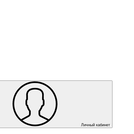
Личный кабинет