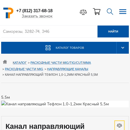
+7 (812) 317-68-18
Заказать звонок
НАЙТИ
КАТАЛОГ ТОВАРОВ
КАТАЛОГ
>
РАСХОДНЫЕ ЧАСТИ MIG/TIG/CUT/MMA
>
РАСХОДНЫЕ ЧАСТИ MIG
>
НАПРАВЛЯЮЩИЕ КАНАЛЫ
>
КАНАЛ НАПРАВЛЯЮЩИЙ ТЕФЛОН 1,0-1,2ММ КРАСНЫЙ 5,5М
5,5м
Канал направляющий