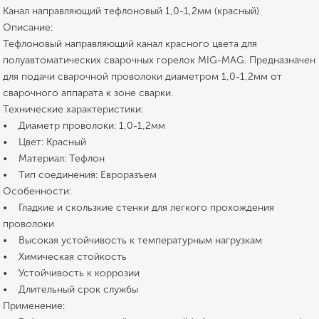
Канал направляющий тефлоновый 1,0-1,2мм (красный)
Описание:
Тефлоновый направляющий канал красного цвета для
полуавтоматических сварочных горелок MIG-MAG. Предназначен
для подачи сварочной проволоки диаметром 1,0-1,2мм от
сварочного аппарата к зоне сварки.
Технические характеристики:
• Диаметр проволоки: 1,0-1,2мм
• Цвет: Красный
• Материал: Тефлон
• Тип соединения: Евроразъем
Особенности:
• Гладкие и скользкие стенки для легкого прохождения
проволоки
• Высокая устойчивость к температурным нагрузкам
• Химическая стойкость
• Устойчивость к коррозии
• Длительный срок службы
Применение: