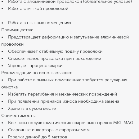
• Работа с алюминиевой проволокой (обязательное условие)
• Работа с мягкой проволокой
• Работа в пыльных помещениях
Преимущества:
• Предотвращает деформацию и запутывание алюминиевой
проволоки
• Обеспечивает стабильную подачу проволоки
• Снижает износ проволоки при прохождении
• Упрощает процесс сварки
Рекомендации по использованию:
• При работе в пыльных помещениях требуется регулярная
очистка
• Избегать перегибания и механических повреждений
• При появлении признаков износа необходима замена
• Хранить в сухом месте
Совместимость:
• Все типы полуавтоматических сварочных горелок MIG-MAG
• Сварочные инверторы с евроразъемом
• Горелки длиной до 5 метров