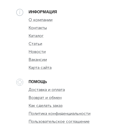
ИНФОРМАЦИЯ
О компании
Контакты
Каталог
Статьи
Новости
Вакансии
Карта сайта
ПОМОЩЬ
Доставка и оплата
Возврат и обмен
Как сделать заказ
Политика конфиденциальности
Пользовательское соглашение