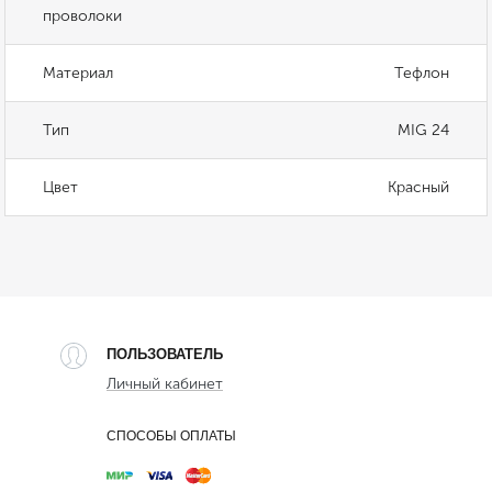
проволоки
Материал
Тефлон
Тип
MIG 24
Цвет
Красный
ПОЛЬЗОВАТЕЛЬ
Личный кабинет
СПОСОБЫ ОПЛАТЫ