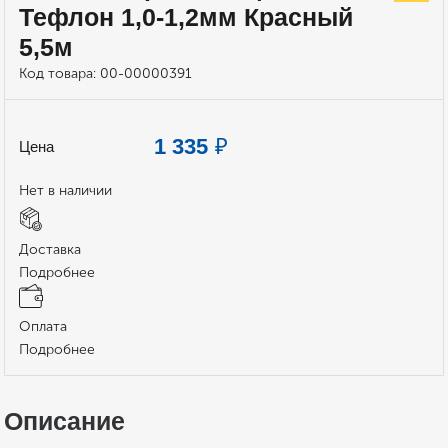
Тефлон 1,0-1,2мм Красный
5,5м
Код товара:
00-00000391
1 335
₽
Цена
Нет в наличии
Доставка
Подробнее
Оплата
Подробнее
Описание