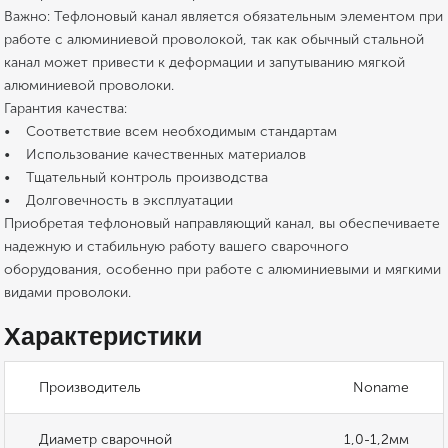
Важно: Тефлоновый канал является обязательным элементом при
работе с алюминиевой проволокой, так как обычный стальной
канал может привести к деформации и запутыванию мягкой
алюминиевой проволоки.
Гарантия качества:
• Соответствие всем необходимым стандартам
• Использование качественных материалов
• Тщательный контроль производства
• Долговечность в эксплуатации
Приобретая тефлоновый направляющий канал, вы обеспечиваете
надежную и стабильную работу вашего сварочного
оборудования, особенно при работе с алюминиевыми и мягкими
видами проволоки.
Характеристики
Производитель
Noname
Диаметр сварочной
1,0-1,2мм