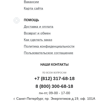
Вакансии
Карта сайта
ПОМОЩЬ
Доставка и оплата
Возврат и обмен
Как сделать заказ
Политика конфиденциальности
Пользовательское соглашение
НАШИ КОНТАКТЫ
ПО ВСЕМ ВОПРОСАМ
+7 (812) 317-68-18
8 (800) 300-68-18
пн-пт, 09-00 - 17-00
г. Санкт-Петербург, пр. Энергетиков д.19, оф. 101А