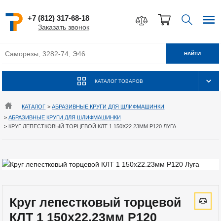
+7 (812) 317-68-18
Заказать звонок
НАЙТИ
КАТАЛОГ ТОВАРОВ
КАТАЛОГ
>
АБРАЗИВНЫЕ КРУГИ ДЛЯ ШЛИФМАШИНКИ
>
АБРАЗИВНЫЕ КРУГИ ДЛЯ ШЛИФМАШИНКИ
>
КРУГ ЛЕПЕСТКОВЫЙ ТОРЦЕВОЙ КЛТ 1 150Х22.23ММ Р120 ЛУГА
Круг лепестковый торцевой
КЛТ 1 150х22.23мм Р120