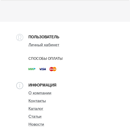
ПОЛЬЗОВАТЕЛЬ
Личный кабинет
СПОСОБЫ ОПЛАТЫ
ИНФОРМАЦИЯ
О компании
Контакты
Каталог
Статьи
Новости