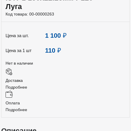
Луга
Код товара:
00-00000263
1 100
₽
Цена за шт.
110
₽
Цена за 1 шт
Нет в наличии
Доставка
Подробнее
Оплата
Подробнее
Описание