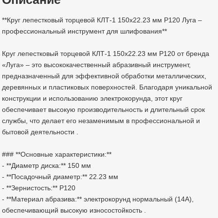
**Круг лепестковый торцевой КЛТ-1 150х22.23 мм Р120 Луга –
профессиональный инструмент для шлифования**
Круг лепестковый торцевой КЛТ-1 150х22.23 мм Р120 от бренда
«Луга» – это высококачественный абразивный инструмент,
предназначенный для эффективной обработки металлических,
деревянных и пластиковых поверхностей. Благодаря уникальной
конструкции и использованию электрокорунда, этот круг
обеспечивает высокую производительность и длительный срок
службы, что делает его незаменимым в профессиональной и
бытовой деятельности .
### **Основные характеристики:**
- **Диаметр диска:** 150 мм
- **Посадочный диаметр:** 22.23 мм
- **Зернистость:** Р120
- **Материал абразива:** электрокорунд нормальный (14А),
обеспечивающий высокую износостойкость .