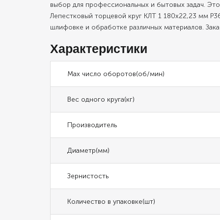
выбор для профессиональных и бытовых задач. Эт
Лепестковый торцевой круг КЛТ 1 180х22,23 мм Р3
шлифовке и обработке различных материалов. Зака
Характеристики
Max число оборотов(об/мин)
Вес одного круга(кг)
Производитель
Диаметр(мм)
Зернистость
Количество в упаковке(шт)