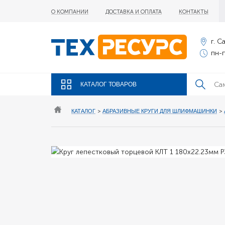
О КОМПАНИИ
ДОСТАВКА И ОПЛАТА
КОНТАКТЫ
г. С
пн-п
КАТАЛОГ ТОВАРОВ
КАТАЛОГ
>
АБРАЗИВНЫЕ КРУГИ ДЛЯ ШЛИФМАШИНКИ
>