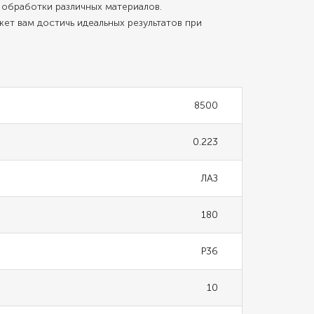
 обработки различных материалов.
ет вам достичь идеальных результатов при
8500
0.223
ЛАЗ
180
Р36
10