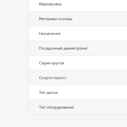
Маркировка
Материал основы
Назначение
Посадочный диаметр(мм)
Серия кругов
Скорость(м/с)
Тип диска
Тип оборудования