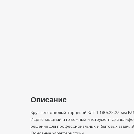
Описание
Круг лепестковый торцевой КЛТ 1 180х22,23 мм Р36
Ищете мощный и надежный инструмент для шлифова
решение для профессиональных и бытовых задач. 
Основные характеристики: