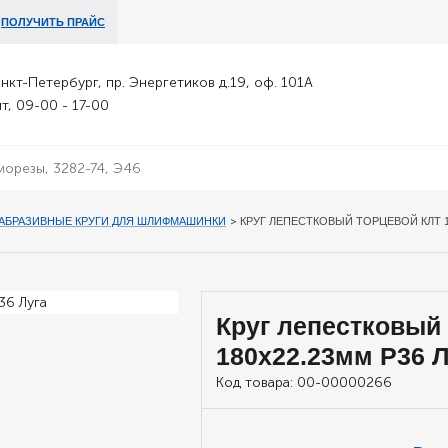
ПОЛУЧИТЬ ПРАЙС
анкт-Петербург, пр. Энергетиков д.19, оф. 101А
т, 09-00 - 17-00
АБРАЗИВНЫЕ КРУГИ ДЛЯ ШЛИФМАШИНКИ
>
КРУГ ЛЕПЕСТКОВЫЙ ТОРЦЕВОЙ КЛТ 1 
Круг лепестковый
180х22.23мм Р36 Л
Код товара:
00-00000266