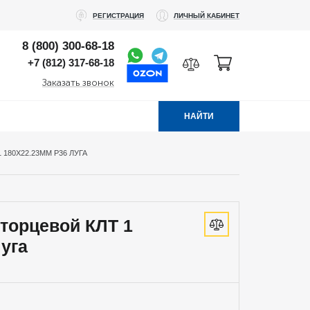
РЕГИСТРАЦИЯ
ЛИЧНЫЙ КАБИНЕТ
8 (800) 300-68-18
+7 (812) 317-68-18
Заказать звонок
НАЙТИ
180Х22.23ММ Р36 ЛУГА
 торцевой КЛТ 1
уга