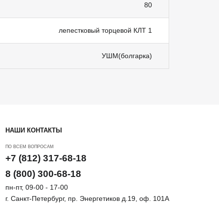
80
лепестковый торцевой КЛТ 1
УШМ(болгарка)
НАШИ КОНТАКТЫ
ПО ВСЕМ ВОПРОСАМ
+7 (812) 317-68-18
8 (800) 300-68-18
пн-пт, 09-00 - 17-00
г. Санкт-Петербург, пр. Энергетиков д.19, оф. 101А