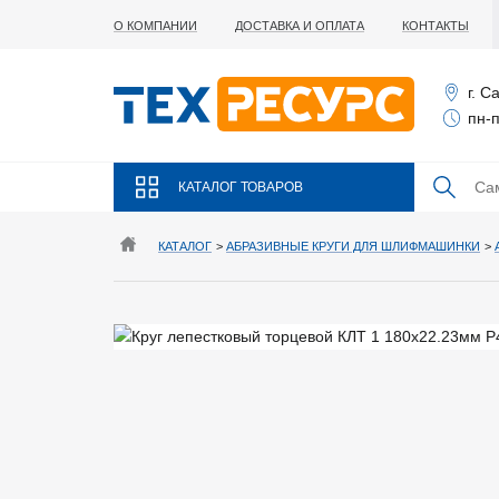
О КОМПАНИИ
ДОСТАВКА И ОПЛАТА
КОНТАКТЫ
г. С
пн-п
КАТАЛОГ ТОВАРОВ
КАТАЛОГ
>
АБРАЗИВНЫЕ КРУГИ ДЛЯ ШЛИФМАШИНКИ
>