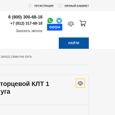
РЕГИСТРАЦИЯ
ЛИЧНЫЙ КАБИНЕТ
8 (800) 300-68-18
+7 (812) 317-68-18
Заказать звонок
НАЙТИ
180Х22.23ММ Р40 ЛУГА
 торцевой КЛТ 1
уга