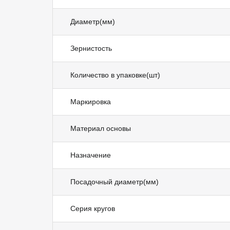
Диаметр(мм)
Зернистость
Количество в упаковке(шт)
Маркировка
Материал основы
Назначение
Посадочный диаметр(мм)
Серия кругов