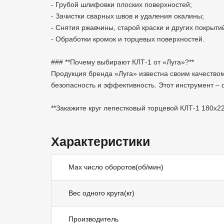
- Грубой шлифовки плоских поверхностей;
- Зачистки сварных швов и удаления окалины;
- Снятия ржавчины, старой краски и других покрыт
- Обработки кромок и торцевых поверхностей.
### **Почему выбирают КЛТ-1 от «Луга»?**
Продукция бренда «Луга» известна своим качеством
безопасность и эффективность. Этот инструмент –
**Закажите круг лепестковый торцевой КЛТ-1 180х2
Характеристики
Max число оборотов(об/мин)
Вес одного круга(кг)
Производитель