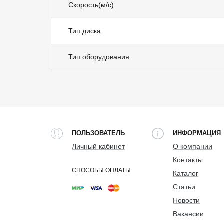
Скорость(м/с)
Тип диска
Тип оборудования
ПОЛЬЗОВАТЕЛЬ
ИНФОРМАЦИЯ
Личный кабинет
О компании
Контакты
СПОСОБЫ ОПЛАТЫ
Каталог
Статьи
Новости
Вакансии