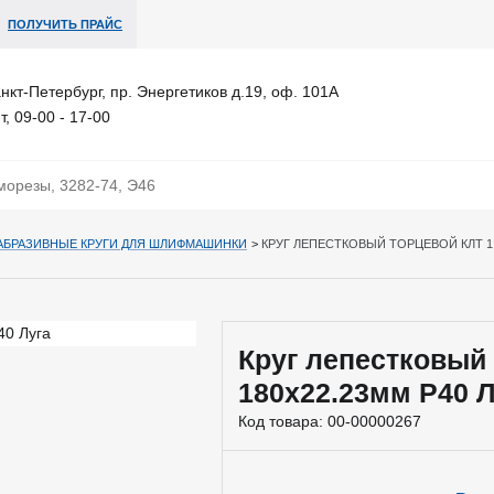
ПОЛУЧИТЬ ПРАЙС
анкт-Петербург, пр. Энергетиков д.19, оф. 101А
т, 09-00 - 17-00
АБРАЗИВНЫЕ КРУГИ ДЛЯ ШЛИФМАШИНКИ
>
КРУГ ЛЕПЕСТКОВЫЙ ТОРЦЕВОЙ КЛТ 1 
Круг лепестковый
180х22.23мм Р40 Л
Код товара:
00-00000267