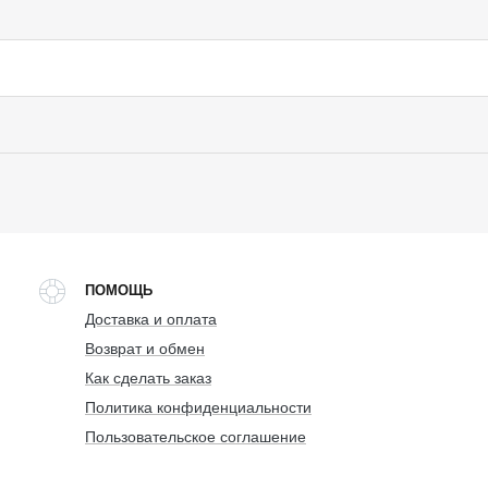
ПОМОЩЬ
Доставка и оплата
Возврат и обмен
Как сделать заказ
Политика конфиденциальности
Пользовательское соглашение