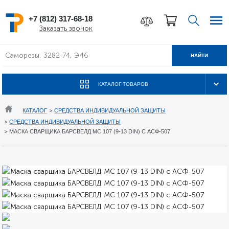
+7 (812) 317-68-18
Заказать звонок
НАЙТИ
КАТАЛОГ ТОВАРОВ
КАТАЛОГ
>
СРЕДСТВА ИНДИВИДУАЛЬНОЙ ЗАЩИТЫ
>
СРЕДСТВА ИНДИВИДУАЛЬНОЙ ЗАЩИТЫ
>
МАСКА СВАРЩИКА БАРСВЕЛД МС 107 (9-13 DIN) С АСФ-507