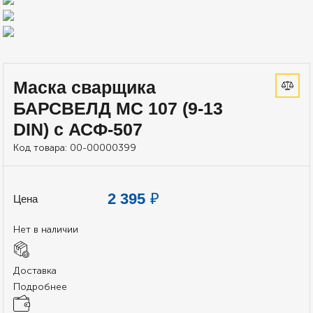
Маска сварщика
БАРСВЕЛД МС 107 (9-13
DIN) с АСФ-507
Код товара:
00-00000399
2 395
₽
Цена
Нет в наличии
Доставка
Подробнее