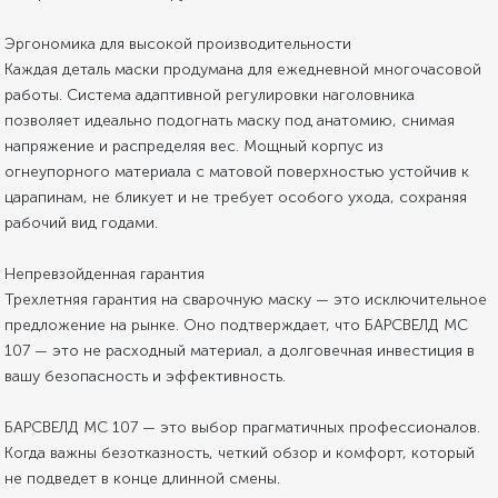
Эргономика для высокой производительности
Каждая деталь маски продумана для ежедневной многочасовой
работы. Система адаптивной регулировки наголовника
позволяет идеально подогнать маску под анатомию, снимая
напряжение и распределяя вес. Мощный корпус из
огнеупорного материала с матовой поверхностью устойчив к
царапинам, не бликует и не требует особого ухода, сохраняя
рабочий вид годами.
Непревзойденная гарантия
Трехлетняя гарантия на сварочную маску — это исключительное
предложение на рынке. Оно подтверждает, что БАРСВЕЛД МС
107 — это не расходный материал, а долговечная инвестиция в
вашу безопасность и эффективность.
БАРСВЕЛД МС 107 — это выбор прагматичных профессионалов.
Когда важны безотказность, четкий обзор и комфорт, который
не подведет в конце длинной смены.