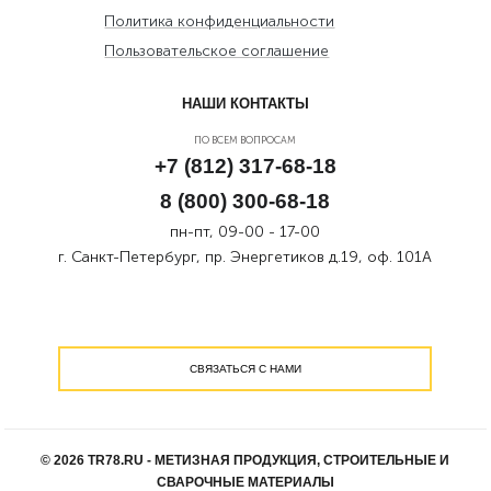
Политика конфиденциальности
Пользовательское соглашение
НАШИ КОНТАКТЫ
ПО ВСЕМ ВОПРОСАМ
+7 (812) 317-68-18
8 (800) 300-68-18
пн-пт, 09-00 - 17-00
г. Санкт-Петербург, пр. Энергетиков д.19, оф. 101А
СВЯЗАТЬСЯ С НАМИ
© 2026 TR78.RU - МЕТИЗНАЯ ПРОДУКЦИЯ, СТРОИТЕЛЬНЫЕ И
СВАРОЧНЫЕ МАТЕРИАЛЫ