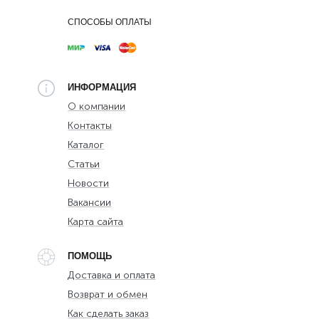
СПОСОБЫ ОПЛАТЫ
ИНФОРМАЦИЯ
О компании
Контакты
Каталог
Статьи
Новости
Вакансии
Карта сайта
ПОМОЩЬ
Доставка и оплата
Возврат и обмен
Как сделать заказ