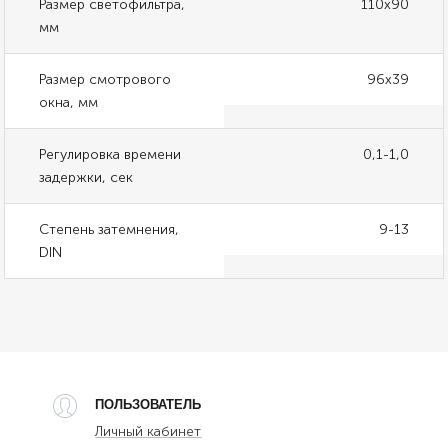
Размер светофильтра,
110х90
мм
Размер смотрового
96х39
окна, мм
Регулировка времени
0,1-1,0
задержки, сек
Степень затемнения,
9-13
DIN
ПОЛЬЗОВАТЕЛЬ
Личный кабинет