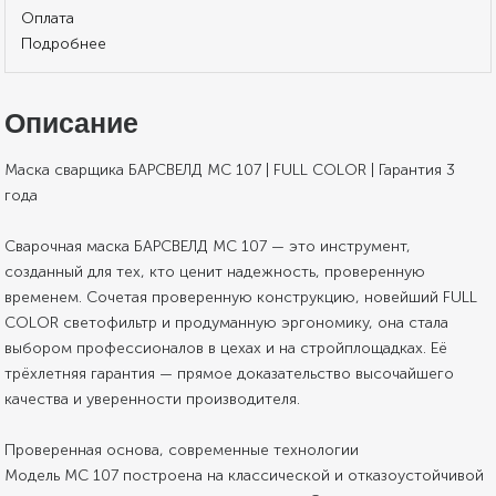
Оплата
Подробнее
Описание
Маска сварщика БАРСВЕЛД МС 107 | FULL COLOR | Гарантия 3
года
Сварочная маска БАРСВЕЛД МС 107 — это инструмент,
созданный для тех, кто ценит надежность, проверенную
временем. Сочетая проверенную конструкцию, новейший FULL
COLOR светофильтр и продуманную эргономику, она стала
выбором профессионалов в цехах и на стройплощадках. Её
трёхлетняя гарантия — прямое доказательство высочайшего
качества и уверенности производителя.
Проверенная основа, современные технологии
Модель МС 107 построена на классической и отказоустойчивой