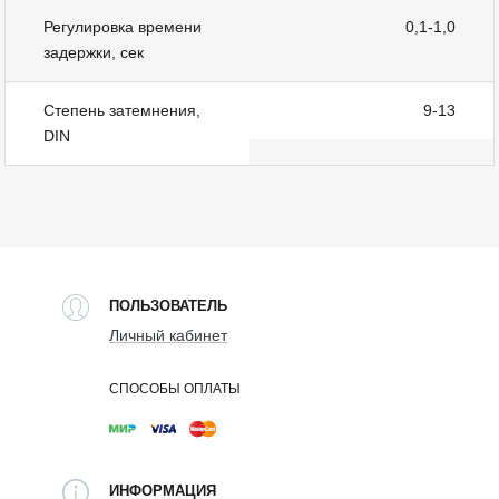
Регулировка времени
0,1-1,0
задержки, сек
Степень затемнения,
9-13
DIN
ПОЛЬЗОВАТЕЛЬ
Личный кабинет
СПОСОБЫ ОПЛАТЫ
ИНФОРМАЦИЯ