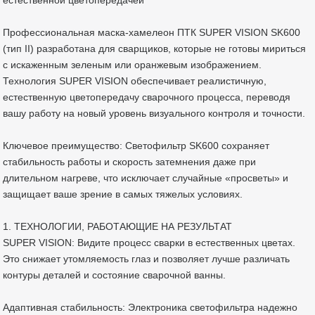
Профессиональная маска-хамелеон ПТК SUPER VISION SK600
(тип II) разработана для сварщиков, которые не готовы мириться
с искаженным зеленым или оранжевым изображением.
Технология SUPER VISION обеспечивает реалистичную,
естественную цветопередачу сварочного процесса, переводя
вашу работу на новый уровень визуального контроля и точности.
Ключевое преимущество: Светофильтр SK600 сохраняет
стабильность работы и скорость затемнения даже при
длительном нагреве, что исключает случайные «просветы» и
защищает ваше зрение в самых тяжелых условиях.
1. ТЕХНОЛОГИИ, РАБОТАЮЩИЕ НА РЕЗУЛЬТАТ
SUPER VISION: Видите процесс сварки в естественных цветах.
Это снижает утомляемость глаз и позволяет лучше различать
контуры деталей и состояние сварочной ванны.
Адаптивная стабильность: Электроника светофильтра надежно