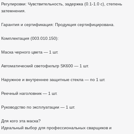
Регулировки: Чувствительность, задержка (0.1-1.0 с), степень
затемнения.
Гарантия и сертификация: Продукция сертифицирована.
Комплектация (003.010.150):
Маска черного цвета — 1 шт.
Автоматический светофильтр SK600 — 1 шт.
Наружное и внутреннее защитные стекла — по 1 шт.
Реечный наголовник — 1 шт.
Руководство по эксплуатации — 1 шт.
Для кого эта маска?
Идеальный выбор для профессиональных сварщиков и