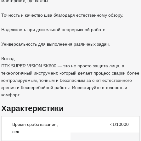
мастерских, где важны:
Точность и качество шва благодаря естественному обзору.
Надежность при длительной непрерывной работе.
Универсальность для выполнения различных задач.
Вывод:
ПТК SUPER VISION SK600 — это не просто защита лица, а
технологичный инструмент, который делает процесс сварки более
контролируемым, точным и безопасным за счет естественного
зрения и бесперебойной работы. Инвестируйте в точность и
комфорт.
Характеристики
Время срабатывания,
<1/10000
сек