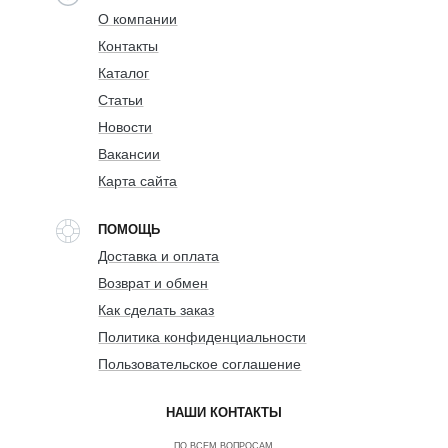
О компании
Контакты
Каталог
Статьи
Новости
Вакансии
Карта сайта
ПОМОЩЬ
Доставка и оплата
Возврат и обмен
Как сделать заказ
Политика конфиденциальности
Пользовательское соглашение
НАШИ КОНТАКТЫ
ПО ВСЕМ ВОПРОСАМ