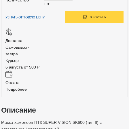
шт
УЗНАТЬ ОПТОВУЮ ЦЕНУ
В КОРЗИНУ
Доставка
Самовывоз -
завтра
Курьер -
6 августа от 500 ₽
Оплата
Подробнее
Описание
Маска-хамелеон ПТК SUPER VISION SK600 (тип II) с
естественной цветопередачей