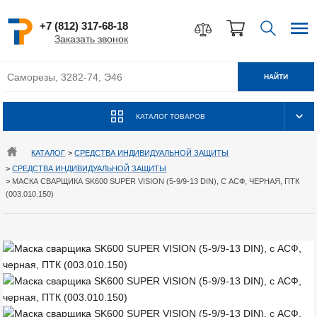
+7 (812) 317-68-18
Заказать звонок
НАЙТИ
КАТАЛОГ ТОВАРОВ
КАТАЛОГ
>
СРЕДСТВА ИНДИВИДУАЛЬНОЙ ЗАЩИТЫ
>
СРЕДСТВА ИНДИВИДУАЛЬНОЙ ЗАЩИТЫ
>
МАСКА СВАРЩИКА SK600 SUPER VISION (5-9/9-13 DIN), С АСФ, ЧЕРНАЯ, ПТК
(003.010.150)