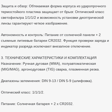
Защита и обзор: Обтекаемая форма корпуса из ударопрочного
термостойкого пластика защищает от брызг. Оптический класс
светофильтра 1/1/1/2 и возможность установки диоптрической
линзы гарантируют четкое изображение.
Автономность и контроль: Питание от солнечной панели + 2
съемные литиевые батареи CR2032. Функция проверки заряда и
индикатор разряда исключают внезапное отключение.
3. ТЕХНИЧЕСКИЕ ХАРАКТЕРИСТИКИ И КОМПЛЕКТАЦИЯ
Назначение: Ручная дуговая (MMA), полуавтоматическая
(MIG/MAG), аргонодуговая (TIG) сварка, плазменная резка.
Диапазоны затемнения: DIN 9-13 / DIN 5-9 (шлифовка).
Оптический класс: 1/1/1/2.
Питание: Солнечная батарея + 2 x CR2032.