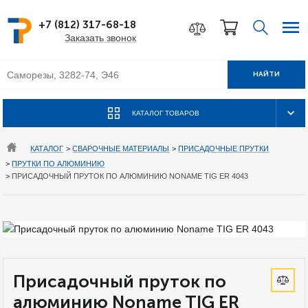
+7 (812) 317-68-18
Заказать звонок
НАЙТИ
КАТАЛОГ ТОВАРОВ
КАТАЛОГ
>
СВАРОЧНЫЕ МАТЕРИАЛЫ
>
ПРИСАДОЧНЫЕ ПРУТКИ
>
ПРУТКИ ПО АЛЮМИНИЮ
>
ПРИСАДОЧНЫЙ ПРУТОК ПО АЛЮМИНИЮ NONAME TIG ER 4043
Присадочный пруток по
алюминию Noname TIG ER