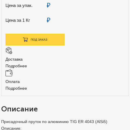
₽
Цена за упак.
₽
Цена за 1 Кг
ПОД ЗАКАЗ
Доставка
Подробнее
Оплата
Подробнее
Описание
Присадочный пруток по алюминию TIG ER 4043 (AlSi5)
Описание: