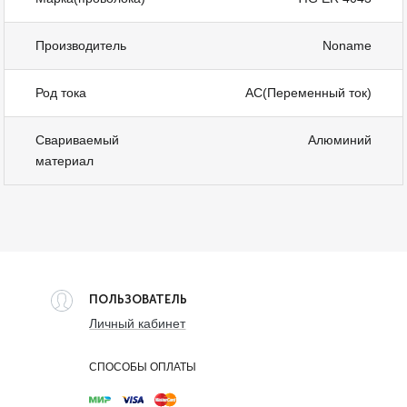
Производитель
Noname
Род тока
AC(Переменный ток)
Свариваемый
Алюминий
материал
ПОЛЬЗОВАТЕЛЬ
Личный кабинет
СПОСОБЫ ОПЛАТЫ