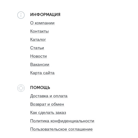
ИНФОРМАЦИЯ
О компании
Контакты
Каталог
Статьи
Новости
Вакансии
Карта сайта
ПОМОЩЬ
Доставка и оплата
Возврат и обмен
Как сделать заказ
Политика конфиденциальности
Пользовательское соглашение