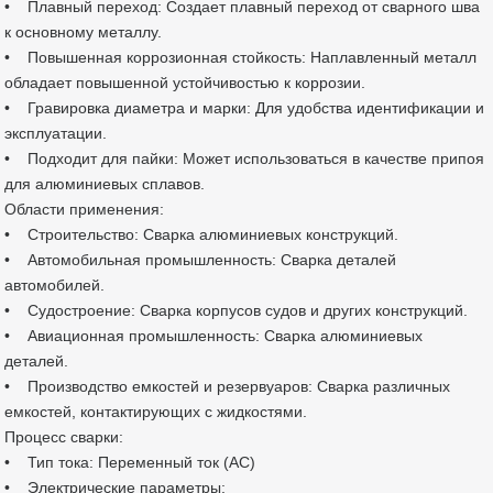
• Плавный переход: Создает плавный переход от сварного шва
к основному металлу.
• Повышенная коррозионная стойкость: Наплавленный металл
обладает повышенной устойчивостью к коррозии.
• Гравировка диаметра и марки: Для удобства идентификации и
эксплуатации.
• Подходит для пайки: Может использоваться в качестве припоя
для алюминиевых сплавов.
Области применения:
• Строительство: Сварка алюминиевых конструкций.
• Автомобильная промышленность: Сварка деталей
автомобилей.
• Судостроение: Сварка корпусов судов и других конструкций.
• Авиационная промышленность: Сварка алюминиевых
деталей.
• Производство емкостей и резервуаров: Сварка различных
емкостей, контактирующих с жидкостями.
Процесс сварки:
• Тип тока: Переменный ток (AC)
• Электрические параметры: