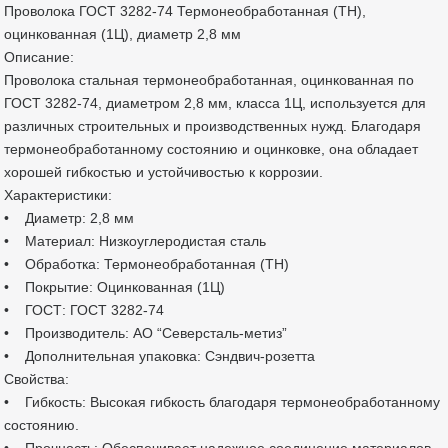
Проволока ГОСТ 3282-74 Термонеобработанная (ТН),
оцинкованная (1Ц), диаметр 2,8 мм
Описание:
Проволока стальная термонеобработанная, оцинкованная по
ГОСТ 3282-74, диаметром 2,8 мм, класса 1Ц, используется для
различных строительных и производственных нужд. Благодаря
термонеобработанному состоянию и оцинковке, она обладает
хорошей гибкостью и устойчивостью к коррозии.
Характеристики:
• Диаметр: 2,8 мм
• Материал: Низкоуглеродистая сталь
• Обработка: Термонеобработанная (ТН)
• Покрытие: Оцинкованная (1Ц)
• ГОСТ: ГОСТ 3282-74
• Производитель: АО “Северсталь-метиз”
• Дополнительная упаковка: Сэндвич-розетта
Свойства:
• Гибкость: Высокая гибкость благодаря термонеобработанному
состоянию.