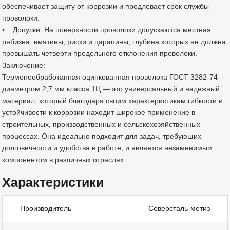
обеспечивает защиту от коррозии и продлевает срок службы
проволоки.
• Допуски: На поверхности проволоки допускаются местная
рябизна, вмятины, риски и царапины, глубина которых не должна
превышать четверти предельного отклонения проволоки.
Заключение:
Термонеобработанная оцинкованная проволока ГОСТ 3282-74
диаметром 2,7 мм класса 1Ц — это универсальный и надежный
материал, который благодаря своим характеристикам гибкости и
устойчивости к коррозии находит широкое применение в
строительных, производственных и сельскохозяйственных
процессах. Она идеально подходит для задач, требующих
долговечности и удобства в работе, и является незаменимым
компонентом в различных отраслях.
Характеристики
Производитель
Северсталь-метиз