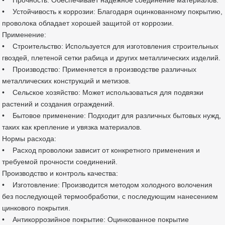
• Прочность: Обеспечивает надежное соединение материалов.
• Устойчивость к коррозии: Благодаря оцинкованному покрытию,
проволока обладает хорошей защитой от коррозии.
Применение:
• Строительство: Используется для изготовления строительных
гвоздей, плетеной сетки рабица и других металлических изделий.
• Производство: Применяется в производстве различных
металлических конструкций и метизов.
• Сельское хозяйство: Может использоваться для подвязки
растений и создания ограждений.
• Бытовое применение: Подходит для различных бытовых нужд,
таких как крепление и увязка материалов.
Нормы расхода:
• Расход проволоки зависит от конкретного применения и
требуемой прочности соединений.
Производство и контроль качества:
• Изготовление: Производится методом холодного волочения
без последующей термообработки, с последующим нанесением
цинкового покрытия.
• Антикоррозийное покрытие: Оцинкованное покрытие