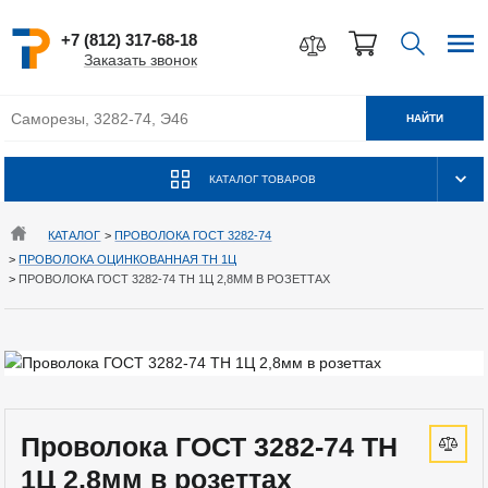
+7 (812) 317-68-18
Заказать звонок
НАЙТИ
КАТАЛОГ ТОВАРОВ
КАТАЛОГ
>
ПРОВОЛОКА ГОСТ 3282-74
>
ПРОВОЛОКА ОЦИНКОВАННАЯ ТН 1Ц
>
ПРОВОЛОКА ГОСТ 3282-74 ТН 1Ц 2,8ММ В РОЗЕТТАХ
Проволока ГОСТ 3282-74 ТН
1Ц 2,8мм в розеттах