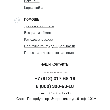
Вакансии
Карта сайта
ПОМОЩЬ
Доставка и оплата
Возврат и обмен
Как сделать заказ
Политика конфиденциальности
Пользовательское соглашение
НАШИ КОНТАКТЫ
ПО ВСЕМ ВОПРОСАМ
+7 (812) 317-68-18
8 (800) 300-68-18
пн-пт, 09-00 - 17-00
г. Санкт-Петербург, пр. Энергетиков д.19, оф. 101А