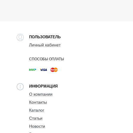
ПОЛЬЗОВАТЕЛЬ
Личный кабинет
СПОСОБЫ ОПЛАТЫ
ИНФОРМАЦИЯ
О компании
Контакты
Каталог
Статьи
Новости