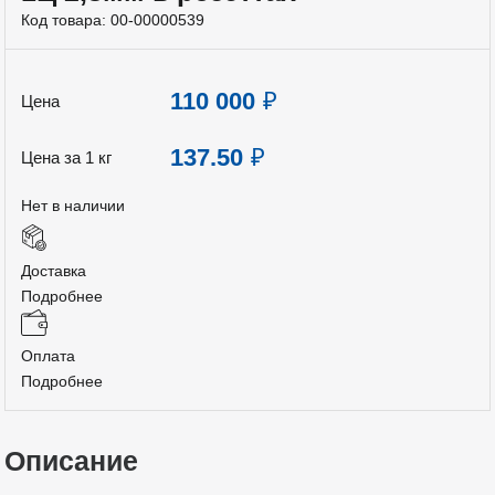
Код товара:
00-00000539
110 000
₽
Цена
137.50
₽
Цена за 1 кг
Нет в наличии
Доставка
Подробнее
Оплата
Подробнее
Описание