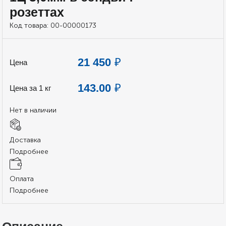
розеттах
Код товара:
00-00000173
21 450
₽
Цена
143.00
₽
Цена за 1 кг
Нет в наличии
Доставка
Подробнее
Оплата
Подробнее