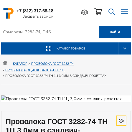
+7 (812) 317-68-18
Заказать звонок
НАЙТИ
КАТАЛОГ ТОВАРОВ
КАТАЛОГ
>
ПРОВОЛОКА ГОСТ 3282-74
>
ПРОВОЛОКА ОЦИНКОВАННАЯ ТН 1Ц
>
ПРОВОЛОКА ГОСТ 3282-74 ТН 1Ц 3,0ММ В СЭНДВИЧ-РОЗЕТТАХ
Проволока ГОСТ 3282-74 ТН
1Ц 3,0мм в сэндвич-