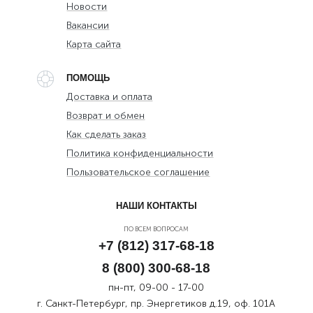
Новости
Вакансии
Карта сайта
ПОМОЩЬ
Доставка и оплата
Возврат и обмен
Как сделать заказ
Политика конфиденциальности
Пользовательское соглашение
НАШИ КОНТАКТЫ
ПО ВСЕМ ВОПРОСАМ
+7 (812) 317-68-18
8 (800) 300-68-18
пн-пт, 09-00 - 17-00
г. Санкт-Петербург, пр. Энергетиков д.19, оф. 101А