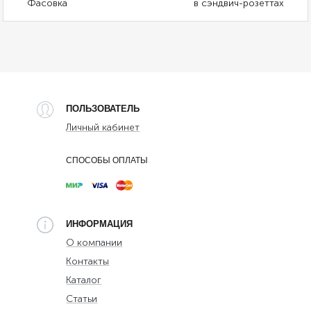
Фасовка
в сэндвич-розеттах
ПОЛЬЗОВАТЕЛЬ
Личный кабинет
СПОСОБЫ ОПЛАТЫ
ИНФОРМАЦИЯ
О компании
Контакты
Каталог
Статьи