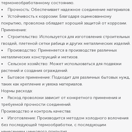
термонеобработанному состоянию.
• Прочность: Обеспечивает надежное соединение материалов.
• Устойчивость к коррозии: Благодаря оцинкованному
покрытию, проволока обладает хорошей защитой от коррозии.
Применение:
• Строительство: Используется для изготовления строительных
гвоздей, плетеной сетки рабица и других металлических изделий.
• Производство: Применяется в производстве различных
металлических конструкций и метизов.
• Сельское хозяйство: Может использоваться для подвязки
растений и создания ограждений.
• Бытовое применение: Подходит для различных бытовых нужд,
таких как крепление и увязка материалов.
Нормы расхода:
• Расход проволоки зависит от конкретного применения и
требуемой прочности соединений.
Производство и контроль качества:
• Изготовление: Производится методом холодного волочения
без последующей термообработки, с последующим
нанесением цинкового покрытия.