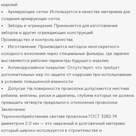
изделий.
• Армирующие сетки: Используется в качестве материала для
создания армирующих сеток.
• Заборы и ограждения: Применяется для изготовления
заборов и других ограждающих конструкций.
Производство и контроль качества:
• Изготовление: Производится методом многократного
холодного волочения через специальные фильеры, где заранее
выставляются рабочие параметры будущего изделия.
• Антикоррозийное покрытие: Отсутствует, что требует
дополнительных мер по защите от коррозии при использовании
в условиях повышенной влажности.
• Допуски: На поверхности проволоки допускаются местная
рябизна, вмятины, риски и царапины, глубина которых не должна
превышать четверти предельного отклонения проволоки.
Заключение:
Термонеобработанная светлая проволока ГОСТ 3282-74
диаметром 2,0 мм — это надежный и долговечный материал,
который широко используется в строительстве и