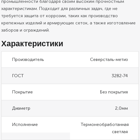
промышленности благодаря своим высоким прочностным
характеристикам. Подходит для различных задач, где не
требуется защита от коррозии, таких как производство
крепежных изделий и армирующих сеток, а также изготовление
заборов и ограждений.
Характеристики
Производитель
Северсталь-метиз
ГОСТ
3282-74
Покрытие
Без покрытия
Диаметр
2,0мм
Исполнение
Термонеобработанная
светлая