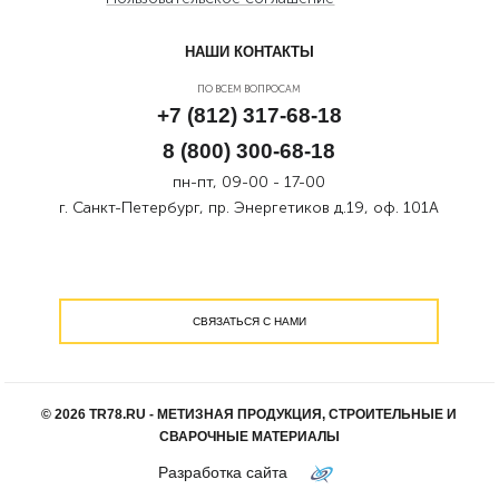
НАШИ КОНТАКТЫ
ПО ВСЕМ ВОПРОСАМ
+7 (812) 317-68-18
8 (800) 300-68-18
пн-пт, 09-00 - 17-00
г. Санкт-Петербург, пр. Энергетиков д.19, оф. 101А
СВЯЗАТЬСЯ С НАМИ
© 2026 TR78.RU - МЕТИЗНАЯ ПРОДУКЦИЯ, СТРОИТЕЛЬНЫЕ И
СВАРОЧНЫЕ МАТЕРИАЛЫ
Разработка сайта