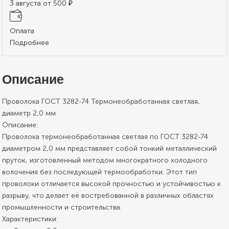
3 августа от 500 ₽
Оплата
Подробнее
Описание
Проволока ГОСТ 3282-74 Термонеобработанная светлая,
диаметр 2,0 мм
Описание:
Проволока термонеобработанная светлая по ГОСТ 3282-74
диаметром 2,0 мм представляет собой тонкий металлический
пруток, изготовленный методом многократного холодного
волочения без последующей термообработки. Этот тип
проволоки отличается высокой прочностью и устойчивостью к
разрыву, что делает её востребованной в различных областях
промышленности и строительства.
Характеристики: