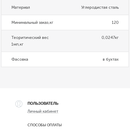
Материал
Углеродистая сталь
Минимальный заказ,кг
120
Теоритический вес
0,0247кг
1мп,кг
Фасовка
в бухтах
ПОЛЬЗОВАТЕЛЬ
Личный кабинет
СПОСОБЫ ОПЛАТЫ