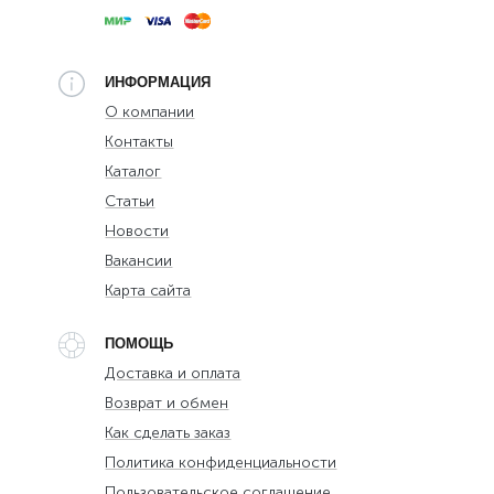
ИНФОРМАЦИЯ
О компании
Контакты
Каталог
Статьи
Новости
Вакансии
Карта сайта
ПОМОЩЬ
Доставка и оплата
Возврат и обмен
Как сделать заказ
Политика конфиденциальности
Пользовательское соглашение