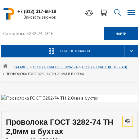
+7 (812) 317-68-18
Заказать звонок
НАЙТИ
КАТАЛОГ ТОВАРОВ
КАТАЛОГ
>
ПРОВОЛОКА ГОСТ 3282-74
>
ПРОВОЛОКА ТН(СВЕТЛАЯ)
>
ПРОВОЛОКА ГОСТ 3282-74 ТН 2,0ММ В БУХТАХ
Проволока ГОСТ 3282-74 ТН
2,0мм в бухтах