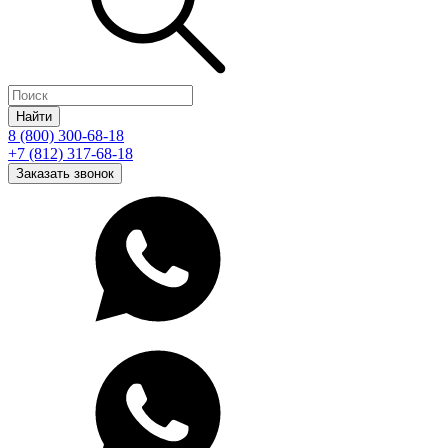
Найти
8 (800) 300-68-18
+7 (812) 317-68-18
Заказать звонок