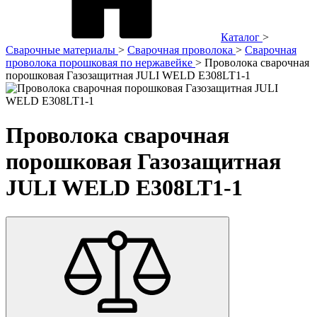
Каталог
>
Сварочные материалы
>
Сварочная проволока
>
Сварочная
проволока порошковая по нержавейке
>
Проволока сварочная
порошковая Газозащитная JULI WELD E308LT1-1
Проволока сварочная
порошковая Газозащитная
JULI WELD E308LT1-1