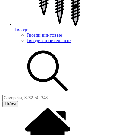
Гвозди
Гвозди винтовые
Гвозди строительные
Найти