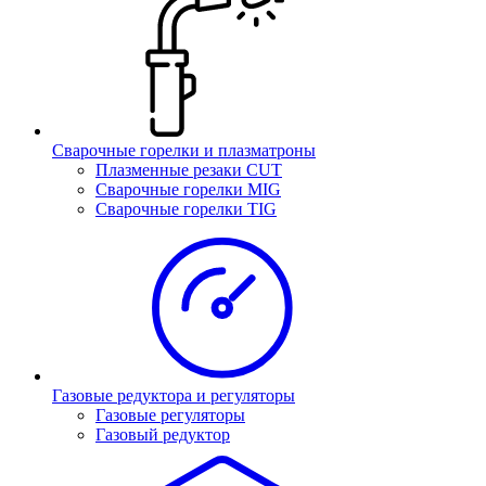
Сварочные горелки и плазматроны
Плазменные резаки CUT
Сварочные горелки MIG
Сварочные горелки TIG
Газовые редуктора и регуляторы
Газовые регуляторы
Газовый редуктор