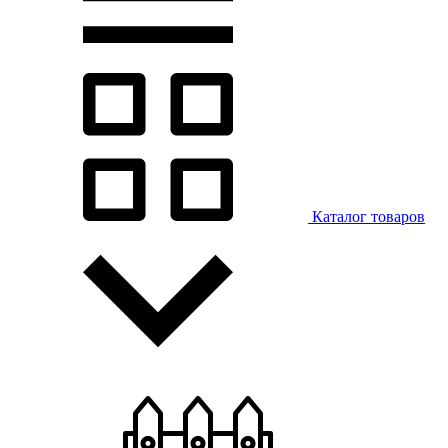
Каталог товаров