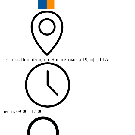
г. Санкт-Петербург, пр. Энергетиков д.19, оф. 101А
пн-пт, 09-00 - 17-00