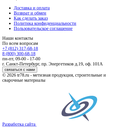
Доставка и оплата
Возврат и обмен
Как сделать заказ
Политика конфиденциальности
Пользовательское соглашение
Наши контакты
По всем вопросам
+7 (812) 317-68-18
8 (800) 300-68-18
пн-пт, 09-00 - 17-00
г. Санкт-Петербург, пр. Энергетиков д.19, оф. 101А
связаться с нами
© 2026 tr78.ru - метизная продукция, строительные и
сварочные материалы
Разработка сайта