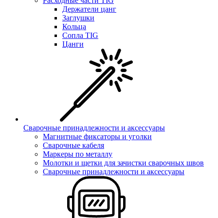
Расходные части TIG
Держатели цанг
Заглушки
Кольца
Сопла TIG
Цанги
Сварочные принадлежности и аксессуары
Магнитные фиксаторы и уголки
Сварочные кабеля
Маркеры по металлу
Молотки и щетки для зачистки сварочных швов
Сварочные принадлежности и аксессуары