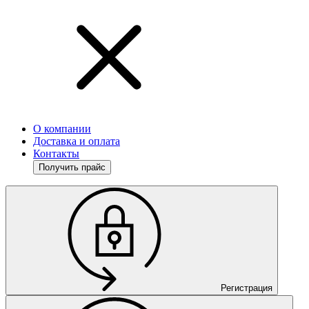
О компании
Доставка и оплата
Контакты
Получить прайс
Регистрация