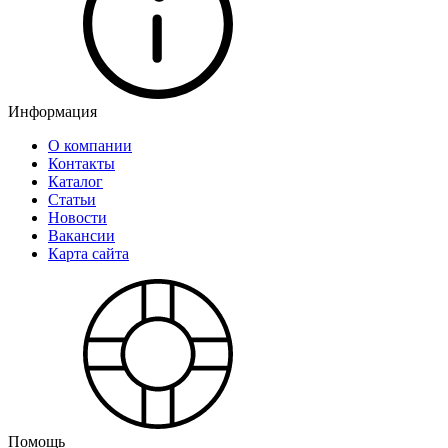
Информация
О компании
Контакты
Каталог
Статьи
Новости
Вакансии
Карта сайта
Помощь