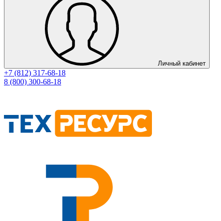
Личный кабинет
+7 (812) 317-68-18
8 (800) 300-68-18