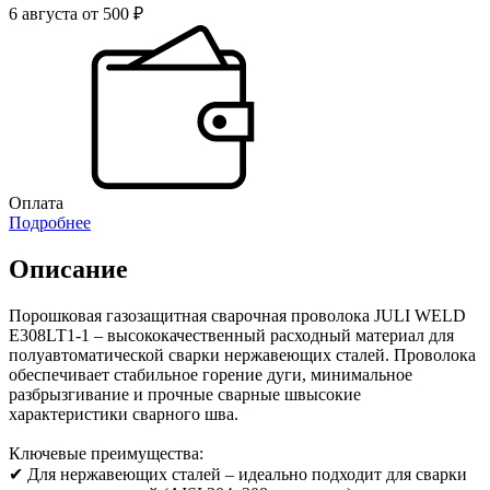
6 августа от 500 ₽
Оплата
Подробнее
Описание
Порошковая газозащитная сварочная проволока JULI WELD
E308LT1-1 – высококачественный расходный материал для
полуавтоматической сварки нержавеющих сталей. Проволока
обеспечивает стабильное горение дуги, минимальное
разбрызгивание и прочные сварные швысокие
характеристики сварного шва.
Ключевые преимущества:
✔ Для нержавеющих сталей – идеально подходит для сварки