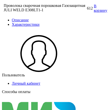
Проволока сварочная порошковая Газозащитная
В
612
JULI WELD E308LT1-1
корзину
Описание
Характеристики
Пользователь
Личный кабинет
Способы оплаты