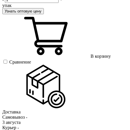
упак
Узнать оптовую цену
В корзину
Сравнение
Доставка
Самовывоз -
3 августа
Курьер -