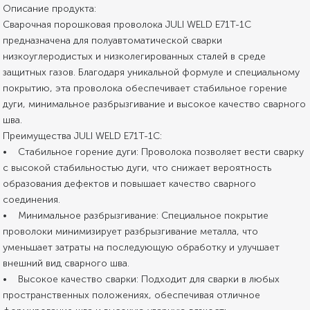
Описание продукта:
Сварочная порошковая проволока JULI WELD E71T-1C
предназначена для полуавтоматической сварки
низкоуглеродистых и низколегированных сталей в среде
защитных газов. Благодаря уникальной формуле и специальному
покрытию, эта проволока обеспечивает стабильное горение
дуги, минимальное разбрызгивание и высокое качество сварного
шва.
Преимущества JULI WELD E71T-1C:
• Стабильное горение дуги: Проволока позволяет вести сварку
с высокой стабильностью дуги, что снижает вероятность
образования дефектов и повышает качество сварного
соединения.
• Минимальное разбрызгивание: Специальное покрытие
проволоки минимизирует разбрызгивание металла, что
уменьшает затраты на последующую обработку и улучшает
внешний вид сварного шва.
• Высокое качество сварки: Подходит для сварки в любых
пространственных положениях, обеспечивая отличное