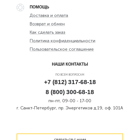
ПОМОЩЬ
Доставка и оплата
Возврат и обмен
Как сделать заказ
Политика конфиденциальности
Пользовательское соглашение
НАШИ КОНТАКТЫ
ПО ВСЕМ ВОПРОСАМ
+7 (812) 317-68-18
8 (800) 300-68-18
пн-пт, 09-00 - 17-00
г. Санкт-Петербург, пр. Энергетиков д.19, оф. 101А
СВЯЗАТЬСЯ С НАМИ