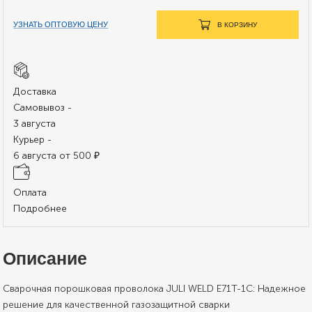
УЗНАТЬ ОПТОВУЮ ЦЕНУ
В КОРЗИНУ
Доставка
Самовывоз -
3 августа
Курьер -
6 августа от 500 ₽
Оплата
Подробнее
Описание
Сварочная порошковая проволока JULI WELD E71T-1C: Надежное
решение для качественной газозащитной сварки