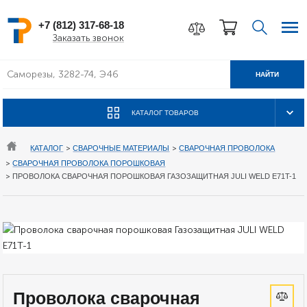
+7 (812) 317-68-18
Заказать звонок
НАЙТИ
КАТАЛОГ ТОВАРОВ
КАТАЛОГ
>
СВАРОЧНЫЕ МАТЕРИАЛЫ
>
СВАРОЧНАЯ ПРОВОЛОКА
>
СВАРОЧНАЯ ПРОВОЛОКА ПОРОШКОВАЯ
>
ПРОВОЛОКА СВАРОЧНАЯ ПОРОШКОВАЯ ГАЗОЗАЩИТНАЯ JULI WELD E71T-1
Проволока сварочная