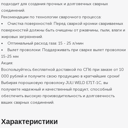
подходит для создания прочных и долговечных сварных
соединений.
Рекомендации по технологии сварочного процесса:
• Очистка поверхностей: Перед сваркой кромки свариваемых
поверхностей должны быть очищены от ржавчины, пыли, влаги и
жировых загрязнений.
• Оптимальный расход газа: 15 - 25 л/мин
• Вылет проволоки: Поддерживать при сварке вылет проволоки
15-25 мм
Акция:
Воспользуйтесь бесплатной доставкой по СПб при заказе от 10
000 рублей и получите свою продукцию в кратчайшие сроки!
Выбирая порошковую проволоку JULI WELD E71T-1C, вы
получаете надежный и качественный продукт, способный
обеспечить высокую производительность и долговечность
ваших сварных соединений.
Характеристики