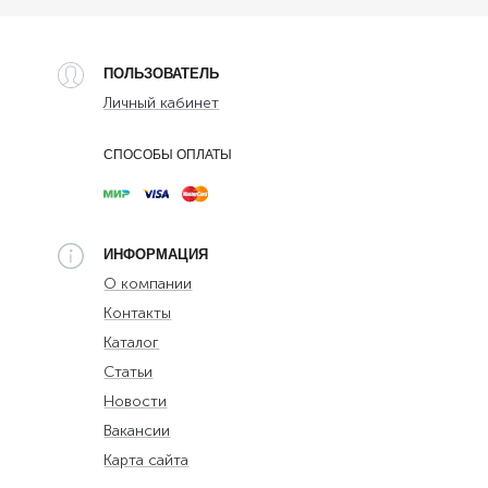
ПОЛЬЗОВАТЕЛЬ
Личный кабинет
СПОСОБЫ ОПЛАТЫ
ИНФОРМАЦИЯ
О компании
Контакты
Каталог
Статьи
Новости
Вакансии
Карта сайта