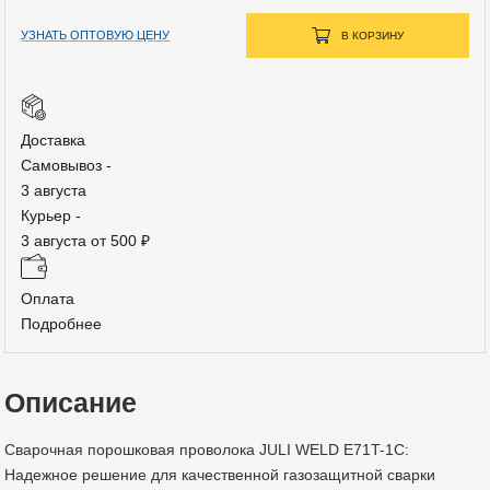
УЗНАТЬ ОПТОВУЮ ЦЕНУ
В КОРЗИНУ
Доставка
Самовывоз -
3 августа
Курьер -
3 августа от 500 ₽
Оплата
Подробнее
Описание
Сварочная порошковая проволока JULI WELD E71T-1C:
Надежное решение для качественной газозащитной сварки