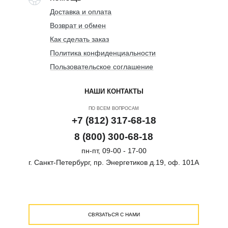
Доставка и оплата
Возврат и обмен
Как сделать заказ
Политика конфиденциальности
Пользовательское соглашение
НАШИ КОНТАКТЫ
ПО ВСЕМ ВОПРОСАМ
+7 (812) 317-68-18
8 (800) 300-68-18
пн-пт, 09-00 - 17-00
г. Санкт-Петербург, пр. Энергетиков д.19, оф. 101А
СВЯЗАТЬСЯ С НАМИ