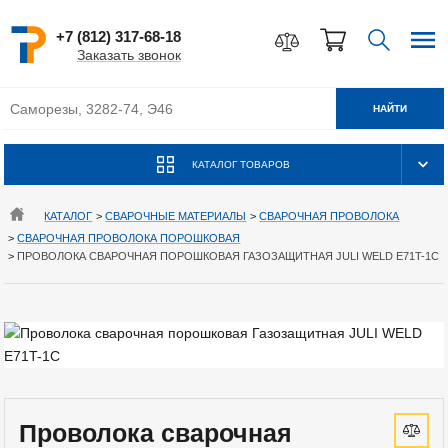
+7 (812) 317-68-18
Заказать звонок
НАЙТИ
КАТАЛОГ ТОВАРОВ
КАТАЛОГ
>
СВАРОЧНЫЕ МАТЕРИАЛЫ
>
СВАРОЧНАЯ ПРОВОЛОКА
>
СВАРОЧНАЯ ПРОВОЛОКА ПОРОШКОВАЯ
>
ПРОВОЛОКА СВАРОЧНАЯ ПОРОШКОВАЯ ГАЗОЗАЩИТНАЯ JULI WELD E71T-1C
Проволока сварочная