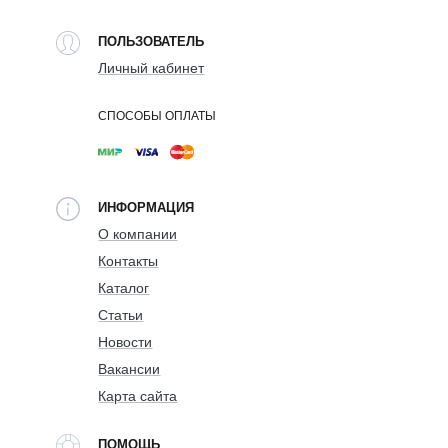
ПОЛЬЗОВАТЕЛЬ
Личный кабинет
СПОСОБЫ ОПЛАТЫ
ИНФОРМАЦИЯ
О компании
Контакты
Каталог
Статьи
Новости
Вакансии
Карта сайта
ПОМОЩЬ