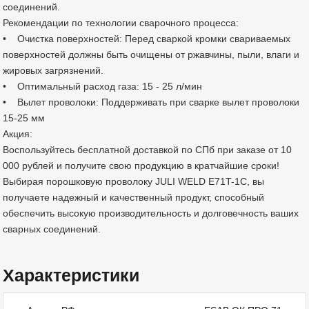
соединений.
Рекомендации по технологии сварочного процесса:
• Очистка поверхностей: Перед сваркой кромки свариваемых
поверхностей должны быть очищены от ржавчины, пыли, влаги и
жировых загрязнений.
• Оптимальный расход газа: 15 - 25 л/мин
• Вылет проволоки: Поддерживать при сварке вылет проволоки
15-25 мм
Акция:
Воспользуйтесь бесплатной доставкой по СПб при заказе от 10
000 рублей и получите свою продукцию в кратчайшие сроки!
Выбирая порошковую проволоку JULI WELD E71T-1C, вы
получаете надежный и качественный продукт, способный
обеспечить высокую производительность и долговечность ваших
сварных соединений.
Характеристики