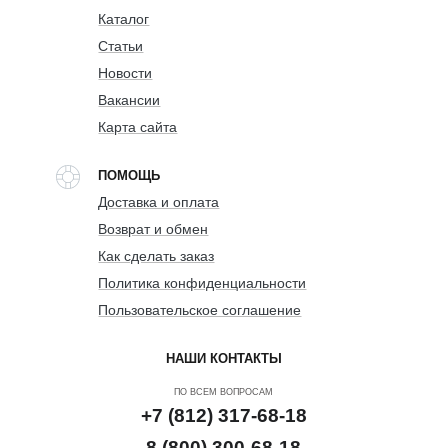
Каталог
Статьи
Новости
Вакансии
Карта сайта
ПОМОЩЬ
Доставка и оплата
Возврат и обмен
Как сделать заказ
Политика конфиденциальности
Пользовательское соглашение
НАШИ КОНТАКТЫ
ПО ВСЕМ ВОПРОСАМ
+7 (812) 317-68-18
8 (800) 300-68-18