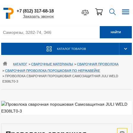
+7 (812) 317-68-18
Заказать звонок
НАЙТИ
КАТАЛОГ ТОВАРОВ
КАТАЛОГ
>
СВАРОЧНЫЕ МАТЕРИАЛЫ
>
СВАРОЧНАЯ ПРОВОЛОКА
>
СВАРОЧНАЯ ПРОВОЛОКА ПОРОШКОВАЯ ПО НЕРЖАВЕЙКЕ
>
ПРОВОЛОКА СВАРОЧНАЯ ПОРОШКОВАЯ САМОЗАЩИТНАЯ JULI WELD
E308LT0-3