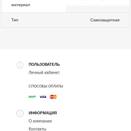
материал
Тип
Самозащитная
ПОЛЬЗОВАТЕЛЬ
Личный кабинет
СПОСОБЫ ОПЛАТЫ
ИНФОРМАЦИЯ
О компании
Контакты