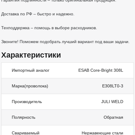
Гарантия подлинности – только оригинальная продукция.
Доставка по РФ – быстро и надежно.
Техподдержка – помощь в выборе расходников.
Звоните! Поможем подобрать лучший вариант под ваши задачи.
Характеристики
Импортный аналог
ESAB Core-Bright 308L
Марка(проволока)
E308LT0-3
Производитель
JULI WELD
Полярность
Обратная
Свариваемый
Нержавеющие стали