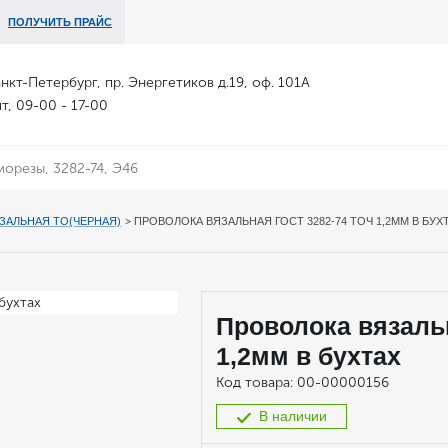
ПОЛУЧИТЬ ПРАЙС
анкт-Петербург, пр. Энергетиков д.19, оф. 101А
т, 09-00 - 17-00
ЗАЛЬНАЯ ТО(ЧЕРНАЯ)
>
ПРОВОЛОКА ВЯЗАЛЬНАЯ ГОСТ 3282-74 ТОЧ 1,2ММ В БУХ
Проволока вязаль
1,2мм в бухтах
Код товара:
00-00000156
В наличии