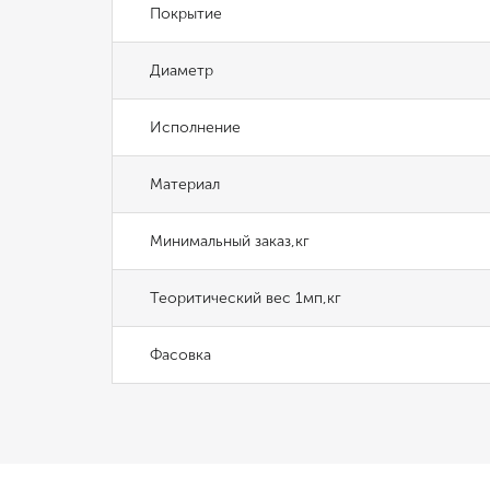
Покрытие
Диаметр
Исполнение
Материал
Минимальный заказ,кг
Теоритический вес 1мп,кг
Фасовка