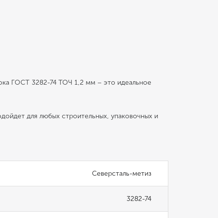
ока ГОСТ 3282-74 ТОЧ 1,2 мм – это идеальное
одойдет для любых строительных, упаковочных и
Северсталь-метиз
3282-74