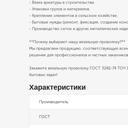
- Вязка арматуры в строительстве.
- Упаковка грузов и материалов.
- Крепление элементов в сельском хозяйстве.
- Бытовые нужды (ремонт, фиксация, создание кон
- Производство сеток и других металлических изд
**Почему выбирают нашу вязальную проволоку?**
Мы предлагаем продукцию, соответствующую всем 
решение для профессионалов и частных заказчиков
Закажите вязальную проволоку ГОСТ 3282-74 ТОЧ 1
бытовых задач!
Характеристики
Производитель
ГОСТ