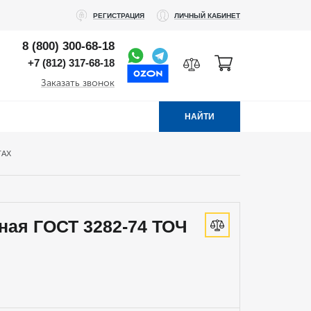
РЕГИСТРАЦИЯ
ЛИЧНЫЙ КАБИНЕТ
8 (800) 300-68-18
+7 (812) 317-68-18
Заказать звонок
НАЙТИ
ТАХ
ная ГОСТ 3282-74 ТОЧ