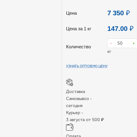
7 350
₽
Цена
147.00
₽
Цена за 1 кг
-
+
Количество
кг
УЗНАТЬ ОПТОВУЮ ЦЕНУ
Доставка
Самовывоз -
сегодня
Курьер -
3 августа от 500 ₽
Оплата