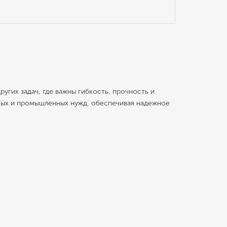
угих задач, где важны гибкость, прочность и
овых и промышленных нужд, обеспечивая надежное