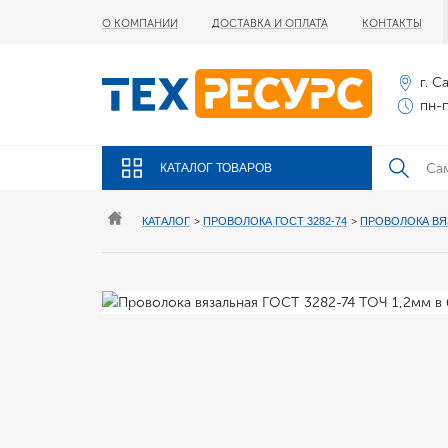
О КОМПАНИИ
ДОСТАВКА И ОПЛАТА
КОНТАКТЫ
г. С
пн-п
КАТАЛОГ ТОВАРОВ
КАТАЛОГ
>
ПРОВОЛОКА ГОСТ 3282-74
>
ПРОВОЛОКА ВЯ