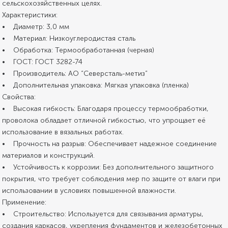
сельскохозяйственных целях.
Характеристики:
• Диаметр: 3,0 мм
• Материал: Низкоуглеродистая сталь
• Обработка: Термообработанная (черная)
• ГОСТ: ГОСТ 3282-74
• Производитель: АО “Северсталь-метиз”
• Дополнительная упаковка: Мягкая упаковка (пленка)
Свойства:
• Высокая гибкость: Благодаря процессу термообработки,
проволока обладает отличной гибкостью, что упрощает её
использование в вязальных работах.
• Прочность на разрыв: Обеспечивает надежное соединение
материалов и конструкций.
• Устойчивость к коррозии: Без дополнительного защитного
покрытия, что требует соблюдения мер по защите от влаги при
использовании в условиях повышенной влажности.
Применение:
• Строительство: Используется для связывания арматуры,
создания каркасов, укрепления фундаментов и железобетонных