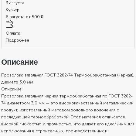
3 августа
Курьер -
6 августа от 500 ₽
Оплата
Подробнее
Описание
Проволока вязальная ГОСТ 3282-74 Термообработанная (черная),
диаметр 3,0 мм
Описание:
Проволока вязальная черная термообработанная по ГОСТ 3282-
74 диаметром 3,0 мм — это высококачественный металлический
продукт, изготовленный методом холодного волочения с
последующей термообработкой. Этот материал отличается
высокой гибкостью и прочностью, что делает его идеальным для
использования в строительных, производственных и