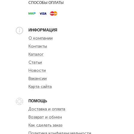
СПОСОБЫ ОПЛАТЫ
ИНФОРМАЦИЯ
О компании
Контакты
Каталог
Статьи
Новости
Вакансии
Карта сайта
ПОМОЩЬ
Доставка и оплата
Возврат и обмен
Как сделать заказ
Политика конфиденциальности