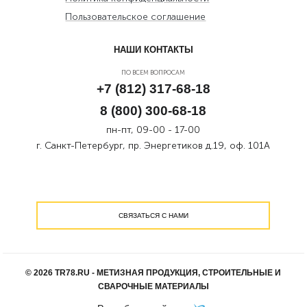
Пользовательское соглашение
НАШИ КОНТАКТЫ
ПО ВСЕМ ВОПРОСАМ
+7 (812) 317-68-18
8 (800) 300-68-18
пн-пт, 09-00 - 17-00
г. Санкт-Петербург, пр. Энергетиков д.19, оф. 101А
СВЯЗАТЬСЯ С НАМИ
© 2026 TR78.RU - МЕТИЗНАЯ ПРОДУКЦИЯ, СТРОИТЕЛЬНЫЕ И
СВАРОЧНЫЕ МАТЕРИАЛЫ