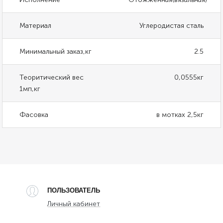
Материал
Углеродистая сталь
Минимальный заказ,кг
2.5
Теоритический вес
0,0555кг
1мп,кг
Фасовка
в мотках 2,5кг
ПОЛЬЗОВАТЕЛЬ
Личный кабинет