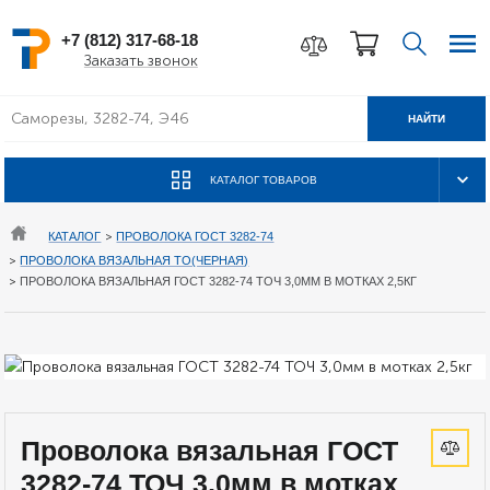
+7 (812) 317-68-18
Заказать звонок
НАЙТИ
КАТАЛОГ ТОВАРОВ
КАТАЛОГ
>
ПРОВОЛОКА ГОСТ 3282-74
>
ПРОВОЛОКА ВЯЗАЛЬНАЯ ТО(ЧЕРНАЯ)
>
ПРОВОЛОКА ВЯЗАЛЬНАЯ ГОСТ 3282-74 ТОЧ 3,0ММ В МОТКАХ 2,5КГ
Проволока вязальная ГОСТ
3282-74 ТОЧ 3,0мм в мотках