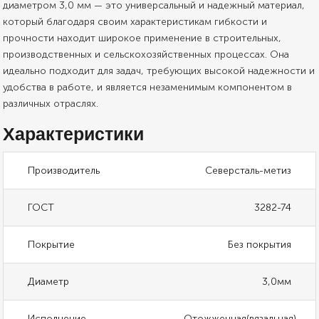
диаметром 3,0 мм — это универсальный и надежный материал,
который благодаря своим характеристикам гибкости и
прочности находит широкое применение в строительных,
производственных и сельскохозяйственных процессах. Она
идеально подходит для задач, требующих высокой надежности и
удобства в работе, и является незаменимым компонентом в
различных отраслях.
Характеристики
Производитель
Северсталь-метиз
ГОСТ
3282-74
Покрытие
Без покрытия
Диаметр
3,0мм
Исполнение
Отожженная(вязальная)