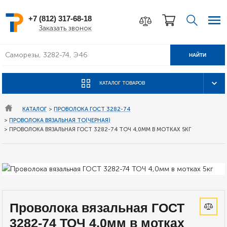
+7 (812) 317-68-18
Заказать звонок
НАЙТИ
КАТАЛОГ ТОВАРОВ
КАТАЛОГ
>
ПРОВОЛОКА ГОСТ 3282-74
>
ПРОВОЛОКА ВЯЗАЛЬНАЯ ТО(ЧЕРНАЯ)
>
ПРОВОЛОКА ВЯЗАЛЬНАЯ ГОСТ 3282-74 ТОЧ 4,0ММ В МОТКАХ 5КГ
Проволока вязальная ГОСТ
3282-74 ТОЧ 4,0мм в мотках