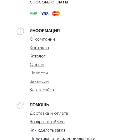
СПОСОБЫ ОПЛАТЫ
ИНФОРМАЦИЯ
О компании
Контакты
Каталог
Статьи
Новости
Вакансии
Карта сайта
ПОМОЩЬ
Доставка и оплата
Возврат и обмен
Как сделать заказ
Политика конфиденциальности