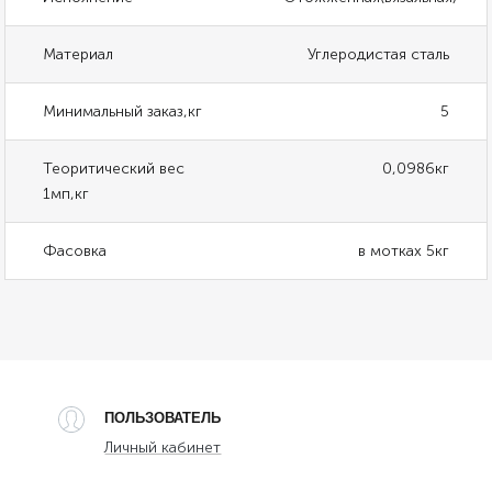
Материал
Углеродистая сталь
Минимальный заказ,кг
5
Теоритический вес
0,0986кг
1мп,кг
Фасовка
в мотках 5кг
ПОЛЬЗОВАТЕЛЬ
Личный кабинет