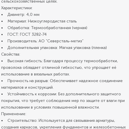
сельскохозяйственных целях.
Характеристики:
• Диаметр: 4,0 мм
• Материал: Низкоуглеродистая сталь
• Обработка: Термообработанная (черная)
• ГОСТ: ГОСТ 3282-74
• Производитель: АО “Северсталь-метиз”
• Дополнительная упаковка: Мягкая упаковка (пленка)
Свойства:
• Высокая гибкость: Благодаря процессу термообработки,
проволока обладает отличной гибкостью, что упрощает её
использование в вязальных работах.
• Прочность на разрыв: Обеспечивает надежное соединение
материалов и конструкций.
• Устойчивость к коррозии: Без дополнительного защитного
покрытия, что требует соблюдения мер по защите от влаги при
использовании в условиях повышенной влажности.
Применение:
• Строительство: Используется для связывания арматуры,
создания каркасов, укрепления фундаментов и железобетонных