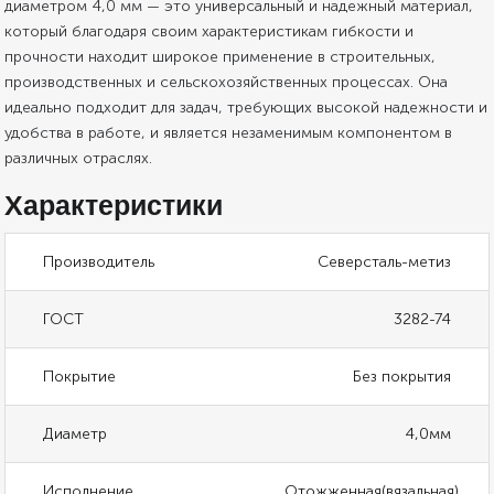
диаметром 4,0 мм — это универсальный и надежный материал,
который благодаря своим характеристикам гибкости и
прочности находит широкое применение в строительных,
производственных и сельскохозяйственных процессах. Она
идеально подходит для задач, требующих высокой надежности и
удобства в работе, и является незаменимым компонентом в
различных отраслях.
Характеристики
Производитель
Северсталь-метиз
ГОСТ
3282-74
Покрытие
Без покрытия
Диаметр
4,0мм
Исполнение
Отожженная(вязальная)