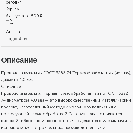
сегодня
Курьер -
6 августа от 500 ₽
Оплата
Подробнее
Описание
Проволока вязальная ГОСТ 3282-74 Термообработанная (черная),
диаметр 4,0 мм
Описание:
Проволока вязальная черная термообработанная по ГОСТ 3282-
74 диаметром 4,0 мм — это высококачественный металлический
продукт, изготовленный методом холодного волочения с
последующей термообработкой. Этот материал отличается
высокой гибкостью и прочностью, что делает его идеальным для
использования в строительных, производственных и