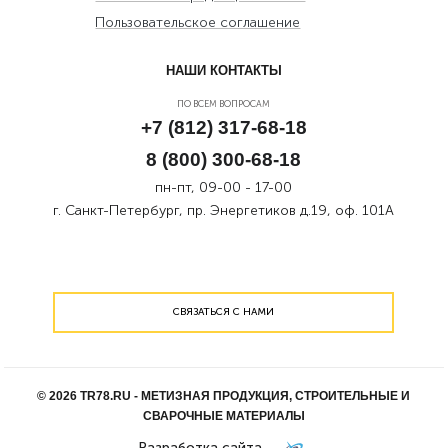
Пользовательское соглашение
НАШИ КОНТАКТЫ
ПО ВСЕМ ВОПРОСАМ
+7 (812) 317-68-18
8 (800) 300-68-18
пн-пт, 09-00 - 17-00
г. Санкт-Петербург, пр. Энергетиков д.19, оф. 101А
СВЯЗАТЬСЯ С НАМИ
© 2026 TR78.RU - МЕТИЗНАЯ ПРОДУКЦИЯ, СТРОИТЕЛЬНЫЕ И
СВАРОЧНЫЕ МАТЕРИАЛЫ
Разработка сайта