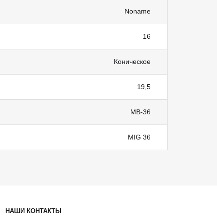
Noname
16
Коническое
19,5
MB-36
MIG 36
НАШИ КОНТАКТЫ