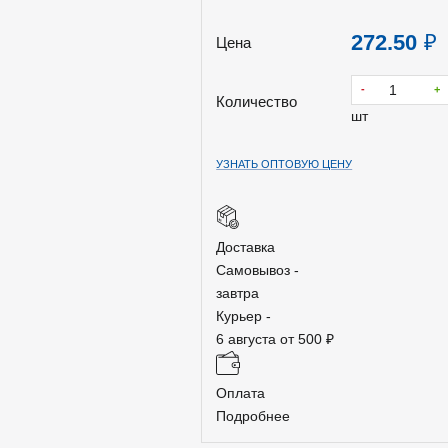
272.50
₽
Цена
-
+
Количество
шт
УЗНАТЬ ОПТОВУЮ ЦЕНУ
Доставка
Самовывоз -
завтра
Курьер -
6 августа от 500 ₽
Оплата
Подробнее