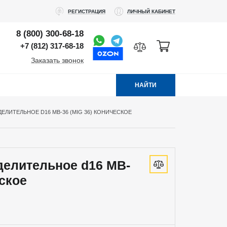
РЕГИСТРАЦИЯ
ЛИЧНЫЙ КАБИНЕТ
8 (800) 300-68-18
+7 (812) 317-68-18
Заказать звонок
НАЙТИ
ЕЛИТЕЛЬНОЕ D16 MB-36 (MIG 36) КОНИЧЕСКОЕ
делительное d16 MB-
еское