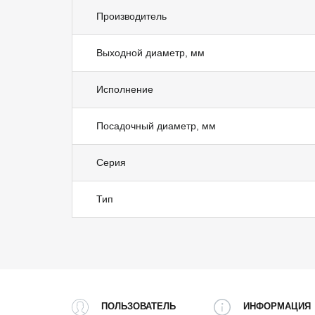
Производитель
Выходной диаметр, мм
Исполнение
Посадочный диаметр, мм
Серия
Тип
ПОЛЬЗОВАТЕЛЬ
ИНФОРМАЦИЯ