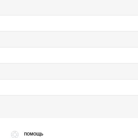
ПОМОЩЬ