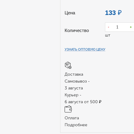
133
₽
Цена
-
+
Количество
шт
УЗНАТЬ ОПТОВУЮ ЦЕНУ
Доставка
Самовывоз -
3 августа
Курьер -
6 августа от 500 ₽
Оплата
Подробнее