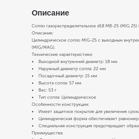
Описание
Сопло газораспределительное d18 MB-25 (MIG 25)
Описание:
Цилиндрическое сопло MIG-25 с выходным внутрен
(MIG/MAG).
Технические характеристики:
• Выходной внутренний диаметр: 18 мм
• Наружный диаметр сопла: 22 мм
• Посадочный диаметр: 15 мм
• Высота сопла: 57 мм
• Вес: 53 г
• Тип сопла: Цилиндрическое
Особенности конструкции:
• Имеет защитное покрытие для увеличения срок
• Цилиндрическая форма обеспечивает равномерн
• Специальная конструкция предотвращает образо
Преимущества: