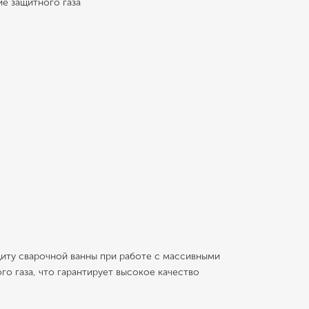
е защитного газа
иту сварочной ванны при работе с массивными
о газа, что гарантирует высокое качество