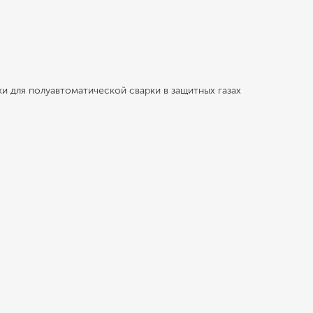
 для полуавтоматической сварки в защитных газах