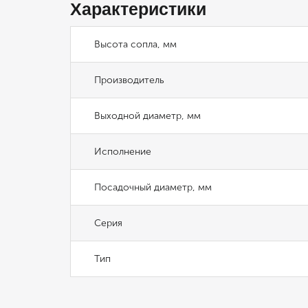
Характеристики
Высота сопла, мм
Производитель
Выходной диаметр, мм
Исполнение
Посадочный диаметр, мм
Серия
Тип