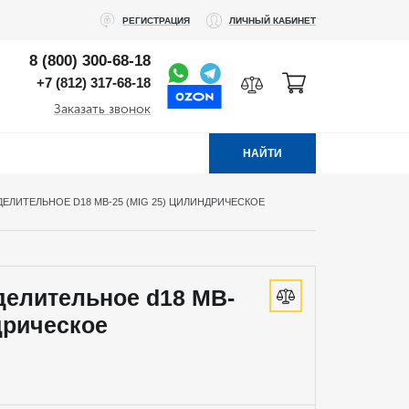
РЕГИСТРАЦИЯ
ЛИЧНЫЙ КАБИНЕТ
8 (800) 300-68-18
+7 (812) 317-68-18
Заказать звонок
НАЙТИ
ЕЛИТЕЛЬНОЕ D18 MB-25 (MIG 25) ЦИЛИНДРИЧЕСКОЕ
делительное d18 MB-
дрическое