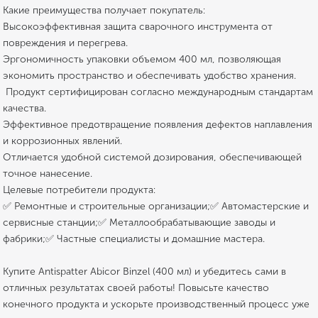
Какие преимущества получает покупатель:
Высокоэффективная защита сварочного инструмента от
повреждения и перегрева.
Эргономичность упаковки объемом 400 мл, позволяющая
экономить пространство и обеспечивать удобство хранения.
️ Продукт сертифицирован согласно международным стандартам
качества.
Эффективное предотвращение появления дефектов наплавления
и коррозионных явлений.
Отличается удобной системой дозирования, обеспечивающей
точное нанесение.
Целевые потребители продукта:
✅ Ремонтные и строительные организации;✅ Автомастерские и
сервисные станции;✅ Металлообрабатывающие заводы и
фабрики;✅ Частные специалисты и домашние мастера.
Купите Antispatter Abicor Binzel (400 мл) и убедитесь сами в
отличных результатах своей работы! Повысьте качество
конечного продукта и ускорьте производственный процесс уже