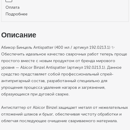
Оплата
Подробнее
Описание
Абикор Бинцель Antispatter (400 мл / артикул 192.0213.1) ✨
Обеспечить идеальное качество сварочных работ теперь проще
простого вместе с новым продуктом от бренда мирового
уровня — Abicor Binzel Antispatter (артикул 192.0213.1). Данное
средство представляет собой профессиональный спрей-
антипригарный состав, разработанный специально для
упрощения процесса удаления нагаров и загрязнения,
образующихся при дуговой сварке.
Антиспаттер от Abicor Binzel защищает металл от нежелательных
отложений шлаков и брызг, обеспечивая чистоту обработки и
облегчая последующее очищение свариваемого материала.