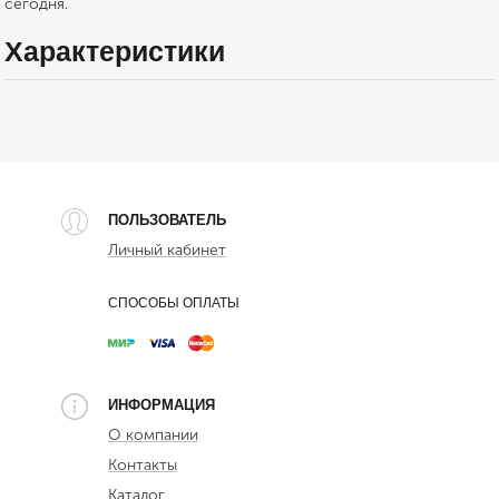
сегодня.
Характеристики
ПОЛЬЗОВАТЕЛЬ
Личный кабинет
СПОСОБЫ ОПЛАТЫ
ИНФОРМАЦИЯ
О компании
Контакты
Каталог