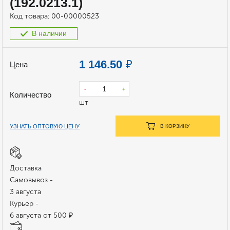
(192.0213.1)
Код товара:
00-00000523
В наличии
1 146.50
₽
Цена
-
+
Количество
шт
УЗНАТЬ ОПТОВУЮ ЦЕНУ
В КОРЗИНУ
Доставка
Самовывоз -
3 августа
Курьер -
6 августа от 500 ₽