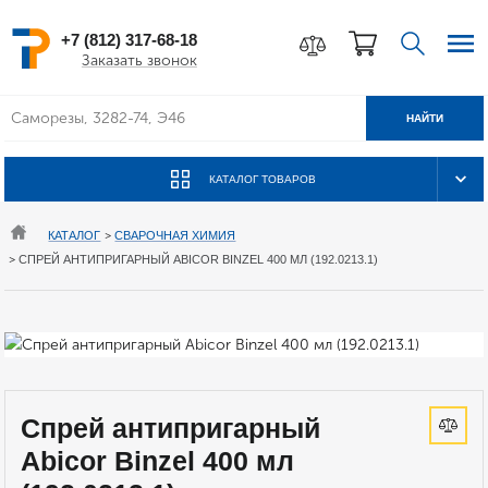
+7 (812) 317-68-18
Заказать звонок
НАЙТИ
КАТАЛОГ ТОВАРОВ
КАТАЛОГ
>
СВАРОЧНАЯ ХИМИЯ
>
СПРЕЙ АНТИПРИГАРНЫЙ ABICOR BINZEL 400 МЛ (192.0213.1)
Спрей антипригарный
Abicor Binzel 400 мл