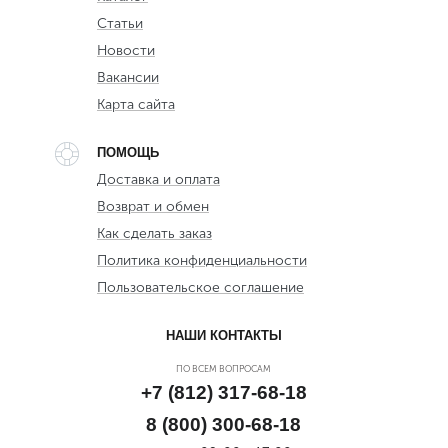
Статьи
Новости
Вакансии
Карта сайта
ПОМОЩЬ
Доставка и оплата
Возврат и обмен
Как сделать заказ
Политика конфиденциальности
Пользовательское соглашение
НАШИ КОНТАКТЫ
ПО ВСЕМ ВОПРОСАМ
+7 (812) 317-68-18
8 (800) 300-68-18