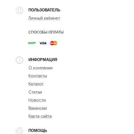
ПОЛЬЗОВАТЕЛЬ
Личный кабинет
СПОСОБЫ ОПЛАТЫ
ИНФОРМАЦИЯ
О компании
Контакты
Каталог
Статьи
Новости
Вакансии
Карта сайта
ПОМОЩЬ