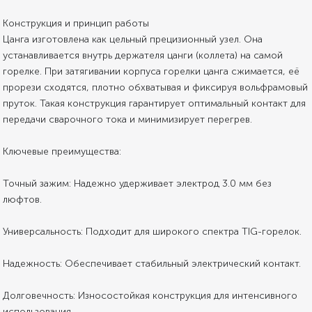
Конструкция и принцип работы
Цанга изготовлена как цельный прецизионный узел. Она
устанавливается внутрь держателя цанги (коллета) на самой
горелке. При затягивании корпуса горелки цанга сжимается, её
прорези сходятся, плотно обхватывая и фиксируя вольфрамовый
пруток. Такая конструкция гарантирует оптимальный контакт для
передачи сварочного тока и минимизирует перегрев.
Ключевые преимущества:
Точный зажим: Надежно удерживает электрод 3.0 мм без
люфтов.
Универсальность: Подходит для широкого спектра TIG-горелок.
Надежность: Обеспечивает стабильный электрический контакт.
Долговечность: Износостойкая конструкция для интенсивного
использования.