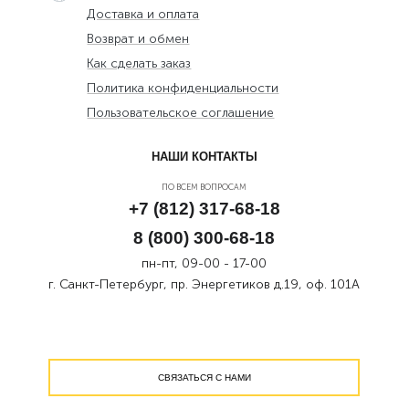
Доставка и оплата
Возврат и обмен
Как сделать заказ
Политика конфиденциальности
Пользовательское соглашение
НАШИ КОНТАКТЫ
ПО ВСЕМ ВОПРОСАМ
+7 (812) 317-68-18
8 (800) 300-68-18
пн-пт, 09-00 - 17-00
г. Санкт-Петербург, пр. Энергетиков д.19, оф. 101А
СВЯЗАТЬСЯ С НАМИ