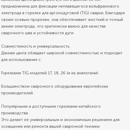
предназначена для фиксации неплавящегося вольфрамового
электрода в горелке для аргонодуговой (TIG) сварки. Благодаря
своим осевым прорезям, она обеспечивает жесткий и точный
зажим электрода, что критически важно для качества
сварочного шва и устойчивости дуги.
Совместимость и универсальность
Данная цанга обладает широкой совместимостью и подходит
для использования с:
Горелками TIG моделей 17, 18, 26 (и их аналогами).
Большинством сварочного оборудования европейских
производителей.
Популярными и доступными горелками китайского
производства.
Это делает её универсальным и экономичным решением для
оснащения или ремонта вашей сварочной техники.