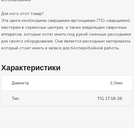
Для кого этот товар?
Эта цанга необходима сварщикам-аргонщикам (TIG-сварщикам),
мастерам в сервисных центрах, а также владельцам сварочных
аппаратов, которые хотят иметь под рукой сменные расходники
для своего оборудования. Она является расходным материалом,
который стоит иметь в запасе для бесперебойной работы.
Характеристики
Диаметр
2,0мм
Тип
TIG 17-18-26