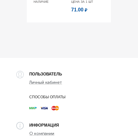
НАЛИЧИЕ
ЦЕНА ЗА 1
ШТ
71.00
₽
ПОЛЬЗОВАТЕЛЬ
Личный кабинет
СПОСОБЫ ОПЛАТЫ
ИНФОРМАЦИЯ
О компании