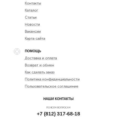
Контакты
Каталог
Статьи
Новости
Вакансии
Карта сайта
ПОМОЩЬ
Доставка и оплата
Возврат и обмен
Как сделать заказ
Политика конфиденциальности
Пользовательское соглашение
НАШИ КОНТАКТЫ
ПО ВСЕМ ВОПРОСАМ
+7 (812) 317-68-18