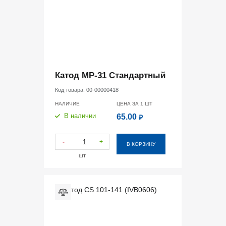
Катод MP-31 Стандартный
Код товара:
00-00000418
НАЛИЧИЕ
ЦЕНА ЗА 1
ШТ
В наличии
65.00
₽
-
+
В КОРЗИНУ
шт