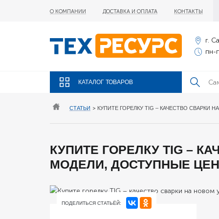
О КОМПАНИИ
ДОСТАВКА И ОПЛАТА
КОНТАКТЫ
г. С
пн-п
КАТАЛОГ ТОВАРОВ
СТАТЬИ
>
КУПИТЕ ГОРЕЛКУ TIG – КАЧЕСТВО СВАРКИ
КУПИТЕ ГОРЕЛКУ TIG – К
МОДЕЛИ, ДОСТУПНЫЕ ЦЕН
ПОДЕЛИТЬСЯ СТАТЬЁЙ: