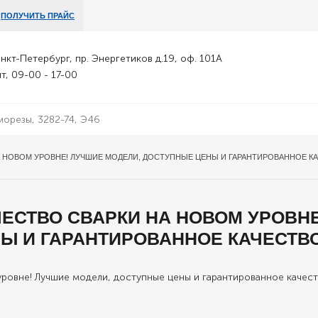
ПОЛУЧИТЬ ПРАЙС
анкт-Петербург, пр. Энергетиков д.19, оф. 101А
т, 09-00 - 17-00
 НА НОВОМ УРОВНЕ! ЛУЧШИЕ МОДЕЛИ, ДОСТУПНЫЕ ЦЕНЫ И ГАРАНТИРОВАННОЕ К
АЧЕСТВО СВАРКИ НА НОВОМ УРОВН
Ы И ГАРАНТИРОВАННОЕ КАЧЕСТВ