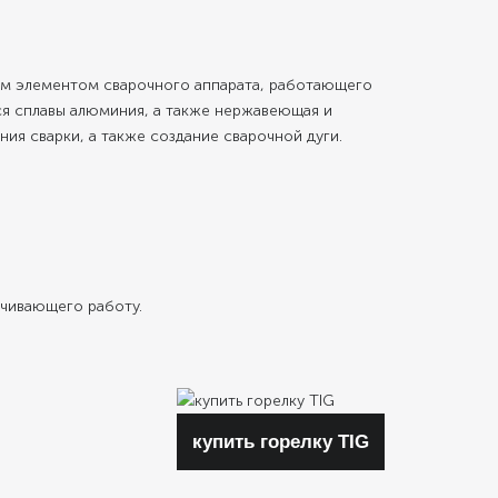
ным элементом сварочного аппарата, работающего
я сплавы алюминия, а также нержавеющая и
ния сварки, а также создание сварочной дуги.
ечивающего работу.