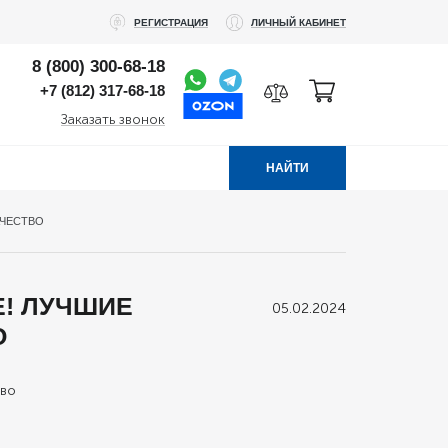
РЕГИСТРАЦИЯ
ЛИЧНЫЙ КАБИНЕТ
8 (800) 300-68-18
+7 (812) 317-68-18
Заказать звонок
НАЙТИ
АЧЕСТВО
Е! ЛУЧШИЕ
05.02.2024
О