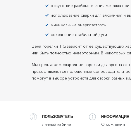
отсутствие разбрызгивания металла при 
использование сварки для алюминия и в
минимальные энергозатраты;
сохранение стабильной дуги.
Цена горелки TIG зависит от её существующих х
или быть полностью инверторным. В некоторых сл
Мы предлагаем сварочные горелки для аргона от
предоставляются положенные сопроводительные 
помогут в выборе устройств для сварки разных ви
ПОЛЬЗОВАТЕЛЬ
ИНФОРМАЦИЯ
Личный кабинет
О компании