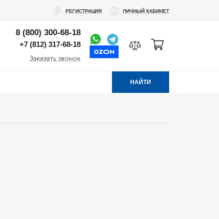
РЕГИСТРАЦИЯ
ЛИЧНЫЙ КАБИНЕТ
8 (800) 300-68-18
+7 (812) 317-68-18
Заказать звонок
НАЙТИ