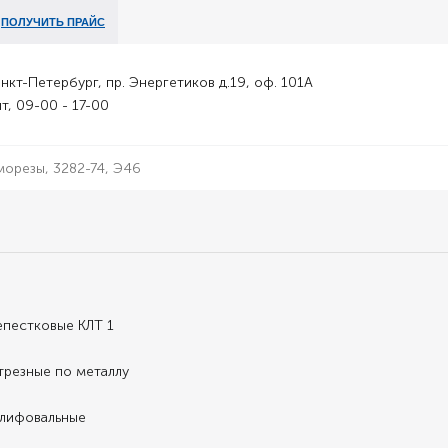
ПОЛУЧИТЬ ПРАЙС
анкт-Петербург, пр. Энергетиков д.19, оф. 101А
т, 09-00 - 17-00
епестковые КЛТ 1
трезные по металлу
шлифовальные