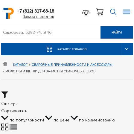
+7 (812) 317-68-18
Заказать звонок
НАЙТИ
КАТАЛОГ ТОВАРОВ
КАТАЛОГ
>
СВАРОЧНЫЕ ПРИНАДЛЕЖНОСТИ И АКСЕССУАРЫ
>
МОЛОТКИ И ЩЕТКИ ДЛЯ ЗАЧИСТКИ СВАРОЧНЫХ ШВОВ
Фильтры
Сортировать:
по популярности
по цене
по наименованию