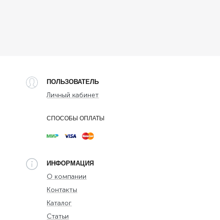
ПОЛЬЗОВАТЕЛЬ
Личный кабинет
СПОСОБЫ ОПЛАТЫ
ИНФОРМАЦИЯ
О компании
Контакты
Каталог
Статьи