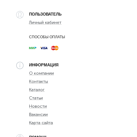
ПОЛЬЗОВАТЕЛЬ
Личный кабинет
СПОСОБЫ ОПЛАТЫ
ИНФОРМАЦИЯ
О компании
Контакты
Каталог
Статьи
Новости
Вакансии
Карта сайта