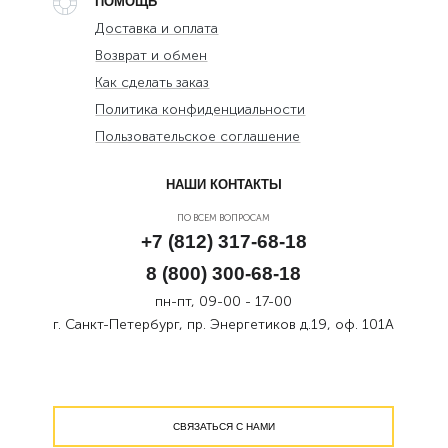
ПОМОЩЬ
Доставка и оплата
Возврат и обмен
Как сделать заказ
Политика конфиденциальности
Пользовательское соглашение
НАШИ КОНТАКТЫ
ПО ВСЕМ ВОПРОСАМ
+7 (812) 317-68-18
8 (800) 300-68-18
пн-пт, 09-00 - 17-00
г. Санкт-Петербург, пр. Энергетиков д.19, оф. 101А
СВЯЗАТЬСЯ С НАМИ