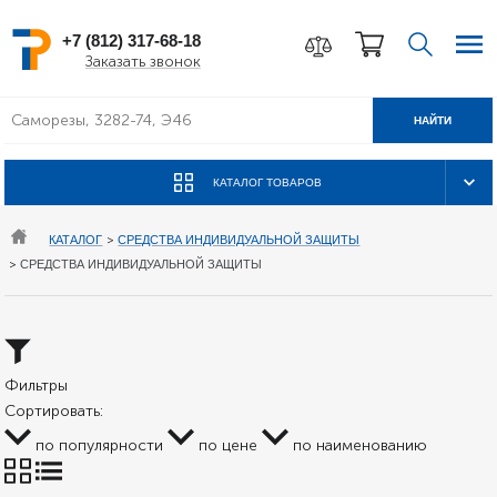
+7 (812) 317-68-18
Заказать звонок
НАЙТИ
КАТАЛОГ ТОВАРОВ
КАТАЛОГ
>
СРЕДСТВА ИНДИВИДУАЛЬНОЙ ЗАЩИТЫ
>
СРЕДСТВА ИНДИВИДУАЛЬНОЙ ЗАЩИТЫ
Фильтры
Сортировать:
по популярности
по цене
по наименованию