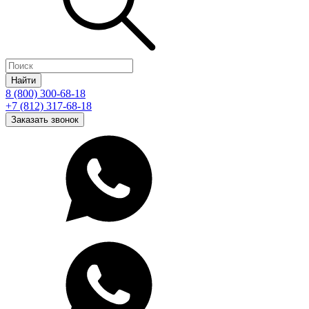
Найти
8 (800) 300-68-18
+7 (812) 317-68-18
Заказать звонок