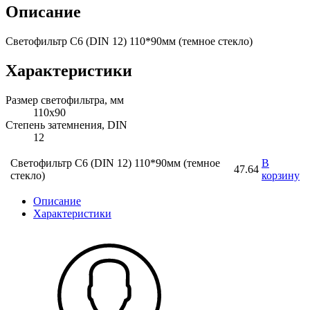
Описание
Светофильтр С6 (DIN 12) 110*90мм (темное стекло)
Характеристики
Размер светофильтра, мм
110х90
Степень затемнения, DIN
12
Светофильтр С6 (DIN 12) 110*90мм (темное
В
47.64
стекло)
корзину
Описание
Характеристики