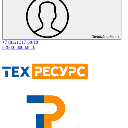
Личный кабинет
+7 (812) 317-68-18
8 (800) 300-68-18