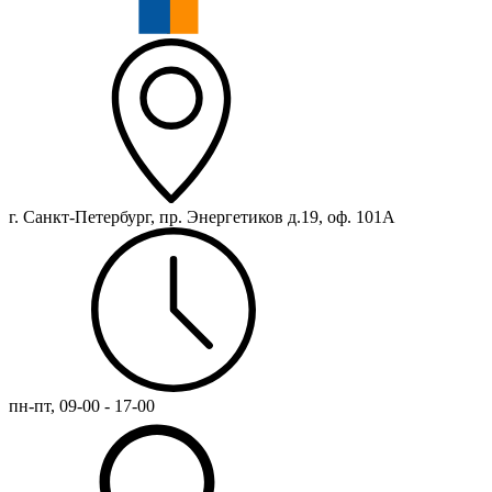
г. Санкт-Петербург, пр. Энергетиков д.19, оф. 101А
пн-пт, 09-00 - 17-00