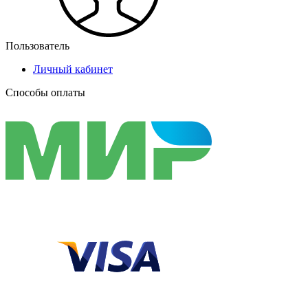
Пользователь
Личный кабинет
Способы оплаты