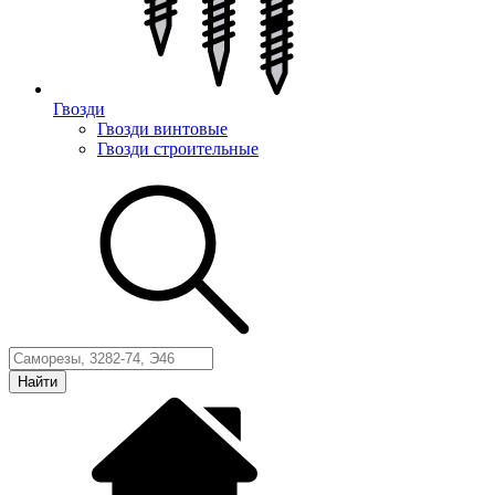
Гвозди
Гвозди винтовые
Гвозди строительные
Найти