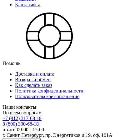
Карта сайта
Помощь
Доставка и оплата
Возврат и обмен
Как сделать заказ
Политика конфиденциальности
Пользовательское соглашение
Наши контакты
По всем вопросам
+7 (812) 317-68-18
8 (800) 300-68-18
пн-пт, 09-00 - 17-00
г. Санкт-Петербург, пр. Энергетиков д.19, оф. 101А