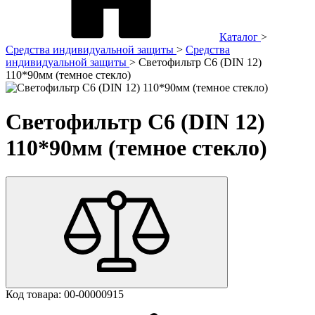
Каталог
>
Средства индивидуальной защиты
>
Средства
индивидуальной защиты
>
Светофильтр С6 (DIN 12)
110*90мм (темное стекло)
Светофильтр С6 (DIN 12)
110*90мм (темное стекло)
Код товара:
00-00000915