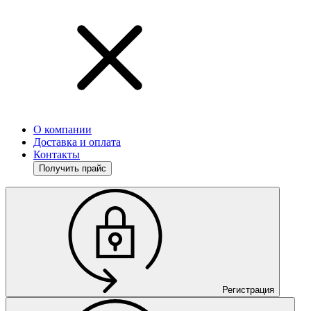
О компании
Доставка и оплата
Контакты
Получить прайс
Регистрация