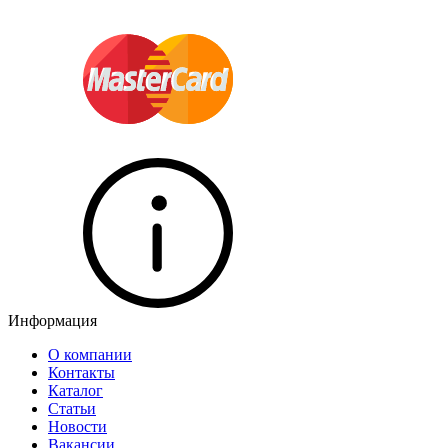
Информация
О компании
Контакты
Каталог
Статьи
Новости
Вакансии