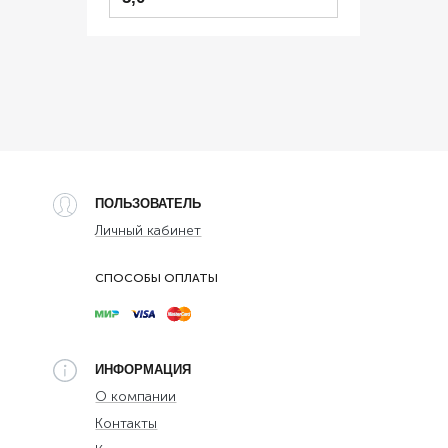
ПОЛЬЗОВАТЕЛЬ
Личный кабинет
СПОСОБЫ ОПЛАТЫ
ИНФОРМАЦИЯ
О компании
Контакты