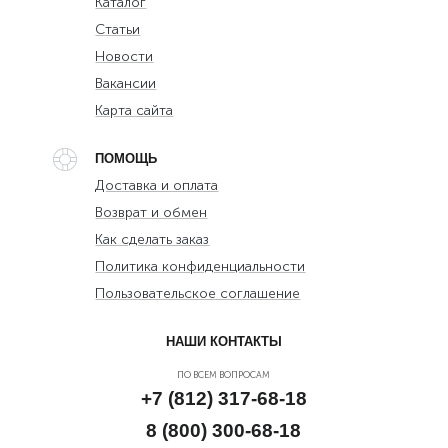
Каталог
Статьи
Новости
Вакансии
Карта сайта
ПОМОЩЬ
Доставка и оплата
Возврат и обмен
Как сделать заказ
Политика конфиденциальности
Пользовательское соглашение
НАШИ КОНТАКТЫ
ПО ВСЕМ ВОПРОСАМ
+7 (812) 317-68-18
8 (800) 300-68-18