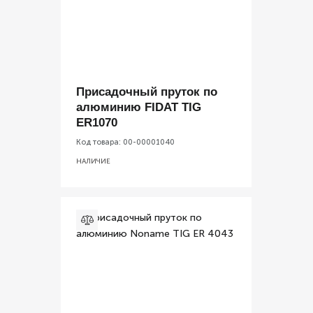
Присадочный пруток по
алюминию FIDAT TIG
ER1070
Код товара:
00-00001040
НАЛИЧИЕ