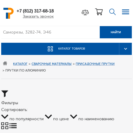
+7 (812) 317-68-18
Заказать звонок
НАЙТИ
КАТАЛОГ ТОВАРОВ
КАТАЛОГ
>
СВАРОЧНЫЕ МАТЕРИАЛЫ
>
ПРИСАДОЧНЫЕ ПРУТКИ
>
ПРУТКИ ПО АЛЮМИНИЮ
Фильтры
Сортировать:
по популярности
по цене
по наименованию