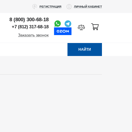
РЕГИСТРАЦИЯ
ЛИЧНЫЙ КАБИНЕТ
8 (800) 300-68-18
+7 (812) 317-68-18
Заказать звонок
НАЙТИ