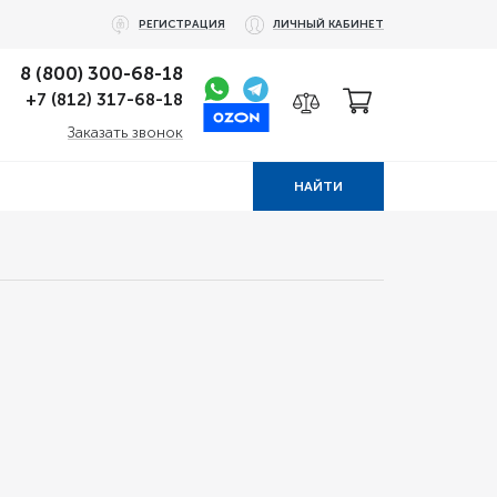
РЕГИСТРАЦИЯ
ЛИЧНЫЙ КАБИНЕТ
8 (800) 300-68-18
+7 (812) 317-68-18
Заказать звонок
НАЙТИ