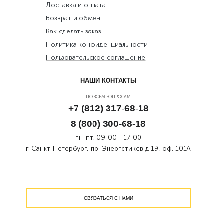
Доставка и оплата
Возврат и обмен
Как сделать заказ
Политика конфиденциальности
Пользовательское соглашение
НАШИ КОНТАКТЫ
ПО ВСЕМ ВОПРОСАМ
+7 (812) 317-68-18
8 (800) 300-68-18
пн-пт, 09-00 - 17-00
г. Санкт-Петербург, пр. Энергетиков д.19, оф. 101А
СВЯЗАТЬСЯ С НАМИ