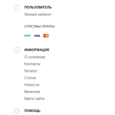
ПОЛЬЗОВАТЕЛЬ
Личный кабинет
СПОСОБЫ ОПЛАТЫ
ИНФОРМАЦИЯ
О компании
Контакты
Каталог
Статьи
Новости
Вакансии
Карта сайта
ПОМОЩЬ