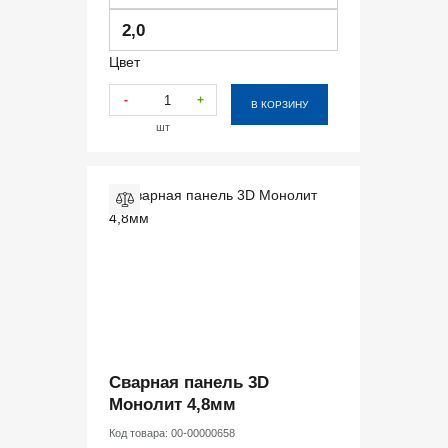
2,0
Цвет
-
+
В КОРЗИНУ
шт
Сварная панель 3D
Монолит 4,8мм
Код товара:
00-00000658