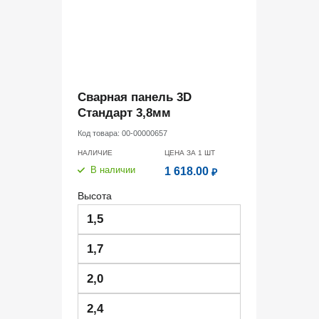
Сварная панель 3D
Стандарт 3,8мм
Код товара:
00-00000657
НАЛИЧИЕ
ЦЕНА ЗА 1
ШТ
В наличии
1 618.00
₽
Высота
1,5
1,7
2,0
2,4