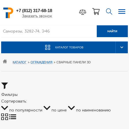
+7 (812) 317-68-18
Заказать звонок
НАЙТИ
КАТАЛОГ ТОВАРОВ
КАТАЛОГ
>
ОГРАЖДЕНИЯ
>
СВАРНЫЕ ПАНЕЛИ 3D
Фильтры
Сортировать:
по популярности
по цене
по наименованию