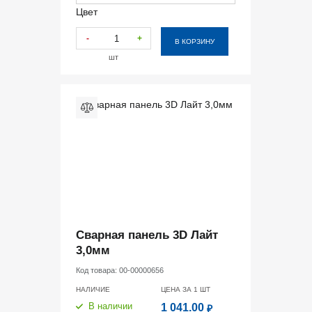
Цвет
-
+
В КОРЗИНУ
шт
Сварная панель 3D Лайт
3,0мм
Код товара:
00-00000656
НАЛИЧИЕ
ЦЕНА ЗА 1
ШТ
В наличии
1 041.00
₽