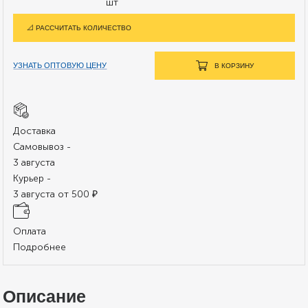
шт
📐 РАССЧИТАТЬ КОЛИЧЕСТВО
УЗНАТЬ ОПТОВУЮ ЦЕНУ
В КОРЗИНУ
Доставка
Самовывоз -
3 августа
Курьер -
3 августа от 500 ₽
Оплата
Подробнее
Описание