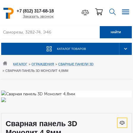
+7 (812) 317-68-18
Заказать звонок
НАЙТИ
КАТАЛОГ ТОВАРОВ
КАТАЛОГ
>
ОГРАЖДЕНИЯ
>
СВАРНЫЕ ПАНЕЛИ 3D
>
СВАРНАЯ ПАНЕЛЬ 3D МОНОЛИТ 4,8ММ
Сварная панель 3D
Монолит 4,8мм