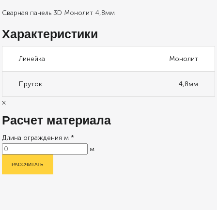
Сварная панель 3D Монолит 4,8мм
Характеристики
Линейка
Монолит
Пруток
4,8мм
×
Расчет материала
Длина ограждения м *
м
РАССЧИТАТЬ