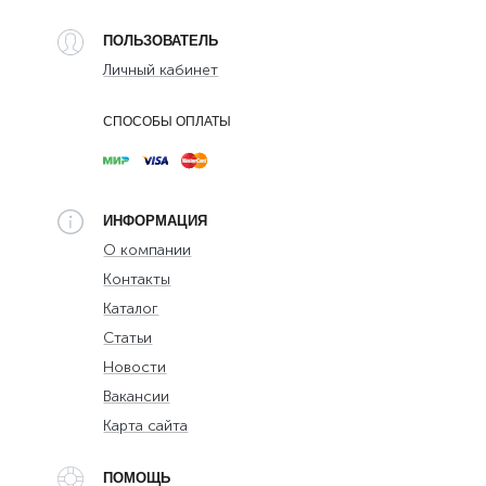
ПОЛЬЗОВАТЕЛЬ
Личный кабинет
СПОСОБЫ ОПЛАТЫ
ИНФОРМАЦИЯ
О компании
Контакты
Каталог
Статьи
Новости
Вакансии
Карта сайта
ПОМОЩЬ