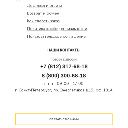
Доставка и оплата
Возврат и обмен
Как сделать заказ
Политика конфиденциальности
Пользовательское соглашение
НАШИ КОНТАКТЫ
ПО ВСЕМ ВОПРОСАМ
+7 (812) 317-68-18
8 (800) 300-68-18
пн-пт, 09-00 - 17-00
г. Санкт-Петербург, пр. Энергетиков д.19, оф. 101А
СВЯЗАТЬСЯ С НАМИ