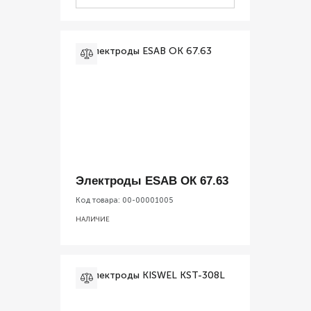
Электроды ESAB ОК 67.63
Код товара:
00-00001005
НАЛИЧИЕ