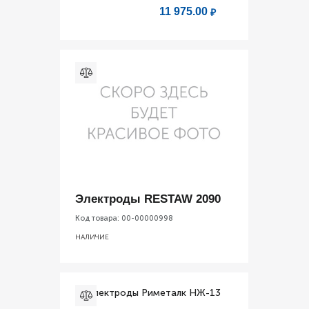
11 975.00
₽
Электроды RESTAW 2090
Код товара:
00-00000998
НАЛИЧИЕ