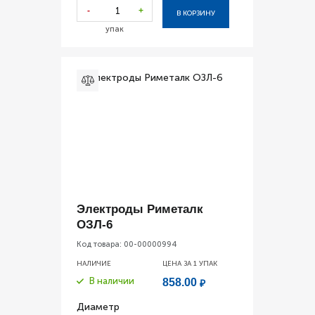
-
+
В КОРЗИНУ
упак
Электроды Риметалк
ОЗЛ-6
Код товара:
00-00000994
НАЛИЧИЕ
ЦЕНА ЗА 1
УПАК
В наличии
858.00
₽
Диаметр