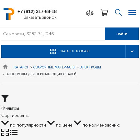
+7 (812) 317-68-18
Заказать звонок
НАЙТИ
КАТАЛОГ ТОВАРОВ
КАТАЛОГ
>
СВАРОЧНЫЕ МАТЕРИАЛЫ
>
ЭЛЕКТРОДЫ
>
ЭЛЕКТРОДЫ ДЛЯ НЕРЖАВЕЮЩИХ СТАЛЕЙ
Фильтры
Сортировать:
по популярности
по цене
по наименованию