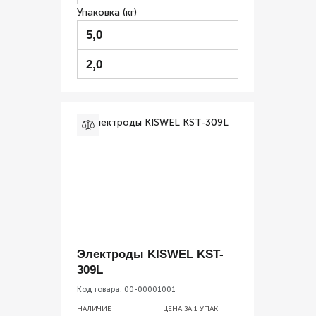
Упаковка (кг)
5,0
2,0
Электроды KISWEL KST-
309L
Код товара:
00-00001001
НАЛИЧИЕ
ЦЕНА ЗА 1
УПАК