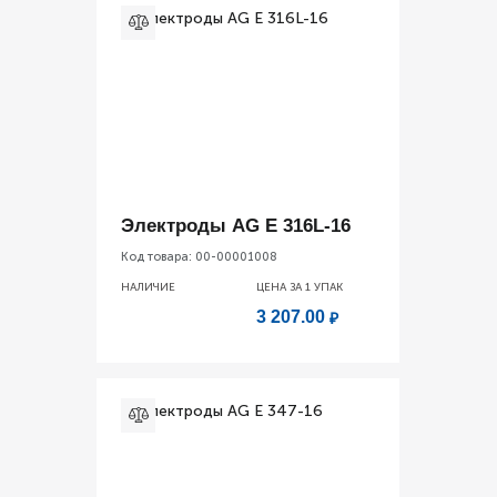
Электроды AG E 316L-16
Код товара:
00-00001008
НАЛИЧИЕ
ЦЕНА ЗА 1
УПАК
3 207.00
₽