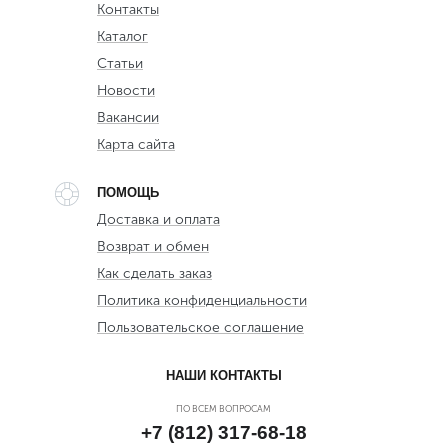
Контакты
Каталог
Статьи
Новости
Вакансии
Карта сайта
ПОМОЩЬ
Доставка и оплата
Возврат и обмен
Как сделать заказ
Политика конфиденциальности
Пользовательское соглашение
НАШИ КОНТАКТЫ
ПО ВСЕМ ВОПРОСАМ
+7 (812) 317-68-18