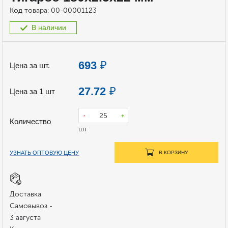
Код товара:
00-00001123
В наличии
693
₽
Цена за шт.
27.72
₽
Цена за 1 шт
-
+
Количество
шт
УЗНАТЬ ОПТОВУЮ ЦЕНУ
В КОРЗИНУ
Доставка
Самовывоз -
3 августа