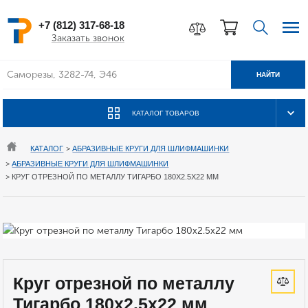
+7 (812) 317-68-18
Заказать звонок
НАЙТИ
КАТАЛОГ ТОВАРОВ
КАТАЛОГ
>
АБРАЗИВНЫЕ КРУГИ ДЛЯ ШЛИФМАШИНКИ
>
АБРАЗИВНЫЕ КРУГИ ДЛЯ ШЛИФМАШИНКИ
>
КРУГ ОТРЕЗНОЙ ПО МЕТАЛЛУ ТИГАРБО 180Х2.5Х22 ММ
Круг отрезной по металлу
Тигарбо 180х2.5х22 мм