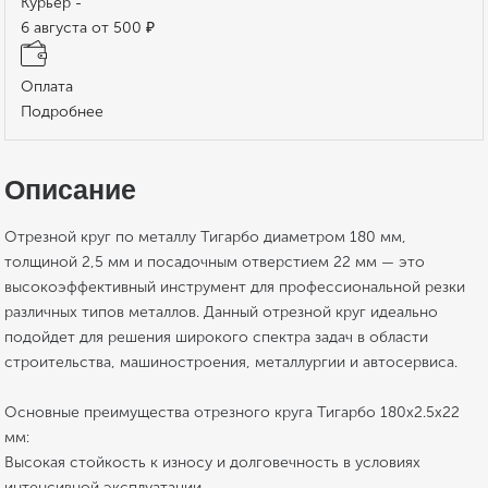
Курьер -
6 августа от 500 ₽
Оплата
Подробнее
Описание
Отрезной круг по металлу Тигарбо диаметром 180 мм,
толщиной 2,5 мм и посадочным отверстием 22 мм — это
высокоэффективный инструмент для профессиональной резки
различных типов металлов. Данный отрезной круг идеально
подойдет для решения широкого спектра задач в области
строительства, машиностроения, металлургии и автосервиса.
Основные преимущества отрезного круга Тигарбо 180х2.5х22
мм:
Высокая стойкость к износу и долговечность в условиях
интенсивной эксплуатации.