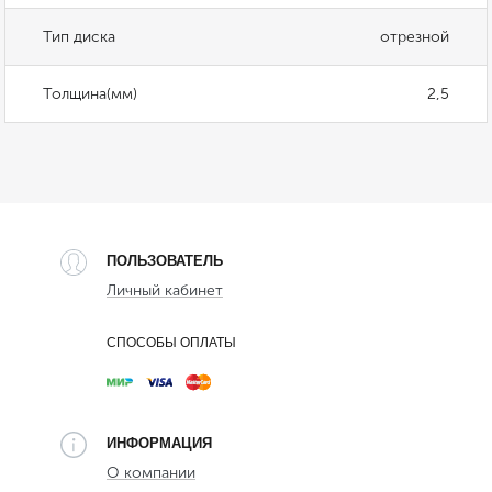
Тип диска
отрезной
Толщина(мм)
2,5
ПОЛЬЗОВАТЕЛЬ
Личный кабинет
СПОСОБЫ ОПЛАТЫ
ИНФОРМАЦИЯ
О компании