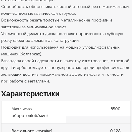
Способность обеспечивать чистый и точный рез с минимальным
количеством металлической стружки.
Возможность резать толстые металлические профили и
заготовки за минимальное время.
Увеличенный диаметр диска позволяет производить глубокую
резку сложных элементов конструкции.
Подходит для использования на мощных углошлифовальных
машинах (болгарках).
Благодаря своей надежности и качеству изготовления, отрезной
круг Тигарбо пользуется популярностью среди профессионалов,
желающих достичь максимальной эффективности и точности
при работе с металлами.
Характеристики
Max число
8500
оборотов(об/мин)
Вес одного круга(кг)
0.128