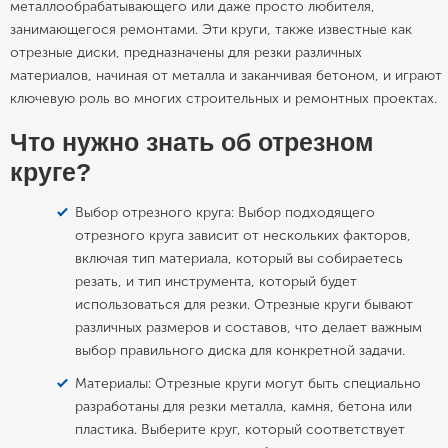
металлообрабатывающего или даже просто любителя,
занимающегося ремонтами. Эти круги, также известные как
отрезные диски, предназначены для резки различных
материалов, начиная от металла и заканчивая бетоном, и играют
ключевую роль во многих строительных и ремонтных проектах.
Что нужно знать об отрезном
круге?
Выбор отрезного круга: Выбор подходящего
отрезного круга зависит от нескольких факторов,
включая тип материала, который вы собираетесь
резать, и тип инструмента, который будет
использоваться для резки. Отрезные круги бывают
различных размеров и составов, что делает важным
выбор правильного диска для конкретной задачи.
Материалы: Отрезные круги могут быть специально
разработаны для резки металла, камня, бетона или
пластика. Выберите круг, который соответствует