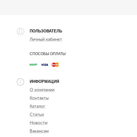
ПОЛЬЗОВАТЕЛЬ
Личный кабинет
СПОСОБЫ ОПЛАТЫ
ИНФОРМАЦИЯ
О компании
Контакты
Каталог
Статьи
Новости
Вакансии