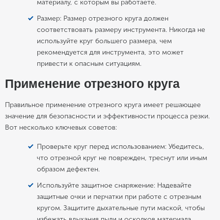
материалу, с которым вы работаете.
Размер: Размер отрезного круга должен
соответствовать размеру инструмента. Никогда не
используйте круг большего размера, чем
рекомендуется для инструмента, это может
привести к опасным ситуациям.
Применение отрезного круга
Правильное применение отрезного круга имеет решающее
значение для безопасности и эффективности процесса резки.
Вот несколько ключевых советов:
Проверьте круг перед использованием: Убедитесь,
что отрезной круг не поврежден, треснут или иным
образом дефектен.
Используйте защитное снаряжение: Надевайте
защитные очки и перчатки при работе с отрезным
кругом. Защитите дыхательные пути маской, чтобы
избежать вдыхания пыли и осколков материала.