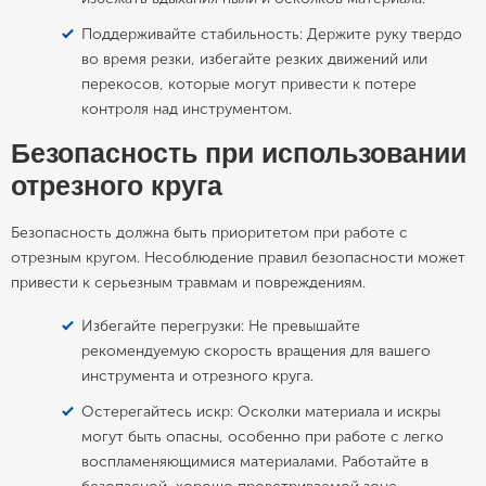
Поддерживайте стабильность: Держите руку твердо
во время резки, избегайте резких движений или
перекосов, которые могут привести к потере
контроля над инструментом.
Безопасность при использовании
отрезного круга
Безопасность должна быть приоритетом при работе с
отрезным кругом. Несоблюдение правил безопасности может
привести к серьезным травмам и повреждениям.
Избегайте перегрузки: Не превышайте
рекомендуемую скорость вращения для вашего
инструмента и отрезного круга.
Остерегайтесь искр: Осколки материала и искры
могут быть опасны, особенно при работе с легко
воспламеняющимися материалами. Работайте в