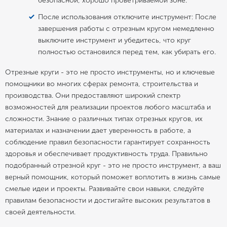
безопасной, хорошо проветриваемой зоне.
После использования отключите инструмент: После
завершения работы с отрезным кругом немедленно
выключите инструмент и убедитесь, что круг
полностью остановился перед тем, как убирать его.
Отрезные круги - это не просто инструменты, но и ключевые
помощники во многих сферах ремонта, строительства и
производства. Они предоставляют широкий спектр
возможностей для реализации проектов любого масштаба и
сложности. Знание о различных типах отрезных кругов, их
материалах и назначении дает уверенность в работе, а
соблюдение правил безопасности гарантирует сохранность
здоровья и обеспечивает продуктивность труда. Правильно
подобранный отрезной круг - это не просто инструмент, а ваш
верный помощник, который поможет воплотить в жизнь самые
смелые идеи и проекты. Развивайте свои навыки, следуйте
правилам безопасности и достигайте высоких результатов в
своей деятельности.