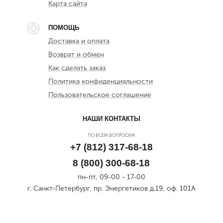
Карта сайта
ПОМОЩЬ
Доставка и оплата
Возврат и обмен
Как сделать заказ
Политика конфиденциальности
Пользовательское соглашение
НАШИ КОНТАКТЫ
ПО ВСЕМ ВОПРОСАМ
+7 (812) 317-68-18
8 (800) 300-68-18
пн-пт, 09-00 - 17-00
г. Санкт-Петербург, пр. Энергетиков д.19, оф. 101А