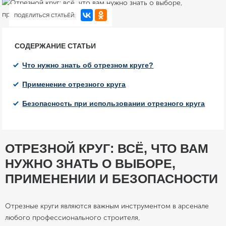
ПОДЕЛИТЬСЯ СТАТЬЁЙ:
СОДЕРЖАНИЕ СТАТЬИ
Что нужно знать об отрезном круге?
Применение отрезного круга
Безопасность при использовании отрезного круга
ОТРЕЗНОЙ КРУГ: ВСЁ, ЧТО ВАМ
НУЖНО ЗНАТЬ О ВЫБОРЕ,
ПРИМЕНЕНИИ И БЕЗОПАСНОСТИ
Отрезные круги являются важным инструментом в арсенале
любого профессионального строителя,