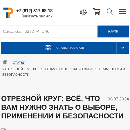
+7 (812) 317-68-18
Заказать звонок
НАЙТИ
КАТАЛОГ ТОВАРОВ
СТАТЬИ
>
ОТРЕЗНОЙ КРУГ: ВСЁ, ЧТО ВАМ НУЖНО ЗНАТЬ О ВЫБОРЕ, ПРИМЕНЕНИИ И
БЕЗОПАСНОСТИ
ОТРЕЗНОЙ КРУГ: ВСЁ, ЧТО
06.03.2024
ВАМ НУЖНО ЗНАТЬ О ВЫБОРЕ,
ПРИМЕНЕНИИ И БЕЗОПАСНОСТИ