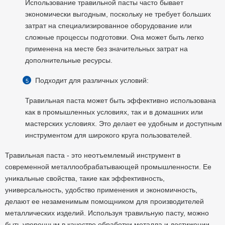
Использование травильной пасты часто бывает
экономически выгодным, поскольку не требует больших
затрат на специализированное оборудование или
сложные процессы подготовки. Она может быть легко
применена на месте без значительных затрат на
дополнительные ресурсы.
Подходит для различных условий:
Травильная паста может быть эффективно использована
как в промышленных условиях, так и в домашних или
мастерских условиях. Это делает ее удобным и доступным
инструментом для широкого круга пользователей.
Травильная паста - это неотъемлемый инструмент в
современной металлообрабатывающей промышленности. Ее
уникальные свойства, такие как эффективность,
универсальность, удобство применения и экономичность,
делают ее незаменимым помощником для производителей
металлических изделий. Используя травильную пасту, можно
быть уверенным в качестве обработки металла и достижении