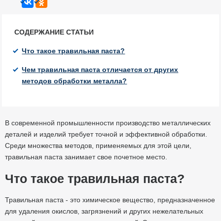
СОДЕРЖАНИЕ СТАТЬИ
Что такое травильная паста?
Чем травильная паста отличается от других
методов обработки металла?
В современной промышленности производство металлических
деталей и изделий требует точной и эффективной обработки.
Среди множества методов, применяемых для этой цели,
травильная паста занимает свое почетное место.
Что такое травильная паста?
Травильная паста - это химическое вещество, предназначенное
для удаления окислов, загрязнений и других нежелательных