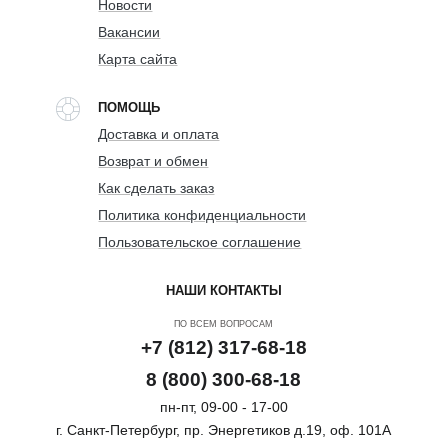
Новости
Вакансии
Карта сайта
ПОМОЩЬ
Доставка и оплата
Возврат и обмен
Как сделать заказ
Политика конфиденциальности
Пользовательское соглашение
НАШИ КОНТАКТЫ
ПО ВСЕМ ВОПРОСАМ
+7 (812) 317-68-18
8 (800) 300-68-18
пн-пт, 09-00 - 17-00
г. Санкт-Петербург, пр. Энергетиков д.19, оф. 101А