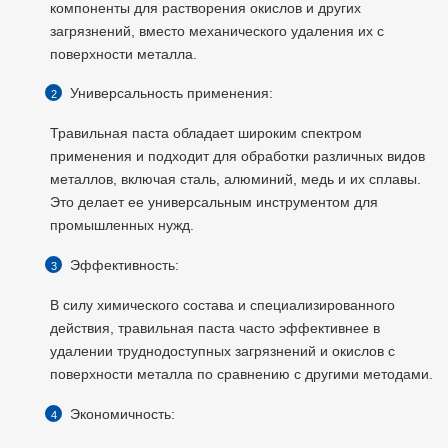
компоненты для растворения окислов и других
загрязнений, вместо механического удаления их с
поверхности металла.
Универсальность применения:
Травильная паста обладает широким спектром
применения и подходит для обработки различных видов
металлов, включая сталь, алюминий, медь и их сплавы.
Это делает ее универсальным инструментом для
промышленных нужд.
Эффективность:
В силу химического состава и специализированного
действия, травильная паста часто эффективнее в
удалении труднодоступных загрязнений и окислов с
поверхности металла по сравнению с другими методами.
Экономичность: