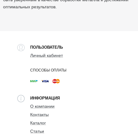
оптимальных результатов.
ПОЛЬЗОВАТЕЛЬ
Личный кабинет
СПОСОБЫ ОПЛАТЫ
ИНФОРМАЦИЯ
О компании
Контакты
Каталог
Статьи