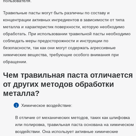
пользователя.
Травильные пасты могут быть различны по составу и
концентрации активных ингредиентов в зависимости от типа
металла и характеристик поверхности, которую необходимо
обработать. При использовании травильной пасты необходимо
соблюдать меры предосторожности и инструкции по
безопасности, так как они могут содержать агрессивные
химические вещества, требующие особого внимания при
обращении.
Чем травильная паста отличается
от других методов обработки
металла?
Химическое воздействие:
В отличие от механических методов, таких как шлифовка
или полировка, травильная паста основана на химическом
воздействии. Она использует активные химические