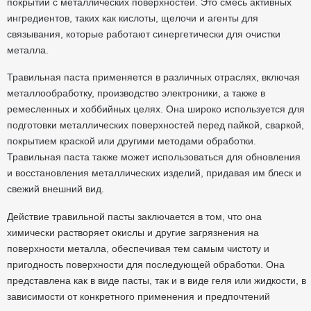
покрытий с металлических поверхностей. Это смесь активных
ингредиентов, таких как кислоты, щелочи и агенты для
связывания, которые работают синергетически для очистки
металла.
Травильная паста применяется в различных отраслях, включая
металлообработку, производство электроники, а также в
ремесленных и хоббийных целях. Она широко используется для
подготовки металлических поверхностей перед пайкой, сваркой,
покрытием краской или другими методами обработки.
Травильная паста также может использоваться для обновления
и восстановления металлических изделий, придавая им блеск и
свежий внешний вид.
Действие травильной пасты заключается в том, что она
химически растворяет окислы и другие загрязнения на
поверхности металла, обеспечивая тем самым чистоту и
пригодность поверхности для последующей обработки. Она
представлена как в виде пасты, так и в виде геля или жидкости, в
зависимости от конкретного применения и предпочтений