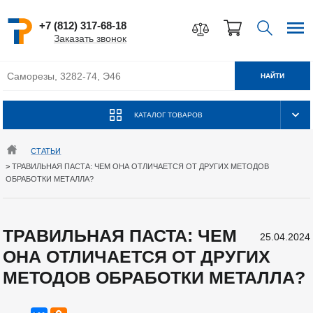
+7 (812) 317-68-18
Заказать звонок
НАЙТИ
КАТАЛОГ ТОВАРОВ
СТАТЬИ
>
ТРАВИЛЬНАЯ ПАСТА: ЧЕМ ОНА ОТЛИЧАЕТСЯ ОТ ДРУГИХ МЕТОДОВ
ОБРАБОТКИ МЕТАЛЛА?
ТРАВИЛЬНАЯ ПАСТА: ЧЕМ
25.04.2024
ОНА ОТЛИЧАЕТСЯ ОТ ДРУГИХ
МЕТОДОВ ОБРАБОТКИ МЕТАЛЛА?