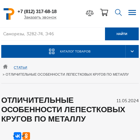
+7 (812) 317-68-18
Заказать звонок
НАЙТИ
КАТАЛОГ ТОВАРОВ
СТАТЬИ
>
ОТЛИЧИТЕЛЬНЫЕ ОСОБЕННОСТИ ЛЕПЕСТКОВЫХ КРУГОВ ПО МЕТАЛЛУ
ОТЛИЧИТЕЛЬНЫЕ
11.05.2024
ОСОБЕННОСТИ ЛЕПЕСТКОВЫХ
КРУГОВ ПО МЕТАЛЛУ