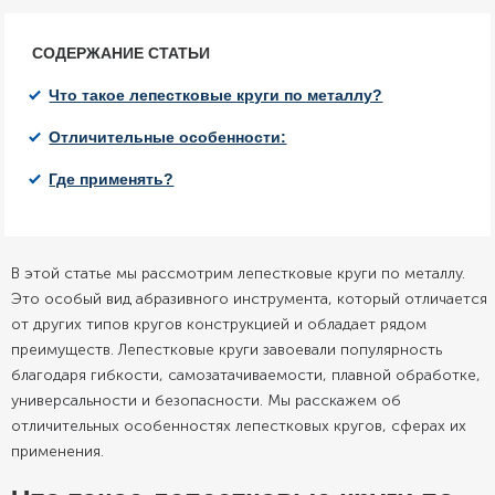
СОДЕРЖАНИЕ СТАТЬИ
Что такое лепестковые круги по металлу?
Отличительные особенности:
Где применять?
В этой статье мы рассмотрим лепестковые круги по металлу.
Это особый вид абразивного инструмента, который отличается
от других типов кругов конструкцией и обладает рядом
преимуществ. Лепестковые круги завоевали популярность
благодаря гибкости, самозатачиваемости, плавной обработке,
универсальности и безопасности. Мы расскажем об
отличительных особенностях лепестковых кругов, сферах их
применения.