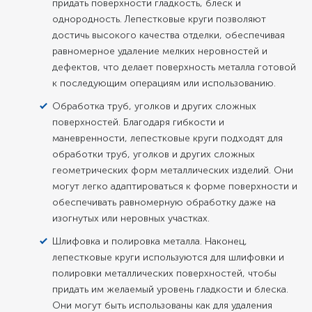
придать поверхности гладкость, блеск и
однородность. Лепестковые круги позволяют
достичь высокого качества отделки, обеспечивая
равномерное удаление мелких неровностей и
дефектов, что делает поверхность металла готовой
к последующим операциям или использованию.
Обработка труб, уголков и других сложных
поверхностей. Благодаря гибкости и
маневренности, лепестковые круги подходят для
обработки труб, уголков и других сложных
геометрических форм металлических изделий. Они
могут легко адаптироваться к форме поверхности и
обеспечивать равномерную обработку даже на
изогнутых или неровных участках.
Шлифовка и полировка металла. Наконец,
лепестковые круги используются для шлифовки и
полировки металлических поверхностей, чтобы
придать им желаемый уровень гладкости и блеска.
Они могут быть использованы как для удаления