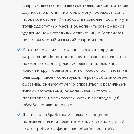
сварных швов от излишков металла, окислов, а также
других загрязнений, которые могут образоваться в
процессе сварки. Их гибкость позволяет достигнуть
труднодоступных мест и обеспечить равномерное
удаление нежелательных отложений, обеспечивая
при этом чистый и гладкий сварной шов.
Удаление ржавчины, окалины, краски и других
загрязнений. Лепестковые круги также эффективно
применяются для удаления ржавчины, окалины,
краски и других загрязнений с поверхности металла.
Благодаря своей конструкции и разнообразию зерна
абразива, они могут легко справиться с различными
типами загрязнений, обеспечивая чистоту и
подготовленность поверхности к последующей
обработке или покраске.
Финишная обработка металла. В процессе
производства или ремонта металлических изделий
часто требуется финишная обработка, чтобы