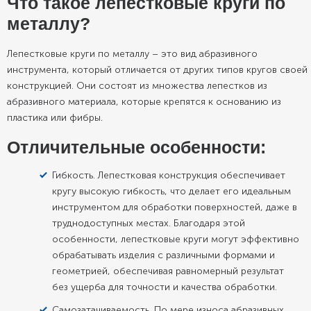
Что такое лепестковые круги по
металлу?
Лепестковые круги по металлу – это вид абразивного
инструмента, который отличается от других типов кругов своей
конструкцией. Они состоят из множества лепестков из
абразивного материала, которые крепятся к основанию из
пластика или фибры.
Отличительные особенности:
Гибкость. Лепестковая конструкция обеспечивает
кругу высокую гибкость, что делает его идеальным
инструментом для обработки поверхностей, даже в
труднодоступных местах. Благодаря этой
особенности, лепестковые круги могут эффективно
обрабатывать изделия с различными формами и
геометрией, обеспечивая равномерный результат
без ущерба для точности и качества обработки.
Самозатачиваемость. По мере износа абразивных