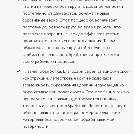
частиц на поверхности круга, отдельные лепестки
постепенно отслаиваются, обнажая новые
абразивные зерна. Этот процесс обеспечивает
постоянную остроту круга во время работы, что
позволяет сохранить высокую эффективность и
продолжительность его использования. Таким
образом, лепестковые круги обеспечивают
стабильное качество обработки на протяжении
всего рабочего процесса.
Плавная обработка. Благодаря своей специфической
конструкции, лепестковые круги исключают
возможность образования царапин и заусенцев на
обрабатываемой поверхности. Это особенно важно
при работе с деталями, где требуется высокая
точность и качество обработки. Лепестковые круги
обеспечивают плавное и равномерное удаление
материала без повреждения обрабатываемой
поверхности.