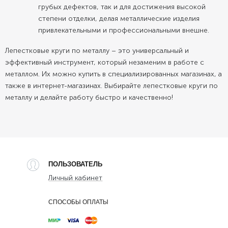
грубых дефектов, так и для достижения высокой
степени отделки, делая металлические изделия
привлекательными и профессиональными внешне.
Лепестковые круги по металлу – это универсальный и
эффективный инструмент, который незаменим в работе с
металлом. Их можно купить в специализированных магазинах, а
также в интернет-магазинах. Выбирайте лепестковые круги по
металлу и делайте работу быстро и качественно!
ПОЛЬЗОВАТЕЛЬ
Личный кабинет
СПОСОБЫ ОПЛАТЫ