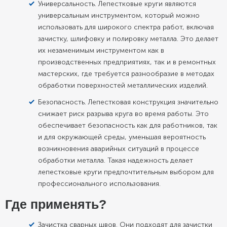
Универсальность. Лепестковые круги являются
универсальным инструментом, который можно
использовать для широкого спектра работ, включая
зачистку, шлифовку и полировку металла. Это делает
их незаменимым инструментом как в
производственных предприятиях, так и в ремонтных
мастерских, где требуется разнообразие в методах
обработки поверхностей металлических изделий.
Безопасность. Лепестковая конструкция значительно
снижает риск разрыва круга во время работы. Это
обеспечивает безопасность как для работников, так
и для окружающей среды, уменьшая вероятность
возникновения аварийных ситуаций в процессе
обработки металла. Такая надежность делает
лепестковые круги предпочтительным выбором для
профессионального использования.
Где применять?
Зачистка сварных швов. Они подходят для зачистки