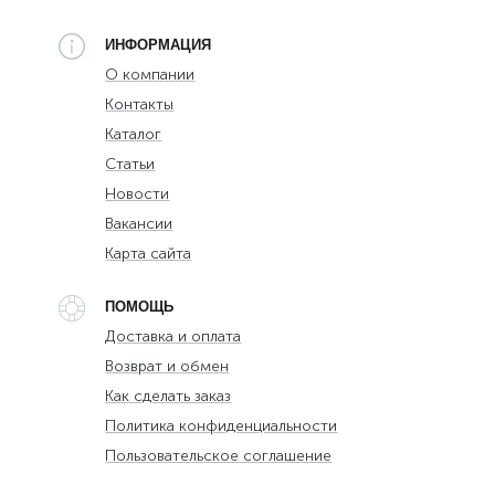
ИНФОРМАЦИЯ
О компании
Контакты
Каталог
Статьи
Новости
Вакансии
Карта сайта
ПОМОЩЬ
Доставка и оплата
Возврат и обмен
Как сделать заказ
Политика конфиденциальности
Пользовательское соглашение