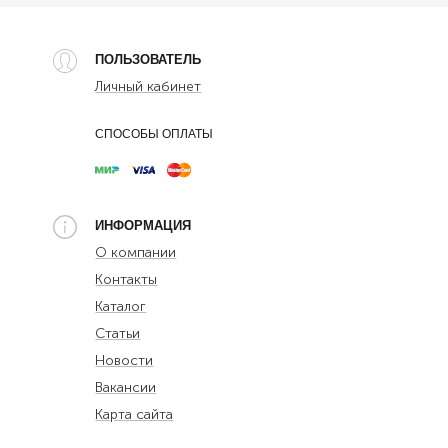
ПОЛЬЗОВАТЕЛЬ
Личный кабинет
СПОСОБЫ ОПЛАТЫ
ИНФОРМАЦИЯ
О компании
Контакты
Каталог
Статьи
Новости
Вакансии
Карта сайта