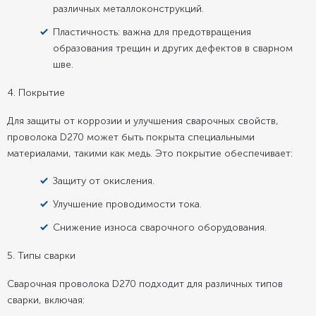
различных металлоконструкций.
Пластичность: важна для предотвращения
образования трещин и других дефектов в сварном
шве.
4. Покрытие
Для защиты от коррозии и улучшения сварочных свойств,
проволока D270 может быть покрыта специальными
материалами, такими как медь. Это покрытие обеспечивает:
Защиту от окисления.
Улучшение проводимости тока.
Снижение износа сварочного оборудования.
5. Типы сварки
Сварочная проволока D270 подходит для различных типов
сварки, включая: