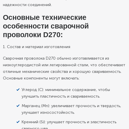
надежности соединений.
Основные технические
особенности сварочной
проволоки D270:
1. Состав и материал изготовления
Сварочная проволока D270 обычно изготавливается из
низкоуглеродистой или легированной стали, что обеспечивает
отличные механические свойства и хорошую свариваемость.
Основные компоненты могут включать:
Углерод (C): минимальное содержание, чтобы
улучшить пластичность и свариваемость.
Марганец (Mn): увеличивает прочность и твердость,
улучшает износостойкость.
Кремний (Si): улучшает прочность и эластичность
сварного шва.