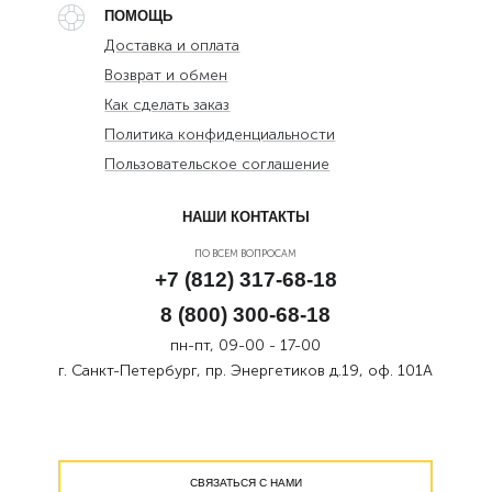
ПОМОЩЬ
Доставка и оплата
Возврат и обмен
Как сделать заказ
Политика конфиденциальности
Пользовательское соглашение
НАШИ КОНТАКТЫ
ПО ВСЕМ ВОПРОСАМ
+7 (812) 317-68-18
8 (800) 300-68-18
пн-пт, 09-00 - 17-00
г. Санкт-Петербург, пр. Энергетиков д.19, оф. 101А
СВЯЗАТЬСЯ С НАМИ