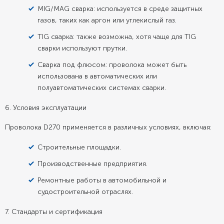
MIG/MAG сварка: используется в среде защитных
газов, таких как аргон или углекислый газ.
TIG сварка: также возможна, хотя чаще для TIG
сварки используют прутки.
Сварка под флюсом: проволока может быть
использована в автоматических или
полуавтоматических системах сварки.
6. Условия эксплуатации
Проволока D270 применяется в различных условиях, включая:
Строительные площадки.
Производственные предприятия.
Ремонтные работы в автомобильной и
судостроительной отраслях.
7. Стандарты и сертификация