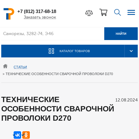
+7 (812) 317-68-18
Заказать звонок
НАЙТИ
КАТАЛОГ ТОВАРОВ
СТАТЬИ
>
ТЕХНИЧЕСКИЕ ОСОБЕННОСТИ СВАРОЧНОЙ ПРОВОЛОКИ D270
ТЕХНИЧЕСКИЕ
12.08.2024
ОСОБЕННОСТИ СВАРОЧНОЙ
ПРОВОЛОКИ D270