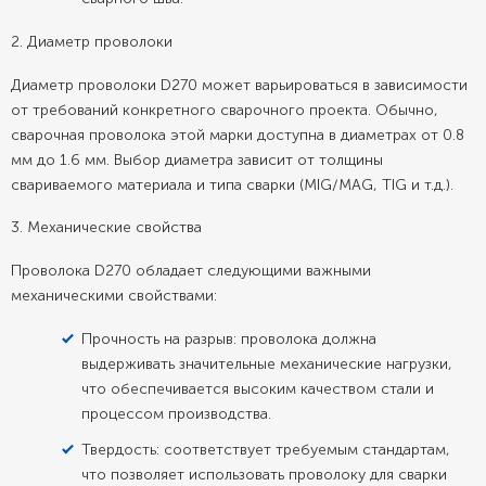
2. Диаметр проволоки
Диаметр проволоки D270 может варьироваться в зависимости
от требований конкретного сварочного проекта. Обычно,
сварочная проволока этой марки доступна в диаметрах от 0.8
мм до 1.6 мм. Выбор диаметра зависит от толщины
свариваемого материала и типа сварки (MIG/MAG, TIG и т.д.).
3. Механические свойства
Проволока D270 обладает следующими важными
механическими свойствами:
Прочность на разрыв: проволока должна
выдерживать значительные механические нагрузки,
что обеспечивается высоким качеством стали и
процессом производства.
Твердость: соответствует требуемым стандартам,
что позволяет использовать проволоку для сварки