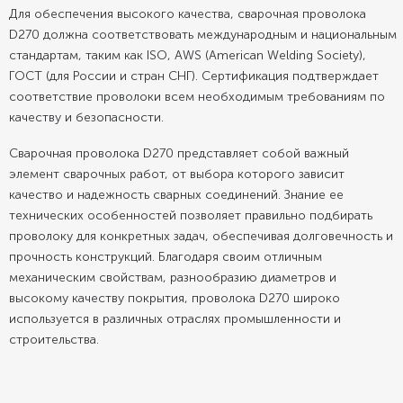
Для обеспечения высокого качества, сварочная проволока
D270 должна соответствовать международным и национальным
стандартам, таким как ISO, AWS (American Welding Society),
ГОСТ (для России и стран СНГ). Сертификация подтверждает
соответствие проволоки всем необходимым требованиям по
качеству и безопасности.
Сварочная проволока D270 представляет собой важный
элемент сварочных работ, от выбора которого зависит
качество и надежность сварных соединений. Знание ее
технических особенностей позволяет правильно подбирать
проволоку для конкретных задач, обеспечивая долговечность и
прочность конструкций. Благодаря своим отличным
механическим свойствам, разнообразию диаметров и
высокому качеству покрытия, проволока D270 широко
используется в различных отраслях промышленности и
строительства.