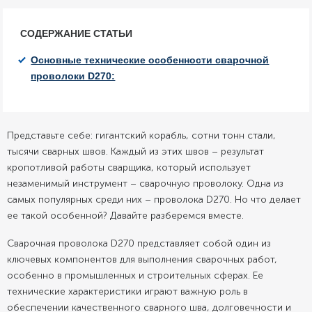
СОДЕРЖАНИЕ СТАТЬИ
Основные технические особенности сварочной
проволоки D270:
Представьте себе: гигантский корабль, сотни тонн стали,
тысячи сварных швов. Каждый из этих швов – результат
кропотливой работы сварщика, который использует
незаменимый инструмент – сварочную проволоку. Одна из
самых популярных среди них – проволока D270. Но что делает
ее такой особенной? Давайте разберемся вместе.
Сварочная проволока D270 представляет собой один из
ключевых компонентов для выполнения сварочных работ,
особенно в промышленных и строительных сферах. Ее
технические характеристики играют важную роль в
обеспечении качественного сварного шва, долговечности и