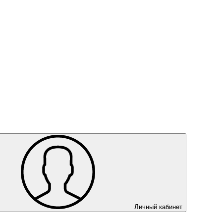
Личный кабинет