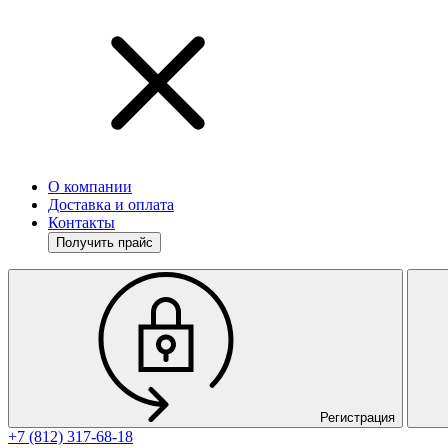
О компании
Доставка и оплата
Контакты
Получить прайс
Регистрация
+7 (812) 317-68-18