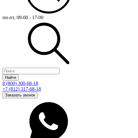
пн-пт, 09-00 - 17-00
Найти
8 (800) 300-68-18
+7 (812) 317-68-18
Заказать звонок