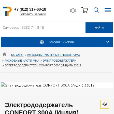
+7 (812) 317-68-18
Заказать звонок
НАЙТИ
КАТАЛОГ ТОВАРОВ
КАТАЛОГ
>
РАСХОДНЫЕ ЧАСТИ MIG/TIG/CUT/MMA
>
РАСХОДНЫЕ ЧАСТИ MMA
>
ЭЛЕКТРОДОДЕРЖАТЕЛИ
>
ЭЛЕКТРОДОДЕРЖАТЕЛЬ CONFORT 300A (ИНДИЯ) 33012
Электрододержатель
CONFORT 300A (Индия)