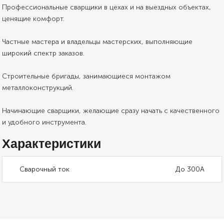
Профессиональные сварщики в цехах и на выездных объектах,
ценящие комфорт.
Частные мастера и владельцы мастерских, выполняющие
широкий спектр заказов.
Строительные бригады, занимающиеся монтажом
металлоконструкций.
Начинающие сварщики, желающие сразу начать с качественного
и удобного инструмента.
Характеристики
Сварочный ток
До 300А