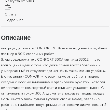
6 августа от 500 ₽
Оплата
Подробнее
Описание
лектрододержатель CONFORT 300A — ваш надежный и удобный
партнер в 90% сварочных работ
Электрододержатель CONFORT 300A (артикул 33012) — это
воплощение идеи о том, что даже самый востребованный и
универсальный инструмент должен быть максимально удобным.
Его название «CONFORT» говорит само за себя: эта модель
создана с особым вниманием к эргономике рукоятки, которая
обеспечивает комфортный хват и снижает усталость кисти. С
оптимальным током 300 А держатель покрывает подавляющее
большинство задач ручной дуговой сварки (MMA), уверенно
работая с наиболее популярными электродами диаметром от 2