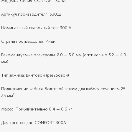
Модель / Серия: CONFORT 300A
Артикул производителя: 33012
Номинальный сварочный ток: 300 А
Страна производства: Индия
Рекомендуемые электроды: 2.0 — 5.0 мм (оптимально 3.2 — 4.0
мм)
Тип зажима: Винтовой (резьбовой)
Подключение кабеля: Болтовой зажим для кабеля сечением 25-
35 мм²
Масса: Приблизительно 0.4 — 0.6 кг
Для кого создан CONFORT 300A: