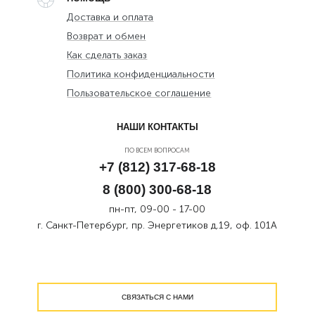
Доставка и оплата
Возврат и обмен
Как сделать заказ
Политика конфиденциальности
Пользовательское соглашение
НАШИ КОНТАКТЫ
ПО ВСЕМ ВОПРОСАМ
+7 (812) 317-68-18
8 (800) 300-68-18
пн-пт, 09-00 - 17-00
г. Санкт-Петербург, пр. Энергетиков д.19, оф. 101А
СВЯЗАТЬСЯ С НАМИ