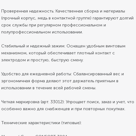
Проверенная надежность: Качественная сборка и материалы
(прочный корпус, медь в контактной группе) гарантируют долгий
срок службы при регулярном профессиональном и
полупрофессиональном использовании.
Стабильный и надежный зажим: Оснащен удобным винтовым
механизмом, который обеспечивает плотный контакт с
электродом и простую, быструю смену.
Удобство для ежедневной работы: Сбалансированный вес и
эргономичная форма делают этот держатель приятным в
использовании в течение всей рабочей смены.
Четкая маркировка (арт. 33012): Упрощает поиск, заказ и учет, что
особенно важно для снабженцев и при повторных покупках.
Технические характеристики (типовые):