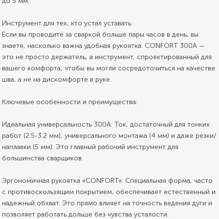
до 5 мм.
Инструмент для тех, кто устал уставать:
Если вы проводите за сваркой больше пары часов в день, вы
знаете, насколько важна удобная рукоятка. CONFORT 300A —
это не просто держатель, а инструмент, спроектированный для
вашего комфорта, чтобы вы могли сосредоточиться на качестве
шва, а не на дискомфорте в руке.
Ключевые особенности и преимущества:
Идеальная универсальность 300А: Ток, достаточный для тонких
работ (2.5-3.2 мм), универсального монтажа (4 мм) и даже резки/
наплавки (5 мм). Это главный рабочий инструмент для
большинства сварщиков.
Эргономичная рукоятка «CONFORT»: Специальная форма, часто
с противоскользящим покрытием, обеспечивает естественный и
надежный обхват. Это прямо влияет на точность ведения дуги и
позволяет работать дольше без чувства усталости.