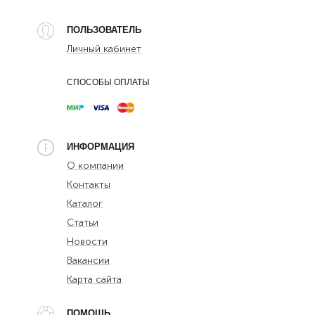
ПОЛЬЗОВАТЕЛЬ
Личный кабинет
СПОСОБЫ ОПЛАТЫ
ИНФОРМАЦИЯ
О компании
Контакты
Каталог
Статьи
Новости
Вакансии
Карта сайта
ПОМОЩЬ