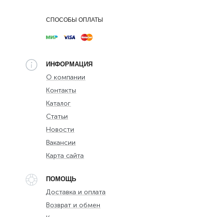
СПОСОБЫ ОПЛАТЫ
ИНФОРМАЦИЯ
О компании
Контакты
Каталог
Статьи
Новости
Вакансии
Карта сайта
ПОМОЩЬ
Доставка и оплата
Возврат и обмен