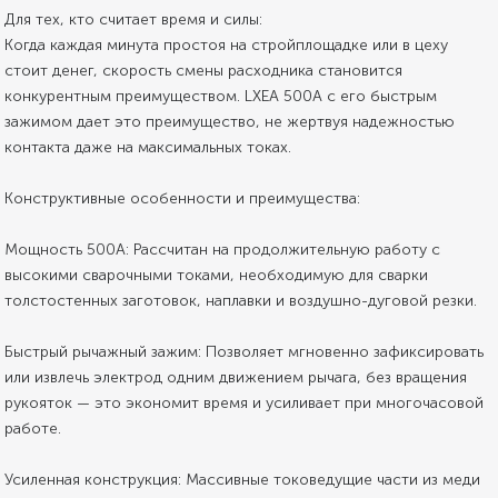
Для тех, кто считает время и силы:
Когда каждая минута простоя на стройплощадке или в цеху
стоит денег, скорость смены расходника становится
конкурентным преимуществом. LXEA 500A с его быстрым
зажимом дает это преимущество, не жертвуя надежностью
контакта даже на максимальных токах.
Конструктивные особенности и преимущества:
Мощность 500А: Рассчитан на продолжительную работу с
высокими сварочными токами, необходимую для сварки
толстостенных заготовок, наплавки и воздушно-дуговой резки.
Быстрый рычажный зажим: Позволяет мгновенно зафиксировать
или извлечь электрод одним движением рычага, без вращения
рукояток — это экономит время и усиливает при многочасовой
работе.
Усиленная конструкция: Массивные токоведущие части из меди