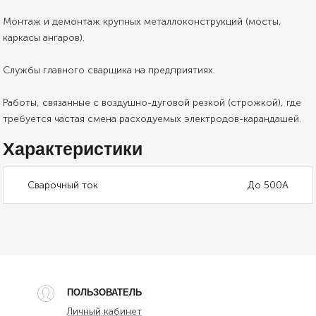
Монтаж и демонтаж крупных металлоконструкций (мосты,
каркасы ангаров).
Службы главного сварщика на предприятиях.
Работы, связанные с воздушно-дуговой резкой (строжкой), где
требуется частая смена расходуемых электродов-карандашей.
Характеристики
Сварочный ток
До 500А
ПОЛЬЗОВАТЕЛЬ
Личный кабинет