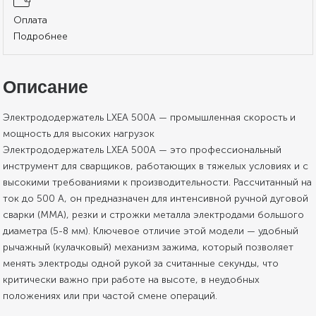
Оплата
Подробнее
Описание
Электрододержатель LXEA 500A — промышленная скорость и
мощность для высоких нагрузок
Электрододержатель LXEA 500A — это профессиональный
инструмент для сварщиков, работающих в тяжелых условиях и с
высокими требованиями к производительности. Рассчитанный на
ток до 500 А, он предназначен для интенсивной ручной дуговой
сварки (MMA), резки и строжки металла электродами большого
диаметра (5-8 мм). Ключевое отличие этой модели — удобный
рычажный (кулачковый) механизм зажима, который позволяет
менять электроды одной рукой за считанные секунды, что
критически важно при работе на высоте, в неудобных
положениях или при частой смене операций.