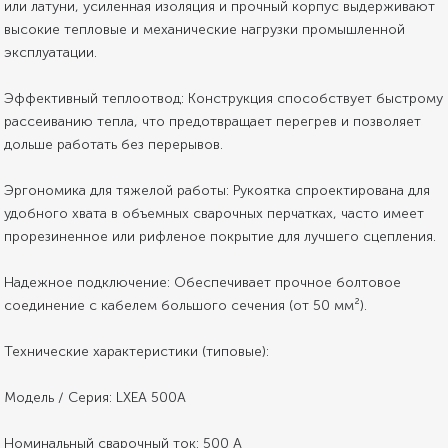
или латуни, усиленная изоляция и прочный корпус выдерживают
высокие тепловые и механические нагрузки промышленной
эксплуатации.
Эффективный теплоотвод: Конструкция способствует быстрому
рассеиванию тепла, что предотвращает перегрев и позволяет
дольше работать без перерывов.
Эргономика для тяжелой работы: Рукоятка спроектирована для
удобного хвата в объемных сварочных перчатках, часто имеет
прорезиненное или рифленое покрытие для лучшего сцепления.
Надежное подключение: Обеспечивает прочное болтовое
соединение с кабелем большого сечения (от 50 мм²).
Технические характеристики (типовые):
Модель / Серия: LXEA 500A
Номинальный сварочный ток: 500 А