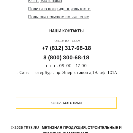
Как сделать заказ
Политика конфиденциальности
Пользовательское соглашение
НАШИ КОНТАКТЫ
ПО ВСЕМ ВОПРОСАМ
+7 (812) 317-68-18
8 (800) 300-68-18
пн-пт, 09-00 - 17-00
г. Санкт-Петербург, пр. Энергетиков д.19, оф. 101А
СВЯЗАТЬСЯ С НАМИ
© 2026 TR78.RU - МЕТИЗНАЯ ПРОДУКЦИЯ, СТРОИТЕЛЬНЫЕ И