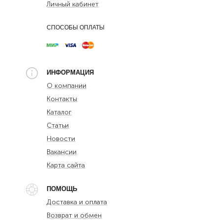
Личный кабинет
СПОСОБЫ ОПЛАТЫ
ИНФОРМАЦИЯ
О компании
Контакты
Каталог
Статьи
Новости
Вакансии
Карта сайта
ПОМОЩЬ
Доставка и оплата
Возврат и обмен