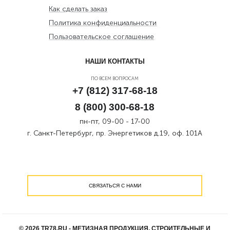
Как сделать заказ
Политика конфиденциальности
Пользовательское соглашение
НАШИ КОНТАКТЫ
ПО ВСЕМ ВОПРОСАМ
+7 (812) 317-68-18
8 (800) 300-68-18
пн-пт, 09-00 - 17-00
г. Санкт-Петербург, пр. Энергетиков д.19, оф. 101А
СВЯЗАТЬСЯ С НАМИ
© 2026 TR78.RU - МЕТИЗНАЯ ПРОДУКЦИЯ, СТРОИТЕЛЬНЫЕ И