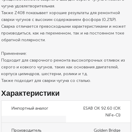
чугуна удовлетворительная.
Также Z408 показывает хорошие результаты для ремонтной
сварки чугунов с высоким содержанием фосфора (0,2%P).
Сварка отличается превосходными характеристиками и может
производиться, как на переменном, так и на постоянном токе
обратной полярности.
Применение:
Подходит для сварочного ремонта высокопрочных отливок из
серого и ковкого чугунов, таких как основания двигателей,
корпуса цилиндров, шестерни, ролики и т.д.
Также подходит для сварки чугуна со сталью.
Характеристики
Импортный аналог
ESAB OK 92.60 (OK
NiFe-Cl)
Производитель
Golden Bridge