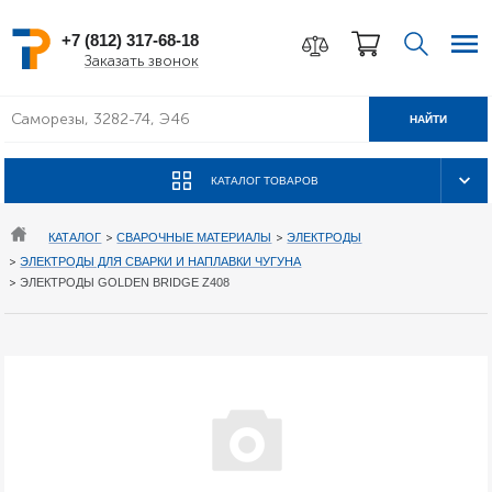
+7 (812) 317-68-18
Заказать звонок
НАЙТИ
КАТАЛОГ ТОВАРОВ
КАТАЛОГ
>
СВАРОЧНЫЕ МАТЕРИАЛЫ
>
ЭЛЕКТРОДЫ
>
ЭЛЕКТРОДЫ ДЛЯ СВАРКИ И НАПЛАВКИ ЧУГУНА
>
ЭЛЕКТРОДЫ GOLDEN BRIDGE Z408