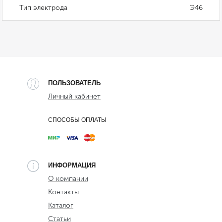
Тип электрода
Э46
ПОЛЬЗОВАТЕЛЬ
Личный кабинет
СПОСОБЫ ОПЛАТЫ
ИНФОРМАЦИЯ
О компании
Контакты
Каталог
Статьи