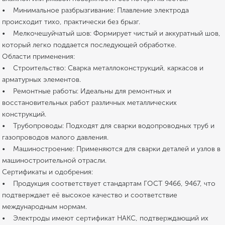
• Минимальное разбрызгивание: Плавление электрода
происходит тихо, практически без брызг.
• Мелкочешуйчатый шов: Формирует чистый и аккуратный шов,
который легко поддается последующей обработке.
Области применения:
• Строительство: Сварка металлоконструкций, каркасов и
арматурных элементов.
• Ремонтные работы: Идеальны для ремонтных и
восстановительных работ различных металлических
конструкций.
• Трубопроводы: Подходят для сварки водопроводных труб и
газопроводов малого давления.
• Машиностроение: Применяются для сварки деталей и узлов в
машиностроительной отрасли.
Сертификаты и одобрения:
• Продукция соответствует стандартам ГОСТ 9466, 9467, что
подтверждает её высокое качество и соответствие
международным нормам.
• Электроды имеют сертификат НАКС, подтверждающий их