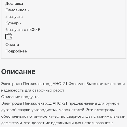
Доставка
Самовывоз -
3 августа
Курьер -
6 августа от 500 ₽
Оплата
Подробнее
Описание
Электроды Пензаэлектрод АНО-21 Флагман: Высокое качество и
надежность для сварочных работ
Описание продукта:
Электроды Пензаэлектрод АНО-21 предназначены для ручной
дуговой сварки углеродистых марок сталей. Эти электроды
обеспечивают отличное качество сварного шва с минимальными
дефектами, что делает их идеальными для использования в