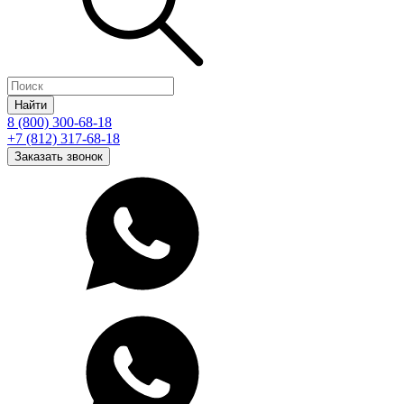
Найти
8 (800) 300-68-18
+7 (812) 317-68-18
Заказать звонок