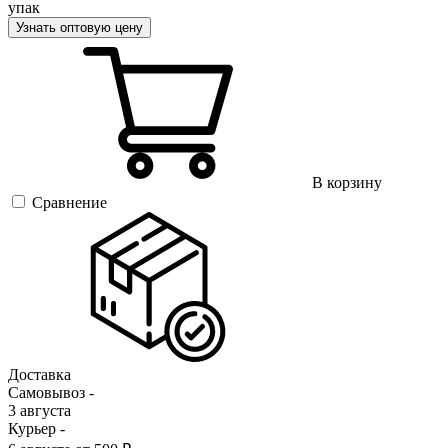
упак
Узнать оптовую цену
В корзину
Сравнение
Доставка
Самовывоз -
3 августа
Курьер -