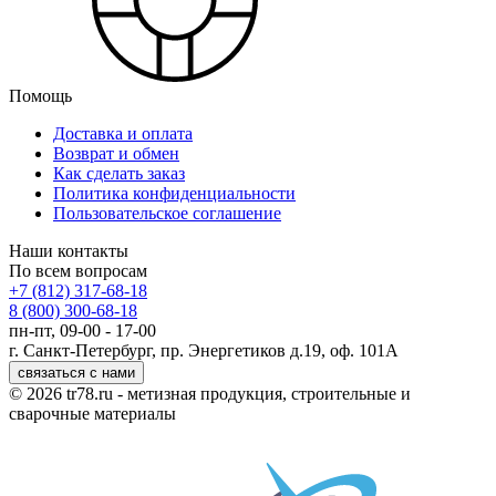
Помощь
Доставка и оплата
Возврат и обмен
Как сделать заказ
Политика конфиденциальности
Пользовательское соглашение
Наши контакты
По всем вопросам
+7 (812) 317-68-18
8 (800) 300-68-18
пн-пт, 09-00 - 17-00
г. Санкт-Петербург, пр. Энергетиков д.19, оф. 101А
связаться с нами
© 2026 tr78.ru - метизная продукция, строительные и
сварочные материалы