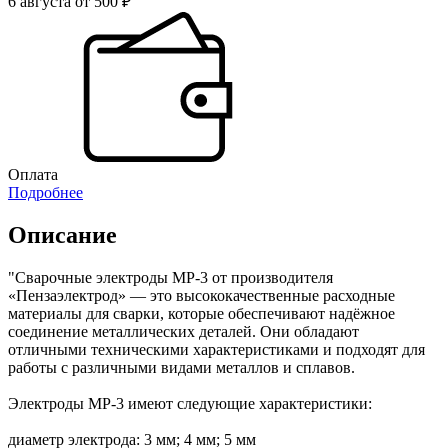
6 августа от 500 ₽
Оплата
Подробнее
Описание
"Сварочные электроды МР-3 от производителя
«Пензаэлектрод» — это высококачественные расходные
материалы для сварки, которые обеспечивают надёжное
соединение металлических деталей. Они обладают
отличными техническими характеристиками и подходят для
работы с различными видами металлов и сплавов.
Электроды МР-3 имеют следующие характеристики:
диаметр электрода: 3 мм; 4 мм; 5 мм