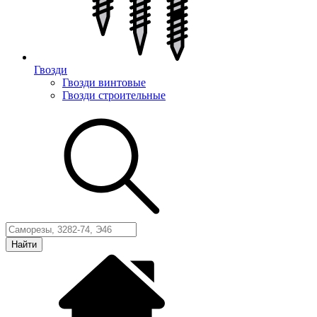
Гвозди
Гвозди винтовые
Гвозди строительные
Найти