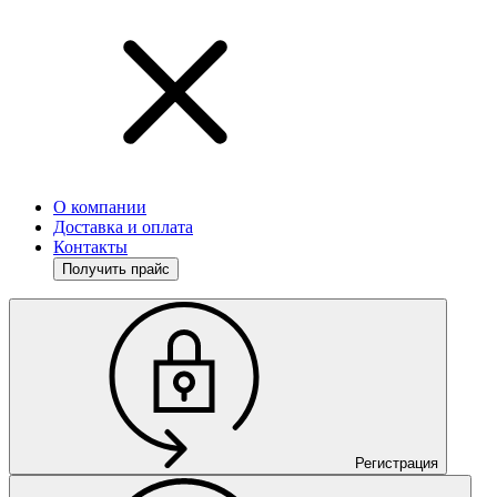
О компании
Доставка и оплата
Контакты
Получить прайс
Регистрация