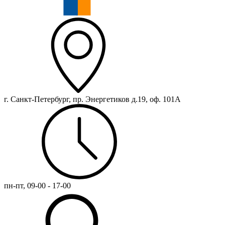
г. Санкт-Петербург, пр. Энергетиков д.19, оф. 101А
пн-пт, 09-00 - 17-00