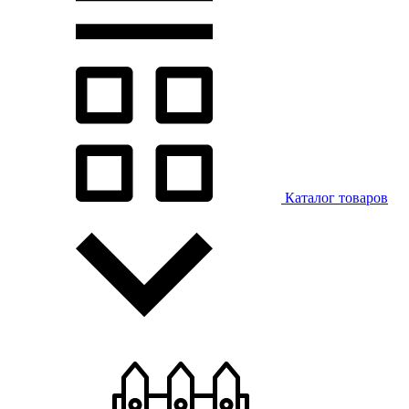
Каталог товаров