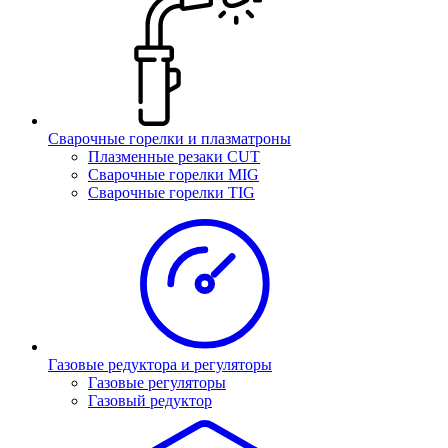
Сварочные горелки и плазматроны
Плазменные резаки CUT
Сварочные горелки MIG
Сварочные горелки TIG
Газовые редуктора и регуляторы
Газовые регуляторы
Газовый редуктор