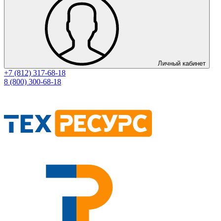
Личный кабинет
+7 (812) 317-68-18
8 (800) 300-68-18