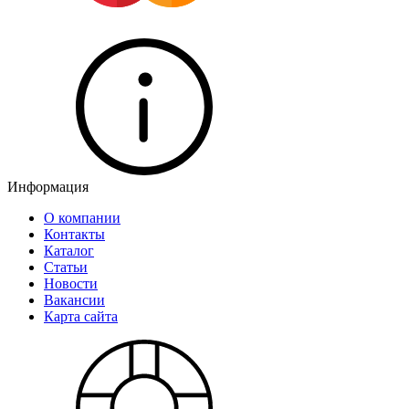
Информация
О компании
Контакты
Каталог
Статьи
Новости
Вакансии
Карта сайта