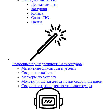
Расходные части TIG
Держатели цанг
Заглушки
Кольца
Сопла TIG
Цанги
Сварочные принадлежности и аксессуары
Магнитные фиксаторы и уголки
Сварочные кабеля
Маркеры по металлу
Молотки и щетки для зачистки сварочных швов
Сварочные принадлежности и аксессуары