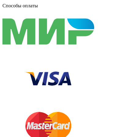
Способы оплаты