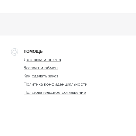
ПОМОЩЬ
Доставка и оплата
Возврат и обмен
Как сделать заказ
Политика конфиденциальности
Пользовательское соглашение