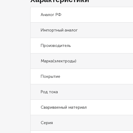
Аналог РФ
Импортный аналог
Производитель
Марка(электроды)
Покрытие
Род тока
Свариваемый материал
Серия