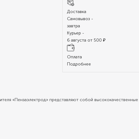
Доставка
Самовывоз -
завтра
Курьер -
6 августа от 500 ₽
Оплата
Подробнее
ителя «Пензаэлектрод» представляют собой высококачественные 