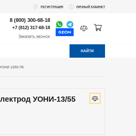
РЕГИСТРАЦИЯ
ЛИЧНЫЙ КАБИНЕТ
8 (800) 300-68-18
+7 (812) 317-68-18
Заказать звонок
НАЙТИ
ОНИ-13/55 ПК
лектрод УОНИ-13/55