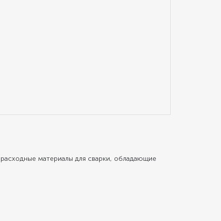
расходные материалы для сварки, обладающие