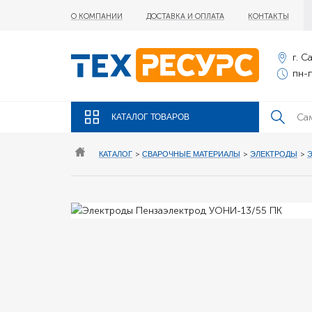
О КОМПАНИИ
ДОСТАВКА И ОПЛАТА
КОНТАКТЫ
г. С
пн-п
КАТАЛОГ ТОВАРОВ
КАТАЛОГ
>
СВАРОЧНЫЕ МАТЕРИАЛЫ
>
ЭЛЕКТРОДЫ
>