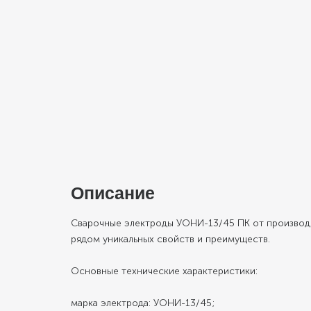
Описание
Сварочные электроды УОНИ-13/45 ПК от производ
рядом уникальных свойств и преимуществ.
Основные технические характеристики:
марка электрода: УОНИ-13/45;