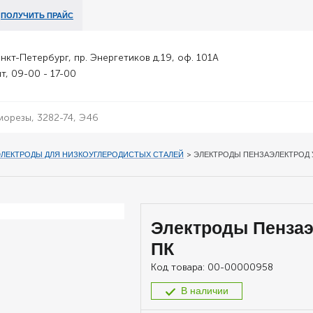
ПОЛУЧИТЬ ПРАЙС
анкт-Петербург, пр. Энергетиков д.19, оф. 101А
т, 09-00 - 17-00
ЭЛЕКТРОДЫ ДЛЯ НИЗКОУГЛЕРОДИСТЫХ СТАЛЕЙ
>
ЭЛЕКТРОДЫ ПЕНЗАЭЛЕКТРОД У
Электроды Пензаэ
ПК
Код товара:
00-00000958
В наличии