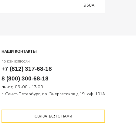
Э50А
НАШИ КОНТАКТЫ
ПО ВСЕМ ВОПРОСАМ
+7 (812) 317-68-18
8 (800) 300-68-18
пн-пт, 09-00 - 17-00
г. Санкт-Петербург, пр. Энергетиков д.19, оф. 101А
СВЯЗАТЬСЯ С НАМИ