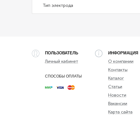
Тип электрода
ПОЛЬЗОВАТЕЛЬ
ИНФОРМАЦИЯ
Личный кабинет
О компании
Контакты
СПОСОБЫ ОПЛАТЫ
Каталог
Статьи
Новости
Вакансии
Карта сайта