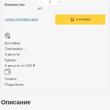
-
+
Количество
шт
УЗНАТЬ ОПТОВУЮ ЦЕНУ
В КОРЗИНУ
Доставка
Самовывоз -
3 августа
Курьер -
6 августа от 500 ₽
Оплата
Подробнее
Описание