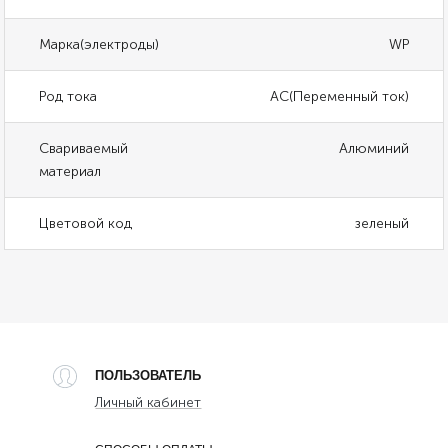
Марка(электроды)
WP
Род тока
AC(Переменный ток)
Свариваемый
Алюминий
материал
Цветовой код
зеленый
ПОЛЬЗОВАТЕЛЬ
Личный кабинет