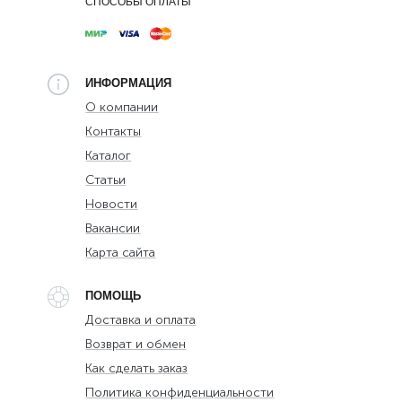
СПОСОБЫ ОПЛАТЫ
ИНФОРМАЦИЯ
О компании
Контакты
Каталог
Статьи
Новости
Вакансии
Карта сайта
ПОМОЩЬ
Доставка и оплата
Возврат и обмен
Как сделать заказ
Политика конфиденциальности