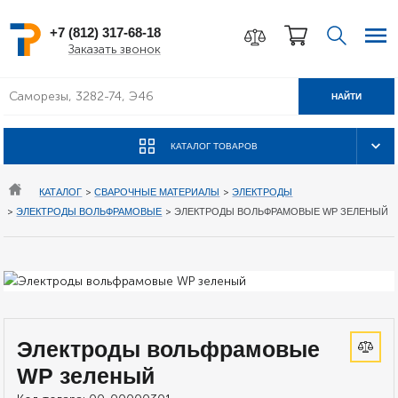
+7 (812) 317-68-18
Заказать звонок
НАЙТИ
КАТАЛОГ ТОВАРОВ
КАТАЛОГ
>
СВАРОЧНЫЕ МАТЕРИАЛЫ
>
ЭЛЕКТРОДЫ
>
ЭЛЕКТРОДЫ ВОЛЬФРАМОВЫЕ
>
ЭЛЕКТРОДЫ ВОЛЬФРАМОВЫЕ WP ЗЕЛЕНЫЙ
Электроды вольфрамовые
WP зеленый