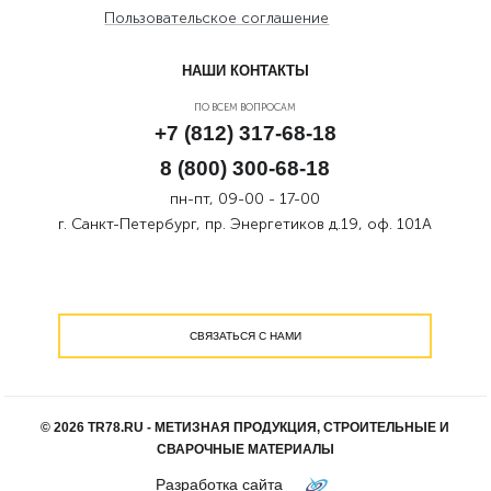
Пользовательское соглашение
НАШИ КОНТАКТЫ
ПО ВСЕМ ВОПРОСАМ
+7 (812) 317-68-18
8 (800) 300-68-18
пн-пт, 09-00 - 17-00
г. Санкт-Петербург, пр. Энергетиков д.19, оф. 101А
СВЯЗАТЬСЯ С НАМИ
© 2026 TR78.RU - МЕТИЗНАЯ ПРОДУКЦИЯ, СТРОИТЕЛЬНЫЕ И
СВАРОЧНЫЕ МАТЕРИАЛЫ
Разработка сайта