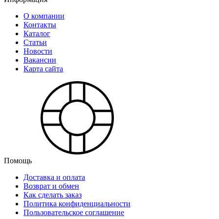
О компании
Контакты
Каталог
Статьи
Новости
Вакансии
Карта сайта
Помощь
Доставка и оплата
Возврат и обмен
Как сделать заказ
Политика конфиденциальности
Пользовательское соглашение