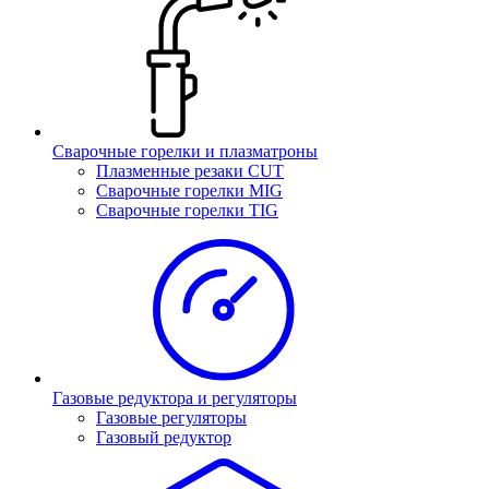
Сварочные горелки и плазматроны
Плазменные резаки CUT
Сварочные горелки MIG
Сварочные горелки TIG
Газовые редуктора и регуляторы
Газовые регуляторы
Газовый редуктор