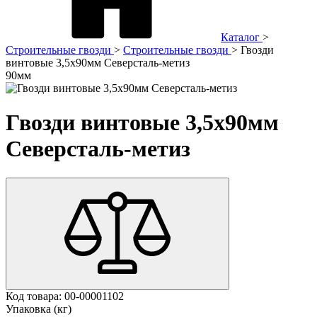
Каталог
>
Строительные гвозди
>
Строительные гвозди
>
Гвозди
винтовые 3,5х90мм Северсталь-метиз
90мм
Гвозди винтовые 3,5х90мм
Северсталь-метиз
Код товара:
00-00001102
Упаковка (кг)