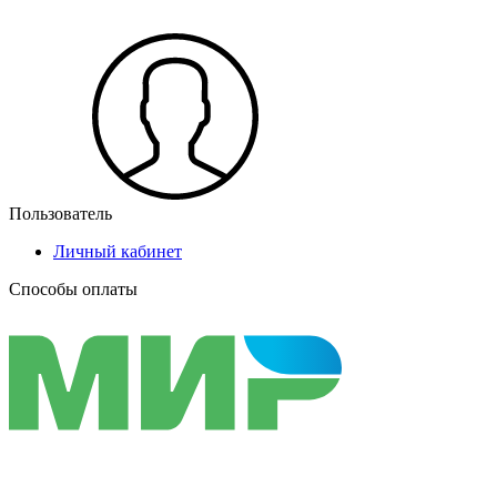
Пользователь
Личный кабинет
Способы оплаты