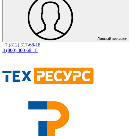
Личный кабинет
+7 (812) 317-68-18
8 (800) 300-68-18