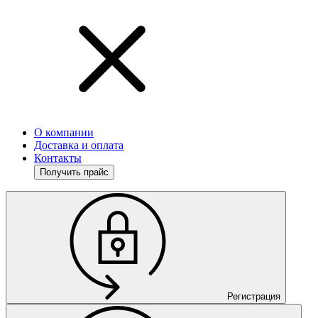
О компании
Доставка и оплата
Контакты
Получить прайс
Регистрация