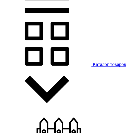
Каталог товаров