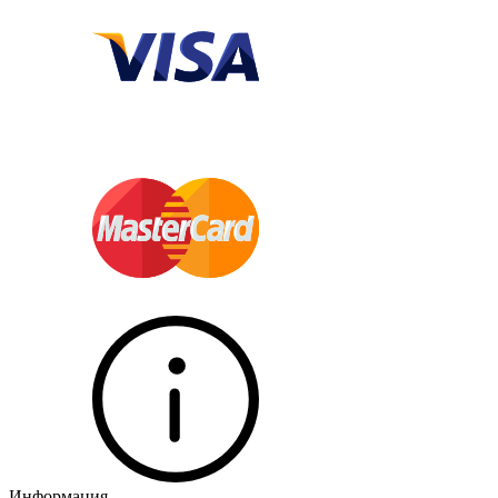
Информация