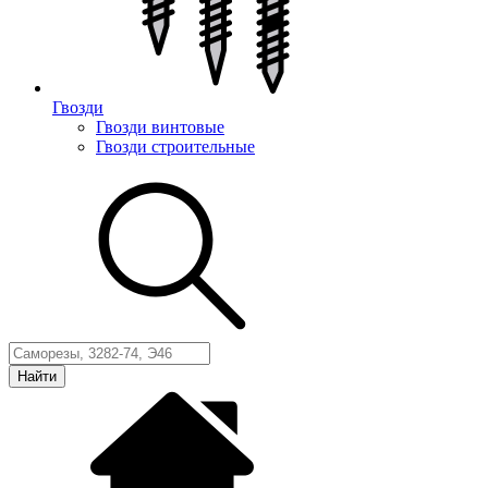
Гвозди
Гвозди винтовые
Гвозди строительные
Найти