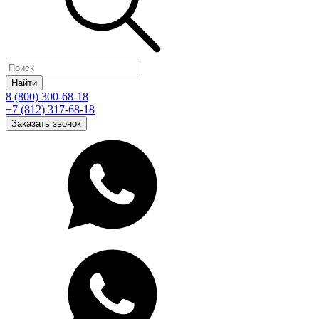
Найти
8 (800) 300-68-18
+7 (812) 317-68-18
Заказать звонок