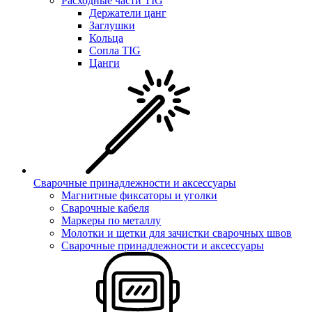
Расходные части TIG
Держатели цанг
Заглушки
Кольца
Сопла TIG
Цанги
Сварочные принадлежности и аксессуары
Магнитные фиксаторы и уголки
Сварочные кабеля
Маркеры по металлу
Молотки и щетки для зачистки сварочных швов
Сварочные принадлежности и аксессуары